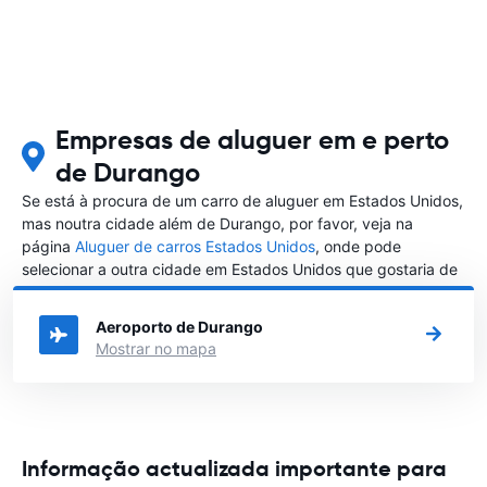
Empresas de aluguer em e perto
de Durango
Se está à procura de um carro de aluguer em Estados Unidos,
mas noutra cidade além de Durango, por favor, veja na
página
Aluguer de carros Estados Unidos
, onde pode
selecionar a outra cidade em Estados Unidos que gostaria de
alugar um carro
Aeroporto de Durango
Mostrar no mapa
Informação actualizada importante para