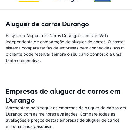
Aluguer de carros Durango
EasyTerra Aluguer de Carros Durango é um sítio Web
independente de comparação de aluguer de carros. O nosso
sistema compara tarifas de empresas bem conhecidas, assim
o cliente pode reservar sempre o seu carro connosco a uma
tarifa competitiva.
Empresas de aluguer de carros em
Durango
Apresentam-se a seguir as empresas de aluguer de carros em
Durango com as melhores avaliações. Compare todas as
avaliações e preços destas empresas de aluguer de carros
em uma única pesquisa.