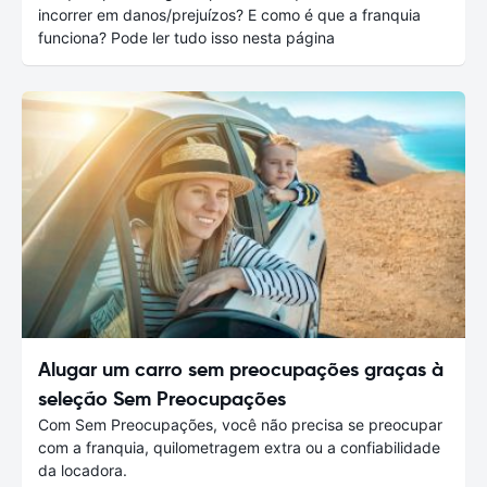
incorrer em danos/prejuízos? E como é que a franquia
funciona? Pode ler tudo isso nesta página
Alugar um carro sem preocupações graças à
seleção Sem Preocupações
Com Sem Preocupações, você não precisa se preocupar
com a franquia, quilometragem extra ou a confiabilidade
da locadora.