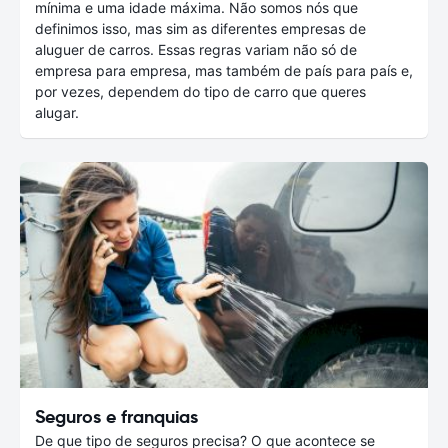
mínima e uma idade máxima. Não somos nós que
definimos isso, mas sim as diferentes empresas de
aluguer de carros. Essas regras variam não só de
empresa para empresa, mas também de país para país e,
por vezes, dependem do tipo de carro que queres
alugar.
Seguros e franquias
De que tipo de seguros precisa? O que acontece se