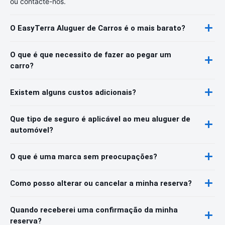
ou contacte-nos.
O EasyTerra Aluguer de Carros é o mais barato?
O que é que necessito de fazer ao pegar um
carro?
Existem alguns custos adicionais?
Que tipo de seguro é aplicável ao meu aluguer de
automóvel?
O que é uma marca sem preocupações?
Como posso alterar ou cancelar a minha reserva?
Quando receberei uma confirmação da minha
reserva?