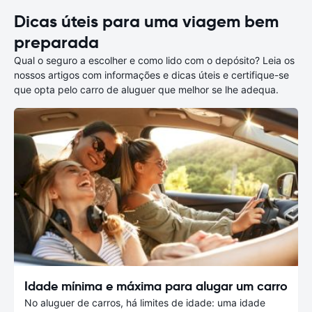
Dicas úteis para uma viagem bem
preparada
Qual o seguro a escolher e como lido com o depósito? Leia os
nossos artigos com informações e dicas úteis e certifique-se
que opta pelo carro de aluguer que melhor se lhe adequa.
Idade mínima e máxima para alugar um carro
No aluguer de carros, há limites de idade: uma idade