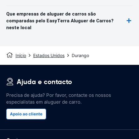
Que empresas de aluguer de carros são
comparadas pelo EasyTerra Aluguer de Carros?
neste local
Início
Estados Unidos
Durango
Ajuda e contacto
Precisa de ajuda? Por favor, contacte os nossos
especialistas em aluguer de carro.
Apoio ao cliente