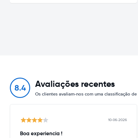
Avaliações recentes
8.4
Os clientes avaliam-nos com uma classificação de
10-06-2026
Boa experiencia !