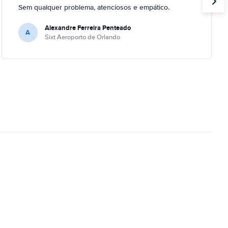
Sem qualquer problema, atenciosos e empático.
Alexandre Ferreira Penteado
A
Sixt Aeroporto de Orlando