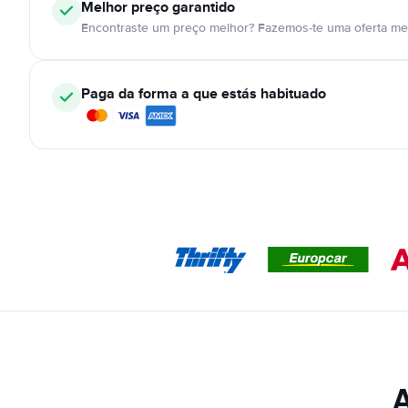
Melhor preço garantido
Encontraste um preço melhor? Fazemos-te uma oferta mel
Paga da forma a que estás habituado
A