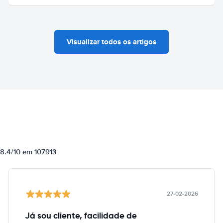
Visualizar todos os artigos
 8.4/10 em 107913
27-02-2026
Já sou cliente, facilidade de