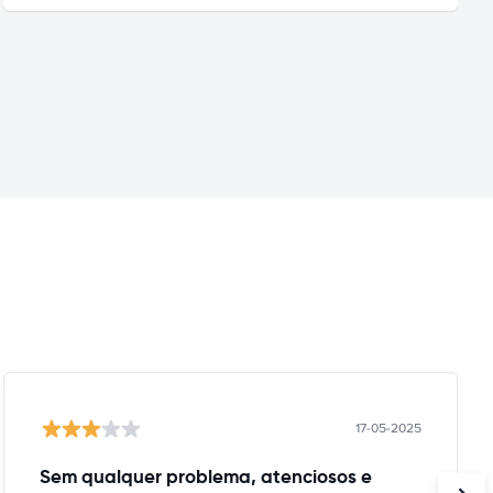
17-05-2025
Sem qualquer problema, atenciosos e