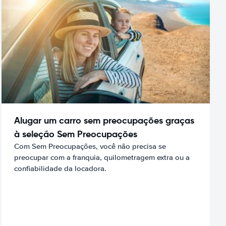
Alugar um carro sem preocupações graças
à seleção Sem Preocupações
Com Sem Preocupações, você não precisa se
preocupar com a franquia, quilometragem extra ou a
confiabilidade da locadora.