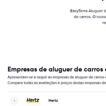
EasyTerra Aluguer 
de carros. O noss
re
Empresas de aluguer de carros
Apresentam-se a seguir as empresas de aluguer de carros
Compare todas as avaliações e preços destas empresas de
Hertz