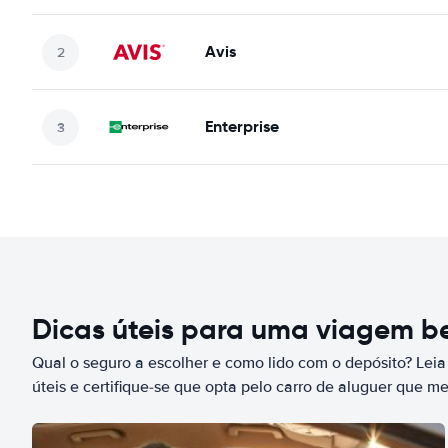
Avis
Enterprise
Dicas úteis para uma viagem 
Qual o seguro a escolher e como lido com o depósito? Leia
úteis e certifique-se que opta pelo carro de aluguer que m