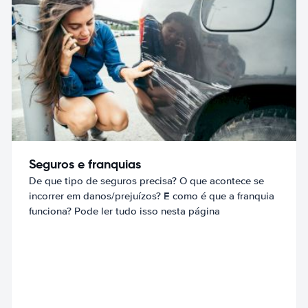
Seguros e franquias
De que tipo de seguros precisa? O que acontece se
incorrer em danos/prejuízos? E como é que a franquia
funciona? Pode ler tudo isso nesta página