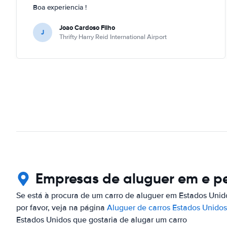
Boa experiencia !
Joao Cardoso Filho
J
Thrifty Harry Reid International Airport
Empresas de aluguer em e pe
Se está à procura de um carro de aluguer em Estados Unid
por favor, veja na página
Aluguer de carros Estados Unidos
Estados Unidos que gostaria de alugar um carro