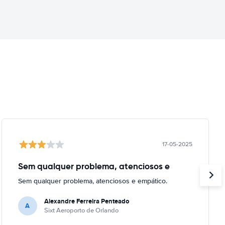
17-05-2025
Sem qualquer problema, atenciosos e
Sem qualquer problema, atenciosos e empático.
Alexandre Ferreira Penteado
A
Sixt Aeroporto de Orlando