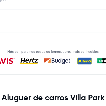
hor.
Nós comparamos todos os fornecedores mais conhecidos
Aluguer de carros Villa Park