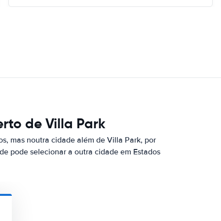
to de Villa Park
s, mas noutra cidade além de Villa Park, por
nde pode selecionar a outra cidade em Estados