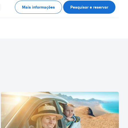
Mais informações
Pesquisar e reservar