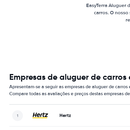
EasyTerra Aluguer 
carros. O nosso
re
Empresas de aluguer de carros 
Apresentam-se a seguir as empresas de aluguer de carros 
Compare todas as avaliações e preços destas empresas de
Hertz