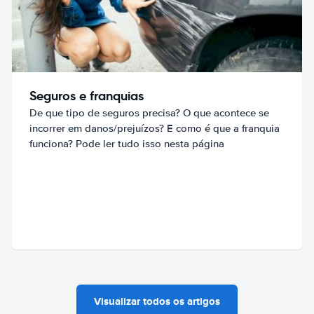
Seguros e franquias
De que tipo de seguros precisa? O que acontece se
incorrer em danos/prejuízos? E como é que a franquia
funciona? Pode ler tudo isso nesta página
Visualizar todos os artigos