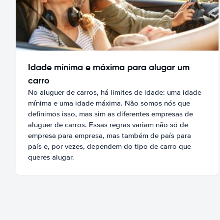
Idade mínima e máxima para alugar um
carro
No aluguer de carros, há limites de idade: uma idade
mínima e uma idade máxima. Não somos nós que
definimos isso, mas sim as diferentes empresas de
aluguer de carros. Essas regras variam não só de
empresa para empresa, mas também de país para
país e, por vezes, dependem do tipo de carro que
queres alugar.