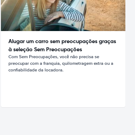
Alugar um carro sem preocupações graças
à seleção Sem Preocupações
Com Sem Preocupações, você não precisa se
preocupar com a franquia, quilometragem extra ou a
confiabilidade da locadora.