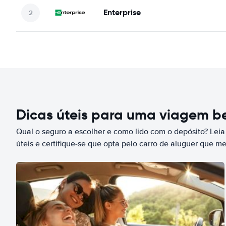
Enterprise
Dicas úteis para uma viagem 
Qual o seguro a escolher e como lido com o depósito? Leia
úteis e certifique-se que opta pelo carro de aluguer que m