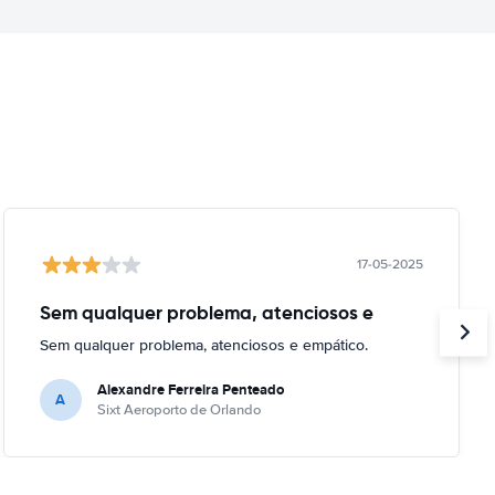
17-05-2025
Sem qualquer problema, atenciosos e
Sem qualquer problema, atenciosos e empático.
Alexandre Ferreira Penteado
A
Sixt Aeroporto de Orlando