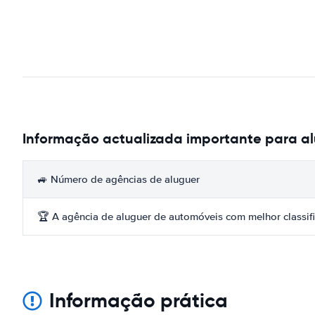
Informação actualizada importante para a
🚙 Número de agências de aluguer
🏆 A agência de aluguer de automóveis com melhor classif
Informação prática