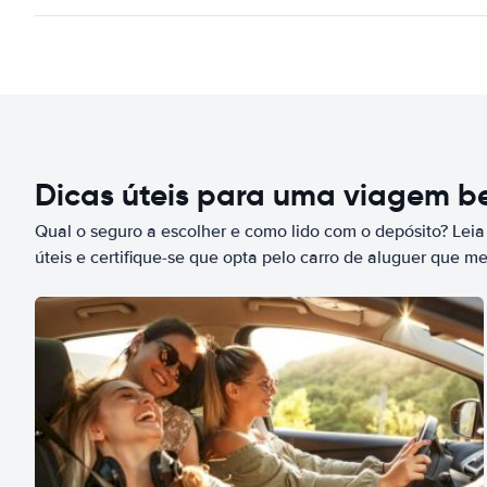
Dicas úteis para uma viagem 
Qual o seguro a escolher e como lido com o depósito? Leia
úteis e certifique-se que opta pelo carro de aluguer que m