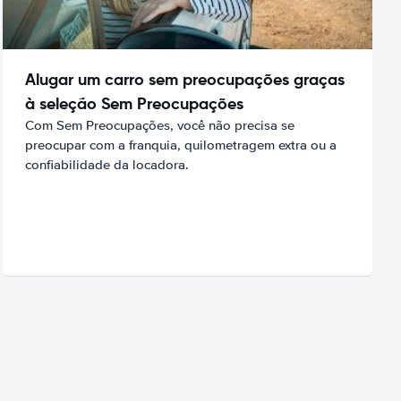
Alugar um carro sem preocupações graças
à seleção Sem Preocupações
Com Sem Preocupações, você não precisa se
preocupar com a franquia, quilometragem extra ou a
confiabilidade da locadora.