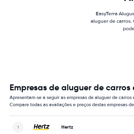
EasyTerra Alugu
aluguer de carros.
pode
Empresas de aluguer de carros
Apresentam-se a seguir as empresas de aluguer de carros
Compare todas as avaliações e preços destas empresas de
Hertz