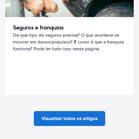
Seguros e franquias
De que tipo de seguros precisa? O que acontece se
incorrer em danos/prejuízos? E como é que a franquia
funciona? Pode ler tudo isso nesta página
Visualizar todos os artigos