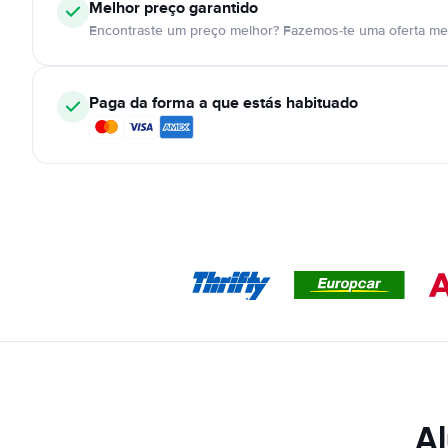
Melhor preço garantido
Encontraste um preço melhor? Fazemos-te uma oferta mel
Paga da forma a que estás habituado
Al