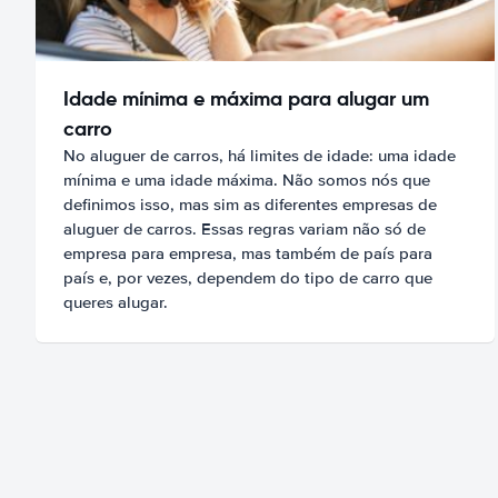
Idade mínima e máxima para alugar um
carro
No aluguer de carros, há limites de idade: uma idade
mínima e uma idade máxima. Não somos nós que
definimos isso, mas sim as diferentes empresas de
aluguer de carros. Essas regras variam não só de
empresa para empresa, mas também de país para
país e, por vezes, dependem do tipo de carro que
queres alugar.