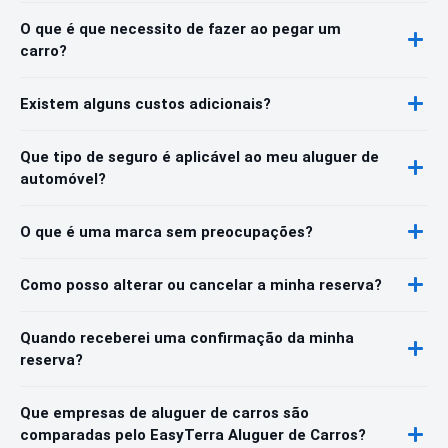
O que é que necessito de fazer ao pegar um
carro?
Existem alguns custos adicionais?
Que tipo de seguro é aplicável ao meu aluguer de
automóvel?
O que é uma marca sem preocupações?
Como posso alterar ou cancelar a minha reserva?
Quando receberei uma confirmação da minha
reserva?
Que empresas de aluguer de carros são
comparadas pelo EasyTerra Aluguer de Carros?