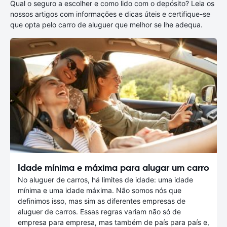
Qual o seguro a escolher e como lido com o depósito? Leia os
nossos artigos com informações e dicas úteis e certifique-se
que opta pelo carro de aluguer que melhor se lhe adequa.
Idade mínima e máxima para alugar um carro
No aluguer de carros, há limites de idade: uma idade
mínima e uma idade máxima. Não somos nós que
definimos isso, mas sim as diferentes empresas de
aluguer de carros. Essas regras variam não só de
empresa para empresa, mas também de país para país e,