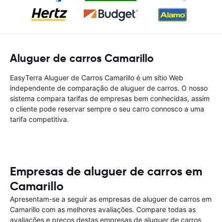
Aluguer de carros Camarillo
EasyTerra Aluguer de Carros Camarillo é um sítio Web
independente de comparação de aluguer de carros. O nosso
sistema compara tarifas de empresas bem conhecidas, assim
o cliente pode reservar sempre o seu carro connosco a uma
tarifa competitiva.
Empresas de aluguer de carros em
Camarillo
Apresentam-se a seguir as empresas de aluguer de carros em
Camarillo com as melhores avaliações. Compare todas as
avaliações e preços destas empresas de aluguer de carros