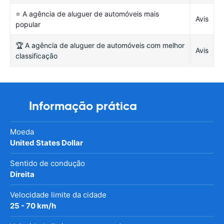
⭐ A agência de aluguer de automóveis mais
Avis
popular
🏆 A agência de aluguer de automóveis com melhor
Avis
classificação
Informação prática
Moeda
United States Dollar
Sentido de condução
Direita
Velocidade limite da cidade
25 - 70 km/h