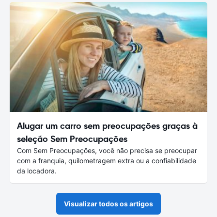
Alugar um carro sem preocupações graças à
seleção Sem Preocupações
Com Sem Preocupações, você não precisa se preocupar
com a franquia, quilometragem extra ou a confiabilidade
da locadora.
Visualizar todos os artigos