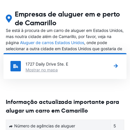
Empresas de aluguer em e perto
de Camarillo
Se está à procura de um carro de aluguer em Estados Unidos,
mas noutra cidade além de Camarillo, por favor, veja na
página
Aluguer de carros Estados Unidos
, onde pode
selecionar a outra cidade em Estados Unidos que gostaria de
alugar um carro
1727 Daily Drive Ste. E
Mostrar no mapa
Informação actualizada importante para
alugar um carro em Camarillo
🚙 Número de agências de aluguer
5