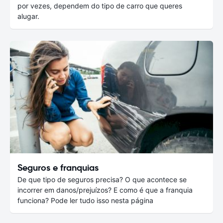
por vezes, dependem do tipo de carro que queres
alugar.
Seguros e franquias
De que tipo de seguros precisa? O que acontece se
incorrer em danos/prejuízos? E como é que a franquia
funciona? Pode ler tudo isso nesta página