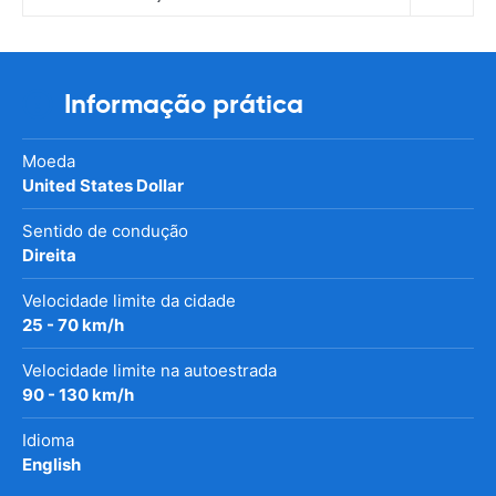
Informação prática
Moeda
United States Dollar
Sentido de condução
Direita
Velocidade limite da cidade
25 - 70 km/h
Velocidade limite na autoestrada
90 - 130 km/h
Idioma
English