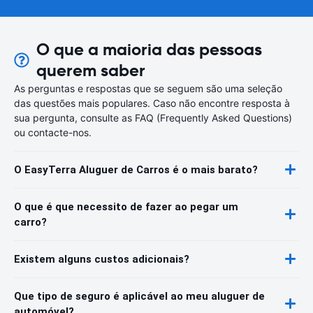
O que a maioria das pessoas
querem saber
As perguntas e respostas que se seguem são uma seleção
das questões mais populares. Caso não encontre resposta à
sua pergunta, consulte as FAQ (Frequently Asked Questions)
ou contacte-nos.
O EasyTerra Aluguer de Carros é o mais barato?
O que é que necessito de fazer ao pegar um
carro?
Existem alguns custos adicionais?
Que tipo de seguro é aplicável ao meu aluguer de
automóvel?