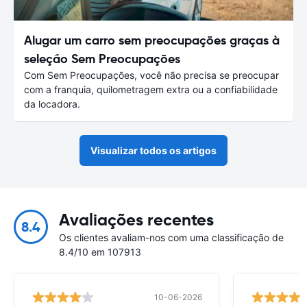
Alugar um carro sem preocupações graças à
seleção Sem Preocupações
Com Sem Preocupações, você não precisa se preocupar
com a franquia, quilometragem extra ou a confiabilidade
da locadora.
Visualizar todos os artigos
Avaliações recentes
8.4
Os clientes avaliam-nos com uma classificação de
8.4/10 em 107913
10-06-2026