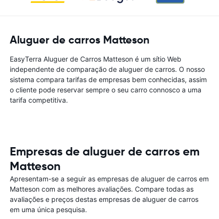
Aluguer de carros Matteson
EasyTerra Aluguer de Carros Matteson é um sítio Web
independente de comparação de aluguer de carros. O nosso
sistema compara tarifas de empresas bem conhecidas, assim
o cliente pode reservar sempre o seu carro connosco a uma
tarifa competitiva.
Empresas de aluguer de carros em
Matteson
Apresentam-se a seguir as empresas de aluguer de carros em
Matteson com as melhores avaliações. Compare todas as
avaliações e preços destas empresas de aluguer de carros
em uma única pesquisa.