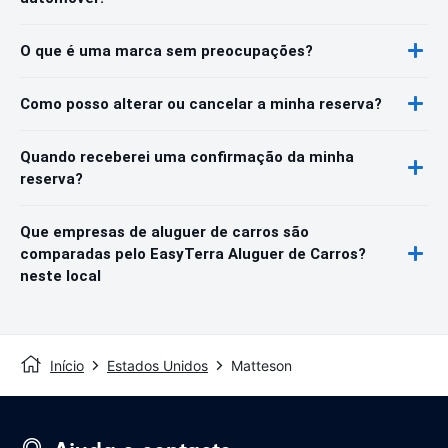
O que é uma marca sem preocupações?
Como posso alterar ou cancelar a minha reserva?
Quando receberei uma confirmação da minha
reserva?
Que empresas de aluguer de carros são
comparadas pelo EasyTerra Aluguer de Carros?
neste local
Início
Estados Unidos
Matteson