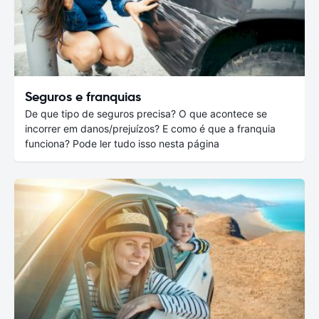
Seguros e franquias
De que tipo de seguros precisa? O que acontece se
incorrer em danos/prejuízos? E como é que a franquia
funciona? Pode ler tudo isso nesta página