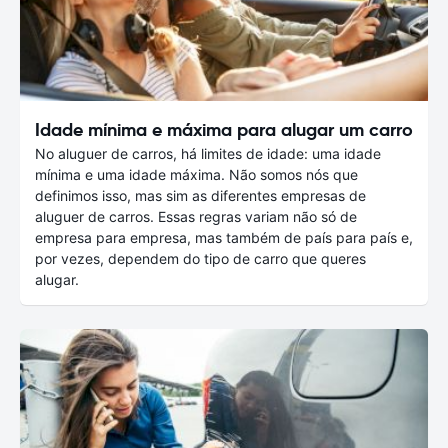
Idade mínima e máxima para alugar um carro
No aluguer de carros, há limites de idade: uma idade
mínima e uma idade máxima. Não somos nós que
definimos isso, mas sim as diferentes empresas de
aluguer de carros. Essas regras variam não só de
empresa para empresa, mas também de país para país e,
por vezes, dependem do tipo de carro que queres
alugar.