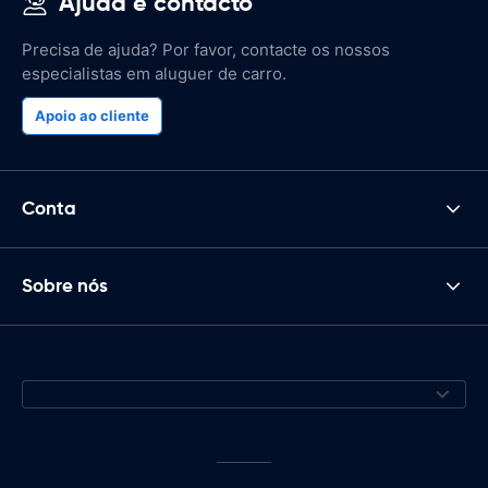
Ajuda e contacto
Precisa de ajuda? Por favor, contacte os nossos
especialistas em aluguer de carro.
Apoio ao cliente
Conta
Sobre nós