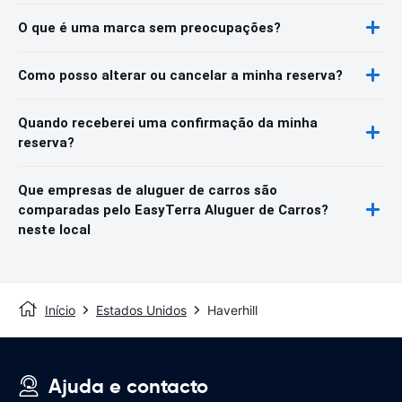
O que é uma marca sem preocupações?
Como posso alterar ou cancelar a minha reserva?
Quando receberei uma confirmação da minha
reserva?
Que empresas de aluguer de carros são
comparadas pelo EasyTerra Aluguer de Carros?
neste local
Início
Estados Unidos
Haverhill
Ajuda e contacto