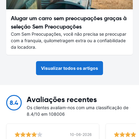
Alugar um carro sem preocupações graças à
seleção Sem Preocupações
Com Sem Preocupações, você não precisa se preocupar
com a franquia, quilometragem extra ou a confiabilidade
da locadora.
Visualizar todos os artigos
Avaliações recentes
8.4
Os clientes avaliam-nos com uma classificação de
8.4/10 em 108006
10-06-2026