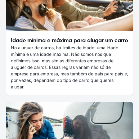
Idade mínima e máxima para alugar um carro
No aluguer de carros, há limites de idade: uma idade
mínima e uma idade máxima. Não somos nós que
definimos isso, mas sim as diferentes empresas de
aluguer de carros. Essas regras variam não só de
empresa para empresa, mas também de país para país e,
por vezes, dependem do tipo de carro que queres
alugar.