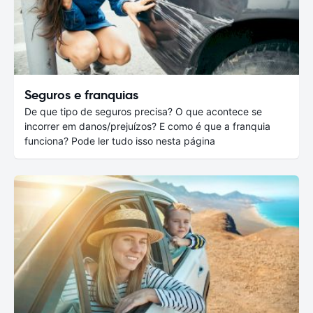
Seguros e franquias
De que tipo de seguros precisa? O que acontece se
incorrer em danos/prejuízos? E como é que a franquia
funciona? Pode ler tudo isso nesta página