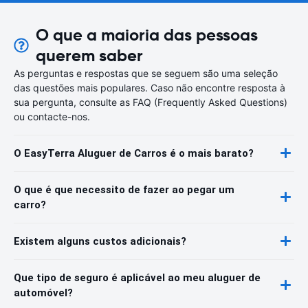
O que a maioria das pessoas
querem saber
As perguntas e respostas que se seguem são uma seleção
das questões mais populares. Caso não encontre resposta à
sua pergunta, consulte as FAQ (Frequently Asked Questions)
ou contacte-nos.
O EasyTerra Aluguer de Carros é o mais barato?
O que é que necessito de fazer ao pegar um
carro?
Existem alguns custos adicionais?
Que tipo de seguro é aplicável ao meu aluguer de
automóvel?