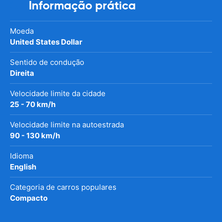
Informação prática
Moeda
United States Dollar
Sentido de condução
Direita
Velocidade limite da cidade
25 - 70 km/h
Velocidade limite na autoestrada
90 - 130 km/h
Idioma
English
Categoria de carros populares
Compacto