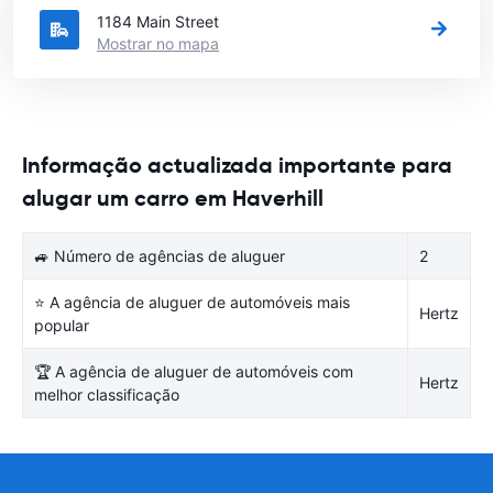
1184 Main Street
Mostrar no mapa
Informação actualizada importante para
alugar um carro em Haverhill
🚙 Número de agências de aluguer
2
⭐ A agência de aluguer de automóveis mais
Hertz
popular
🏆 A agência de aluguer de automóveis com
Hertz
melhor classificação