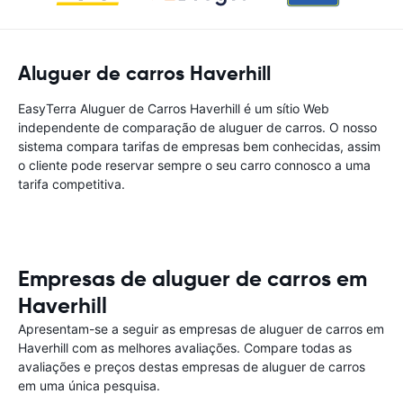
Aluguer de carros Haverhill
EasyTerra Aluguer de Carros Haverhill é um sítio Web
independente de comparação de aluguer de carros. O nosso
sistema compara tarifas de empresas bem conhecidas, assim
o cliente pode reservar sempre o seu carro connosco a uma
tarifa competitiva.
Empresas de aluguer de carros em
Haverhill
Apresentam-se a seguir as empresas de aluguer de carros em
Haverhill com as melhores avaliações. Compare todas as
avaliações e preços destas empresas de aluguer de carros
em uma única pesquisa.