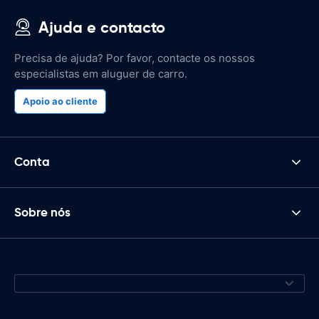
Ajuda e contacto
Precisa de ajuda? Por favor, contacte os nossos
especialistas em aluguer de carro.
Apoio ao cliente
Conta
Sobre nós