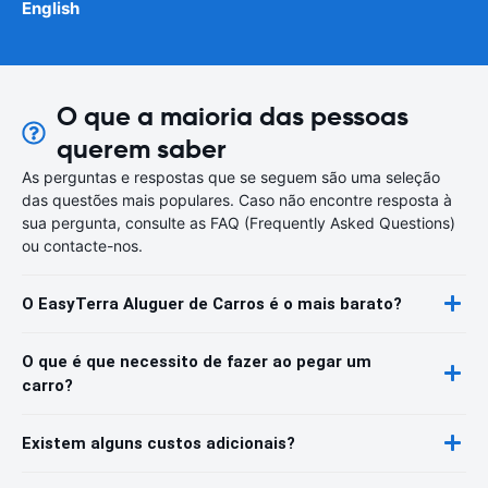
English
O que a maioria das pessoas
querem saber
As perguntas e respostas que se seguem são uma seleção
das questões mais populares. Caso não encontre resposta à
sua pergunta, consulte as FAQ (Frequently Asked Questions)
ou contacte-nos.
O EasyTerra Aluguer de Carros é o mais barato?
O que é que necessito de fazer ao pegar um
carro?
Existem alguns custos adicionais?