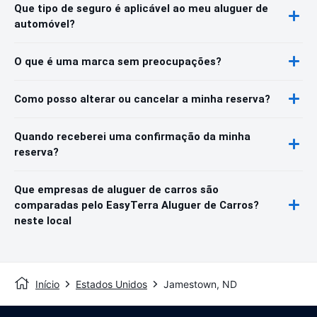
Que tipo de seguro é aplicável ao meu aluguer de
automóvel?
O que é uma marca sem preocupações?
Como posso alterar ou cancelar a minha reserva?
Quando receberei uma confirmação da minha
reserva?
Que empresas de aluguer de carros são
comparadas pelo EasyTerra Aluguer de Carros?
neste local
Início
Estados Unidos
Jamestown, ND