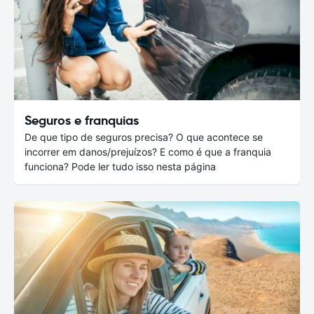
Seguros e franquias
De que tipo de seguros precisa? O que acontece se
incorrer em danos/prejuízos? E como é que a franquia
funciona? Pode ler tudo isso nesta página