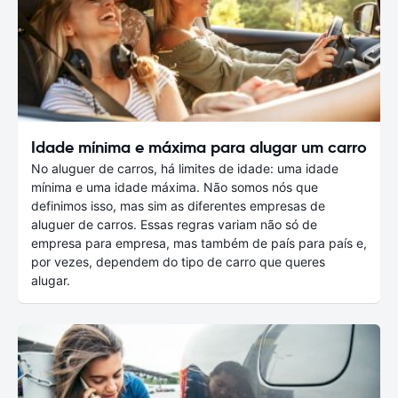
Idade mínima e máxima para alugar um carro
No aluguer de carros, há limites de idade: uma idade
mínima e uma idade máxima. Não somos nós que
definimos isso, mas sim as diferentes empresas de
aluguer de carros. Essas regras variam não só de
empresa para empresa, mas também de país para país e,
por vezes, dependem do tipo de carro que queres
alugar.