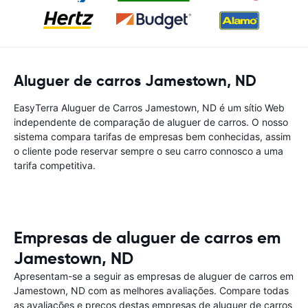
Aluguer de carros Jamestown, ND
EasyTerra Aluguer de Carros Jamestown, ND é um sítio Web
independente de comparação de aluguer de carros. O nosso
sistema compara tarifas de empresas bem conhecidas, assim
o cliente pode reservar sempre o seu carro connosco a uma
tarifa competitiva.
Empresas de aluguer de carros em
Jamestown, ND
Apresentam-se a seguir as empresas de aluguer de carros em
Jamestown, ND com as melhores avaliações. Compare todas
as avaliações e preços destas empresas de aluguer de carros