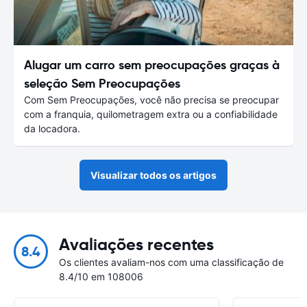
Alugar um carro sem preocupações graças à
seleção Sem Preocupações
Com Sem Preocupações, você não precisa se preocupar
com a franquia, quilometragem extra ou a confiabilidade
da locadora.
Visualizar todos os artigos
Avaliações recentes
8.4
Os clientes avaliam-nos com uma classificação de
8.4/10 em 108006