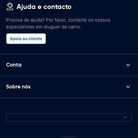
Ajuda e contacto
Precisa de ajuda? Por favor, contacte os nossos
especialistas em aluguer de carro.
Apoio ao cliente
Conta
Sobre nós