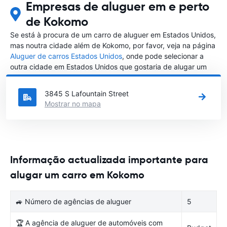
Empresas de aluguer em e perto
de Kokomo
Se está à procura de um carro de aluguer em Estados Unidos,
mas noutra cidade além de Kokomo, por favor, veja na página
Aluguer de carros Estados Unidos
, onde pode selecionar a
outra cidade em Estados Unidos que gostaria de alugar um
carro
3845 S Lafountain Street
Mostrar no mapa
Informação actualizada importante para
alugar um carro em Kokomo
🚙 Número de agências de aluguer
5
🏆 A agência de aluguer de automóveis com