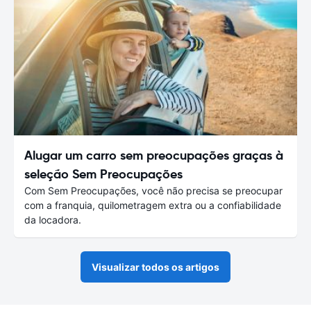
Alugar um carro sem preocupações graças à
seleção Sem Preocupações
Com Sem Preocupações, você não precisa se preocupar
com a franquia, quilometragem extra ou a confiabilidade
da locadora.
Visualizar todos os artigos