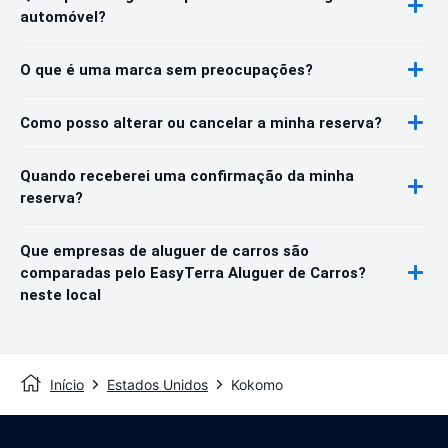
automóvel?
O que é uma marca sem preocupações?
Como posso alterar ou cancelar a minha reserva?
Quando receberei uma confirmação da minha
reserva?
Que empresas de aluguer de carros são
comparadas pelo EasyTerra Aluguer de Carros?
neste local
Início
Estados Unidos
Kokomo