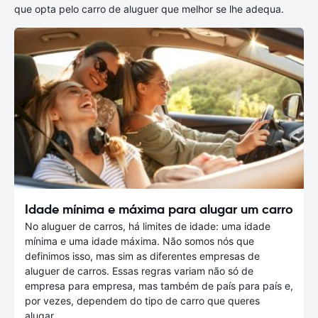
que opta pelo carro de aluguer que melhor se lhe adequa.
Idade mínima e máxima para alugar um carro
No aluguer de carros, há limites de idade: uma idade
mínima e uma idade máxima. Não somos nós que
definimos isso, mas sim as diferentes empresas de
aluguer de carros. Essas regras variam não só de
empresa para empresa, mas também de país para país e,
por vezes, dependem do tipo de carro que queres
alugar.