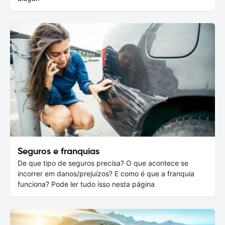
Seguros e franquias
De que tipo de seguros precisa? O que acontece se
incorrer em danos/prejuízos? E como é que a franquia
funciona? Pode ler tudo isso nesta página