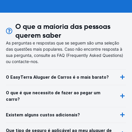
O que a maioria das pessoas
querem saber
As perguntas e respostas que se seguem são uma seleção
das questões mais populares. Caso não encontre resposta à
sua pergunta, consulte as FAQ (Frequently Asked Questions)
ou contacte-nos.
O EasyTerra Aluguer de Carros é o mais barato?
O que é que necessito de fazer ao pegar um
carro?
Existem alguns custos adicionais?
Que tipo de seguro é aplicável ao meu aluguer de