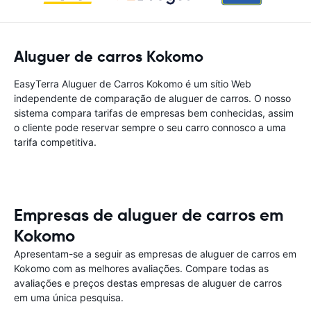
Aluguer de carros Kokomo
EasyTerra Aluguer de Carros Kokomo é um sítio Web
independente de comparação de aluguer de carros. O nosso
sistema compara tarifas de empresas bem conhecidas, assim
o cliente pode reservar sempre o seu carro connosco a uma
tarifa competitiva.
Empresas de aluguer de carros em
Kokomo
Apresentam-se a seguir as empresas de aluguer de carros em
Kokomo com as melhores avaliações. Compare todas as
avaliações e preços destas empresas de aluguer de carros
em uma única pesquisa.