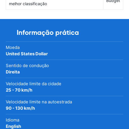
Budget
melhor classificação
Informação prática
Moeda
United States Dollar
Sentido de condução
Direita
Velocidade limite da cidade
25 - 70 km/h
Velocidade limite na autoestrada
90 - 130 km/h
Idioma
English