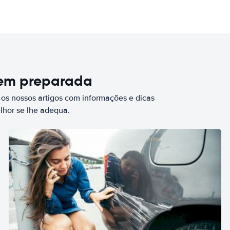
bem preparada
 os nossos artigos com informações e dicas
elhor se lhe adequa.