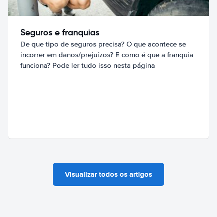
Seguros e franquias
De que tipo de seguros precisa? O que acontece se
incorrer em danos/prejuízos? E como é que a franquia
funciona? Pode ler tudo isso nesta página
Visualizar todos os artigos