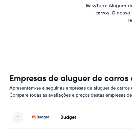
EasyTerra Aluguer d
carros. O nosso
re
Empresas de aluguer de carros
Apresentam-se a seguir as empresas de aluguer de carros
Compare todas as avaliações e preços destas empresas de
Budget