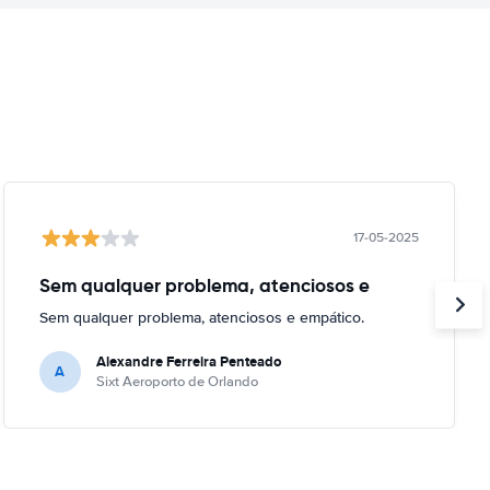
17-05-2025
Sem qualquer problema, atenciosos e
Sem qualquer problema, atenciosos e empático.
Alexandre Ferreira Penteado
A
Sixt Aeroporto de Orlando