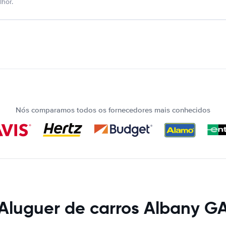
hor.
Nós comparamos todos os fornecedores mais conhecidos
Aluguer de carros Albany G