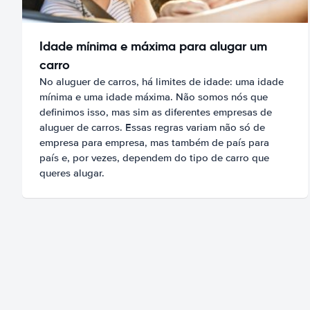
Idade mínima e máxima para alugar um
carro
No aluguer de carros, há limites de idade: uma idade
mínima e uma idade máxima. Não somos nós que
definimos isso, mas sim as diferentes empresas de
aluguer de carros. Essas regras variam não só de
empresa para empresa, mas também de país para
país e, por vezes, dependem do tipo de carro que
queres alugar.