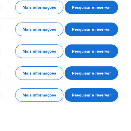
Mais informações
Pesquisar e reservar
Mais informações
Pesquisar e reservar
Mais informações
Pesquisar e reservar
Mais informações
Pesquisar e reservar
Mais informações
Pesquisar e reservar