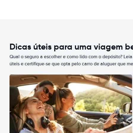
Dicas úteis para uma viagem 
Qual o seguro a escolher e como lido com o depósito? Leia
úteis e certifique-se que opta pelo carro de aluguer que m