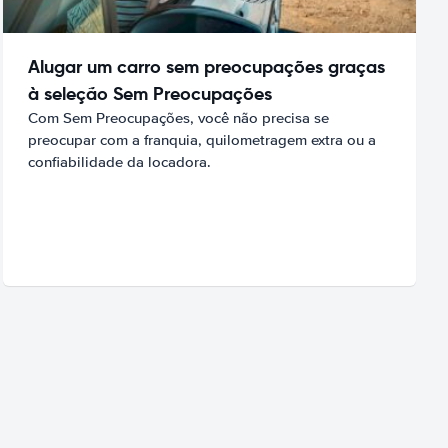
Alugar um carro sem preocupações graças
à seleção Sem Preocupações
Com Sem Preocupações, você não precisa se
preocupar com a franquia, quilometragem extra ou a
confiabilidade da locadora.