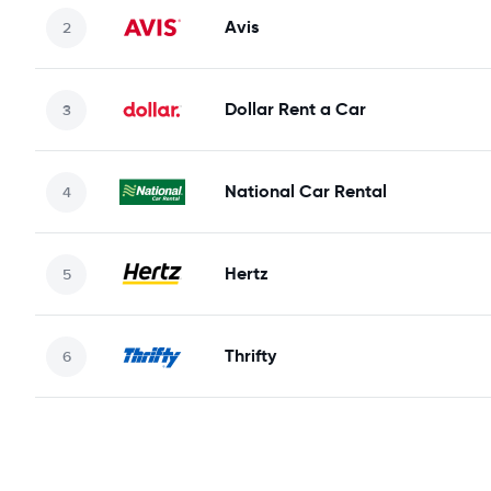
Avis
Dollar Rent a Car
National Car Rental
Hertz
Thrifty