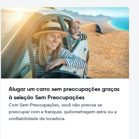
Alugar um carro sem preocupações graças
à seleção Sem Preocupações
Com Sem Preocupações, você não precisa se
preocupar com a franquia, quilometragem extra ou a
confiabilidade da locadora.