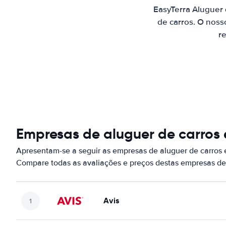
EasyTerra Aluguer
de carros. O noss
re
Empresas de aluguer de carros
Apresentam-se a seguir as empresas de aluguer de carros
Compare todas as avaliações e preços destas empresas de
Avis