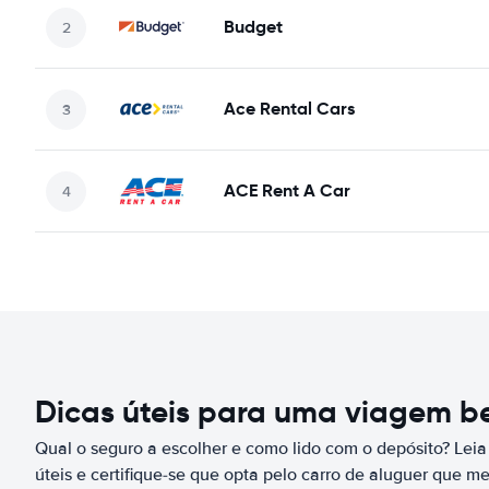
Budget
Ace Rental Cars
ACE Rent A Car
Dicas úteis para uma viagem 
Qual o seguro a escolher e como lido com o depósito? Leia
úteis e certifique-se que opta pelo carro de aluguer que m