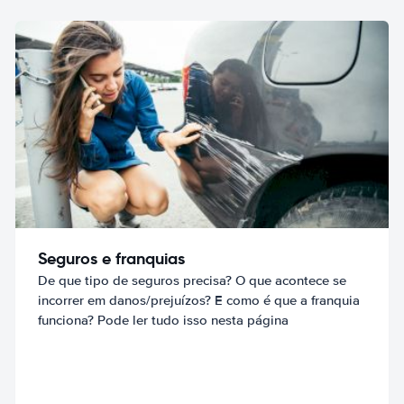
Seguros e franquias
De que tipo de seguros precisa? O que acontece se
incorrer em danos/prejuízos? E como é que a franquia
funciona? Pode ler tudo isso nesta página