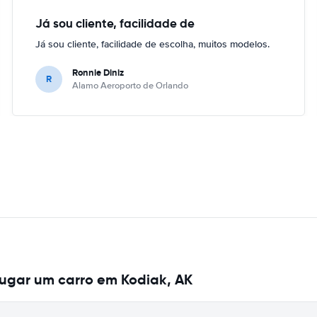
Já sou cliente, facilidade de
Já sou cliente, facilidade de escolha, muitos modelos.
Ronnie Diniz
R
Alamo Aeroporto de Orlando
ugar um carro em Kodiak, AK