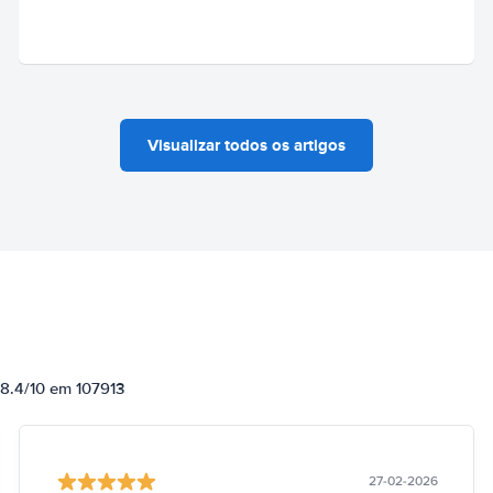
Visualizar todos os artigos
 8.4/10 em 107913
27-02-2026