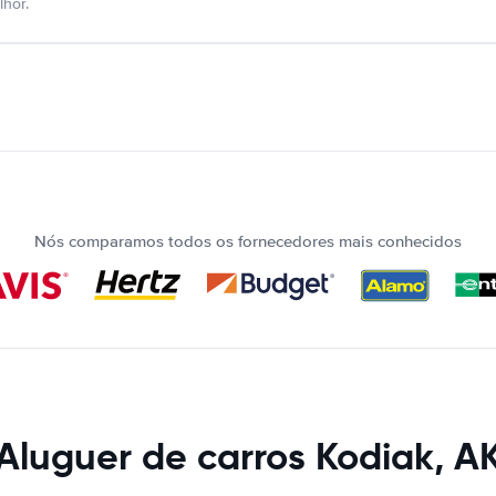
hor.
Nós comparamos todos os fornecedores mais conhecidos
Aluguer de carros Kodiak, A