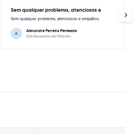
Sem qualquer problema, atenciosos e
Sem qualquer problema, atenciosos e empático.
Alexandre Ferreira Penteado
A
Sixt Aeroporto de Orlando