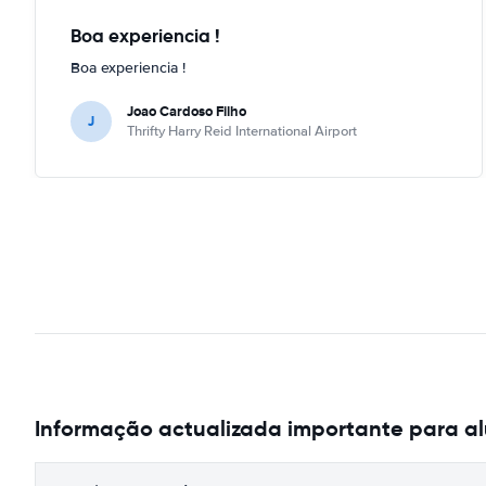
Boa experiencia !
Boa experiencia !
Joao Cardoso Filho
J
Thrifty Harry Reid International Airport
Informação actualizada importante para al