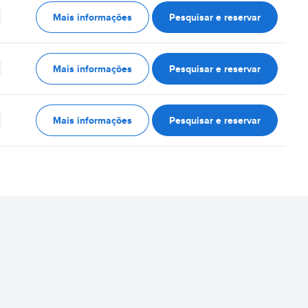
Mais informações
Pesquisar e reservar
Mais informações
Pesquisar e reservar
Mais informações
Pesquisar e reservar