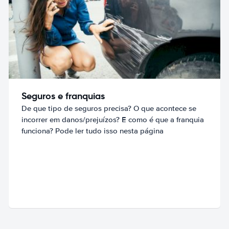
Seguros e franquias
De que tipo de seguros precisa? O que acontece se
incorrer em danos/prejuízos? E como é que a franquia
funciona? Pode ler tudo isso nesta página