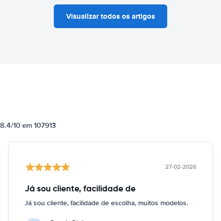
Visualizar todos os artigos
 8.4/10 em 107913
27-02-2026
Já sou cliente, facilidade de
Já sou cliente, facilidade de escolha, muitos modelos.