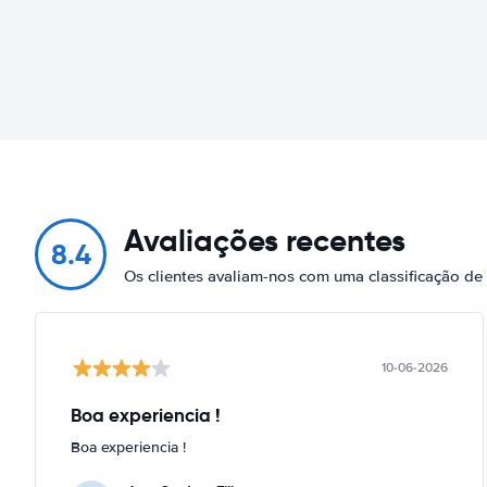
Avaliações recentes
8.4
Os clientes avaliam-nos com uma classificação de
10-06-2026
Boa experiencia !
Boa experiencia !