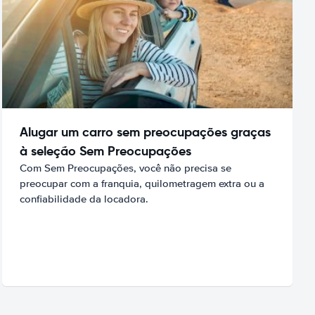
Alugar um carro sem preocupações graças
à seleção Sem Preocupações
Com Sem Preocupações, você não precisa se
preocupar com a franquia, quilometragem extra ou a
confiabilidade da locadora.