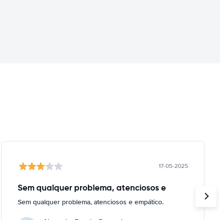
17-05-2025
Sem qualquer problema, atenciosos e
Sem qualquer problema, atenciosos e empático.