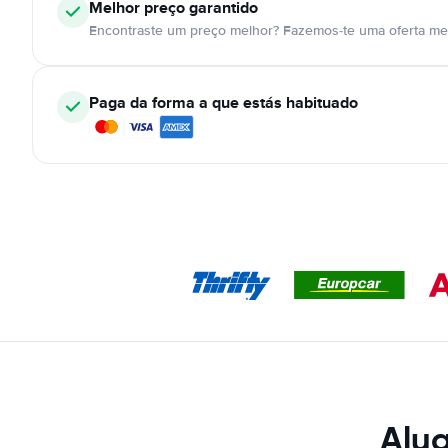
Melhor preço garantido
Encontraste um preço melhor? Fazemos-te uma oferta mel
Paga da forma a que estás habituado
Alug