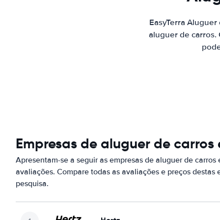
EasyTerra Aluguer
aluguer de carros.
pode
Empresas de aluguer de carros 
Apresentam-se a seguir as empresas de aluguer de carros
avaliações. Compare todas as avaliações e preços destas
pesquisa.