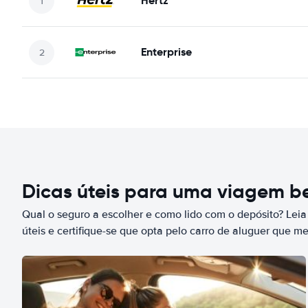
Hertz
Enterprise
Dicas úteis para uma viagem 
Qual o seguro a escolher e como lido com o depósito? Leia
úteis e certifique-se que opta pelo carro de aluguer que m