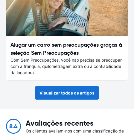
Alugar um carro sem preocupações graças à
seleção Sem Preocupações
Com Sem Preocupações, você não precisa se preocupar
com a franquia, quilometragem extra ou a confiabilidade
da locadora.
Visualizar todos os artigos
Avaliações recentes
8.4
Os clientes avaliam-nos com uma classificação de