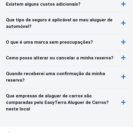
Existem alguns custos adicionais?
Que tipo de seguro é aplicável ao meu aluguer de
automóvel?
O que é uma marca sem preocupações?
Como posso alterar ou cancelar a minha reserva?
Quando receberei uma confirmação da minha
reserva?
Que empresas de aluguer de carros são
comparadas pelo EasyTerra Aluguer de Carros?
neste local