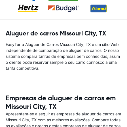
Aluguer de carros Missouri City, TX
EasyTerra Aluguer de Carros Missouri City, TX é um sítio Web
independente de comparação de aluguer de carros. O nosso
sistema compara tarifas de empresas bem conhecidas, assim
o cliente pode reservar sempre o seu carro connosco a uma
tarifa competitiva.
Empresas de aluguer de carros em
Missouri City, TX
Apresentam-se a seguir as empresas de aluguer de carros em
Missouri City, TX com as melhores avaliações. Compare todas
as avaliações e preços destas empresas de aluguer de carros