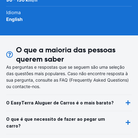
Idioma
English
O que a maioria das pessoas
querem saber
As perguntas e respostas que se seguem são uma seleção
das questões mais populares. Caso não encontre resposta à
sua pergunta, consulte as FAQ (Frequently Asked Questions)
ou contacte-nos.
O EasyTerra Aluguer de Carros é o mais barato?
O que é que necessito de fazer ao pegar um
carro?