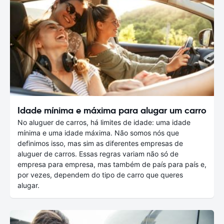
Idade mínima e máxima para alugar um carro
No aluguer de carros, há limites de idade: uma idade
mínima e uma idade máxima. Não somos nós que
definimos isso, mas sim as diferentes empresas de
aluguer de carros. Essas regras variam não só de
empresa para empresa, mas também de país para país e,
por vezes, dependem do tipo de carro que queres
alugar.