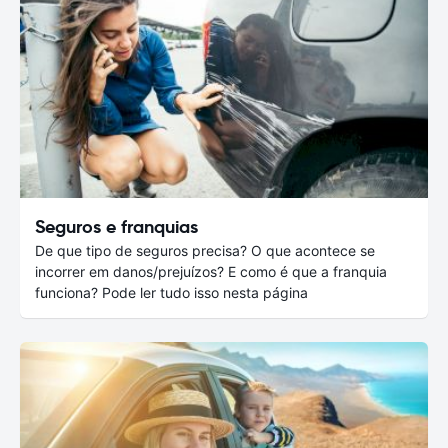
Seguros e franquias
De que tipo de seguros precisa? O que acontece se
incorrer em danos/prejuízos? E como é que a franquia
funciona? Pode ler tudo isso nesta página