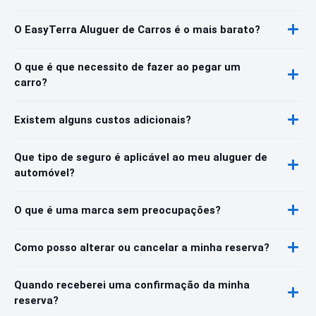
O EasyTerra Aluguer de Carros é o mais barato?
O que é que necessito de fazer ao pegar um
carro?
Existem alguns custos adicionais?
Que tipo de seguro é aplicável ao meu aluguer de
automóvel?
O que é uma marca sem preocupações?
Como posso alterar ou cancelar a minha reserva?
Quando receberei uma confirmação da minha
reserva?