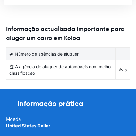
Informação actualizada importante para
alugar um carro em Koloa
🚙 Número de agências de aluguer
1
🏆 A agência de aluguer de automóveis com melhor
Avis
classificação
Informação prática
Moeda
United States Dollar