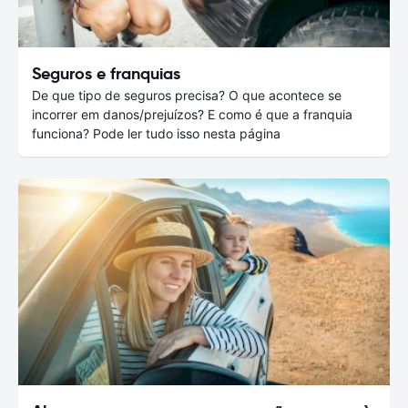
Seguros e franquias
De que tipo de seguros precisa? O que acontece se
incorrer em danos/prejuízos? E como é que a franquia
funciona? Pode ler tudo isso nesta página