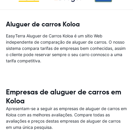
Aluguer de carros Koloa
EasyTerra Aluguer de Carros Koloa é um sítio Web
independente de comparação de aluguer de carros. O nosso
sistema compara tarifas de empresas bem conhecidas, assim
o cliente pode reservar sempre o seu carro connosco a uma
tarifa competitiva.
Empresas de aluguer de carros em
Koloa
Apresentam-se a seguir as empresas de aluguer de carros em
Koloa com as melhores avaliações. Compare todas as
avaliações e preços destas empresas de aluguer de carros
em uma única pesquisa.