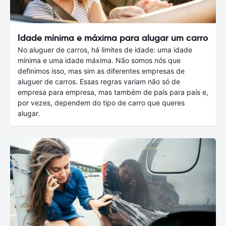
Idade mínima e máxima para alugar um carro
No aluguer de carros, há limites de idade: uma idade
mínima e uma idade máxima. Não somos nós que
definimos isso, mas sim as diferentes empresas de
aluguer de carros. Essas regras variam não só de
empresa para empresa, mas também de país para país e,
por vezes, dependem do tipo de carro que queres
alugar.