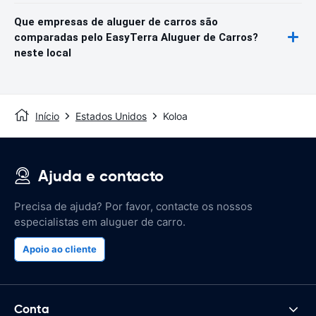
Que empresas de aluguer de carros são
comparadas pelo EasyTerra Aluguer de Carros?
neste local
Início
Estados Unidos
Koloa
Ajuda e contacto
Precisa de ajuda? Por favor, contacte os nossos
especialistas em aluguer de carro.
Apoio ao cliente
Conta