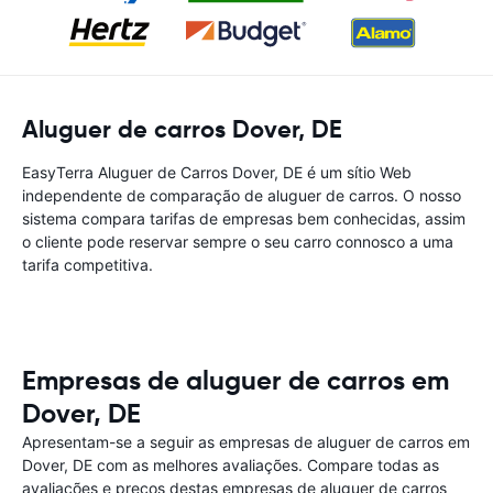
Aluguer de carros Dover, DE
EasyTerra Aluguer de Carros Dover, DE é um sítio Web
independente de comparação de aluguer de carros. O nosso
sistema compara tarifas de empresas bem conhecidas, assim
o cliente pode reservar sempre o seu carro connosco a uma
tarifa competitiva.
Empresas de aluguer de carros em
Dover, DE
Apresentam-se a seguir as empresas de aluguer de carros em
Dover, DE com as melhores avaliações. Compare todas as
avaliações e preços destas empresas de aluguer de carros