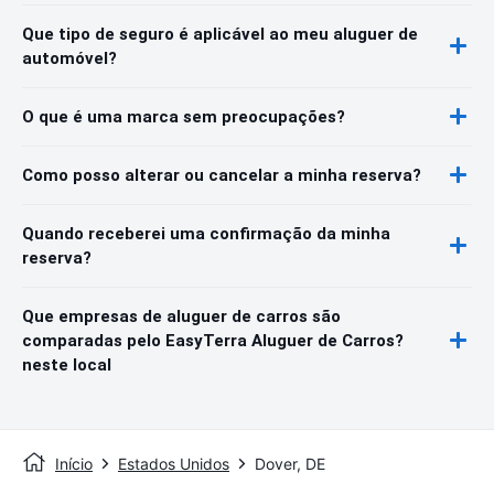
Que tipo de seguro é aplicável ao meu aluguer de
automóvel?
O que é uma marca sem preocupações?
Como posso alterar ou cancelar a minha reserva?
Quando receberei uma confirmação da minha
reserva?
Que empresas de aluguer de carros são
comparadas pelo EasyTerra Aluguer de Carros?
neste local
Início
Estados Unidos
Dover, DE