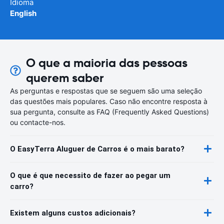
Idioma
English
O que a maioria das pessoas
querem saber
As perguntas e respostas que se seguem são uma seleção
das questões mais populares. Caso não encontre resposta à
sua pergunta, consulte as FAQ (Frequently Asked Questions)
ou contacte-nos.
O EasyTerra Aluguer de Carros é o mais barato?
O que é que necessito de fazer ao pegar um
carro?
Existem alguns custos adicionais?