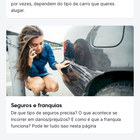
por vezes, dependem do tipo de carro que queres
alugar.
Seguros e franquias
De que tipo de seguros precisa? O que acontece se
incorrer em danos/prejuízos? E como é que a franquia
funciona? Pode ler tudo isso nesta página