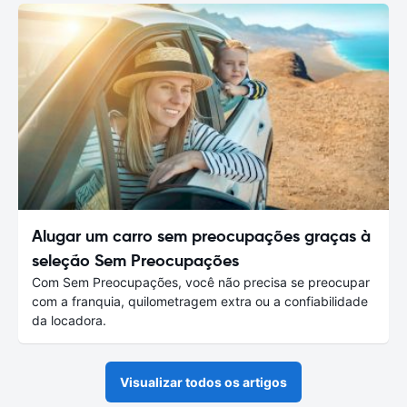
Alugar um carro sem preocupações graças à
seleção Sem Preocupações
Com Sem Preocupações, você não precisa se preocupar
com a franquia, quilometragem extra ou a confiabilidade
da locadora.
Visualizar todos os artigos