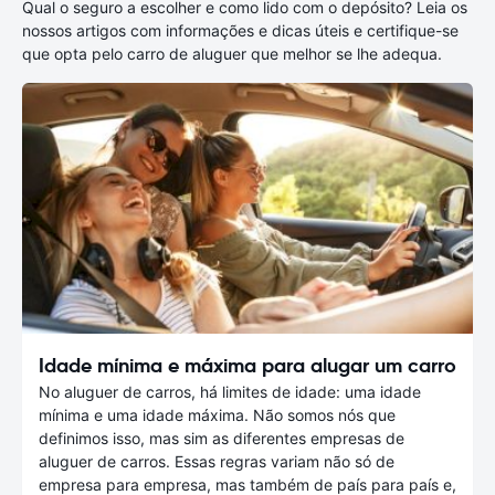
Qual o seguro a escolher e como lido com o depósito? Leia os
nossos artigos com informações e dicas úteis e certifique-se
que opta pelo carro de aluguer que melhor se lhe adequa.
Idade mínima e máxima para alugar um carro
No aluguer de carros, há limites de idade: uma idade
mínima e uma idade máxima. Não somos nós que
definimos isso, mas sim as diferentes empresas de
aluguer de carros. Essas regras variam não só de
empresa para empresa, mas também de país para país e,