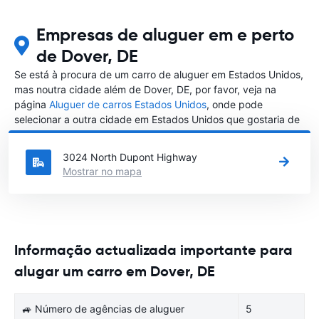
Empresas de aluguer em e perto
de Dover, DE
Se está à procura de um carro de aluguer em Estados Unidos,
mas noutra cidade além de Dover, DE, por favor, veja na
página
Aluguer de carros Estados Unidos
, onde pode
selecionar a outra cidade em Estados Unidos que gostaria de
alugar um carro
3024 North Dupont Highway
Mostrar no mapa
Informação actualizada importante para
alugar um carro em Dover, DE
🚙 Número de agências de aluguer
5