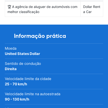
🏆 A agência de aluguer de automóveis com
Dollar Rent
melhor classificação
a Car
Informação prática
Moeda
United States Dollar
Sentido de condução
Direita
Velocidade limite da cidade
25 - 70 km/h
Velocidade limite na autoestrada
90 - 130 km/h