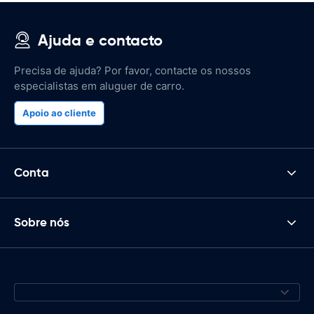
Ajuda e contacto
Precisa de ajuda? Por favor, contacte os nossos
especialistas em aluguer de carro.
Apoio ao cliente
Conta
Sobre nós