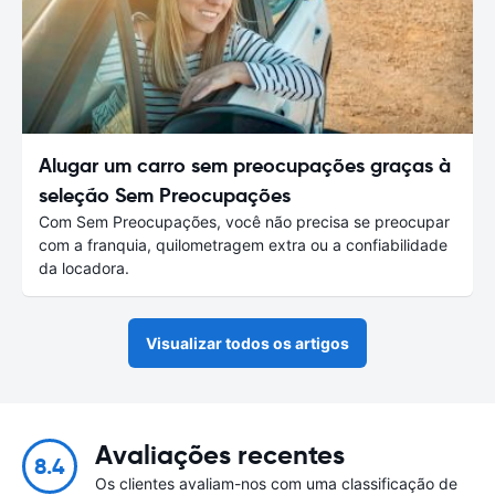
Alugar um carro sem preocupações graças à
seleção Sem Preocupações
Com Sem Preocupações, você não precisa se preocupar
com a franquia, quilometragem extra ou a confiabilidade
da locadora.
Visualizar todos os artigos
Avaliações recentes
8.4
Os clientes avaliam-nos com uma classificação de