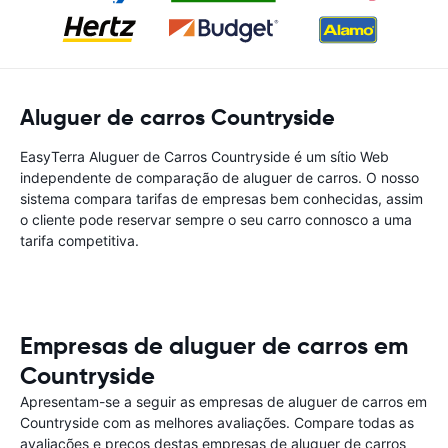
Aluguer de carros Countryside
EasyTerra Aluguer de Carros Countryside é um sítio Web
independente de comparação de aluguer de carros. O nosso
sistema compara tarifas de empresas bem conhecidas, assim
o cliente pode reservar sempre o seu carro connosco a uma
tarifa competitiva.
Empresas de aluguer de carros em
Countryside
Apresentam-se a seguir as empresas de aluguer de carros em
Countryside com as melhores avaliações. Compare todas as
avaliações e preços destas empresas de aluguer de carros