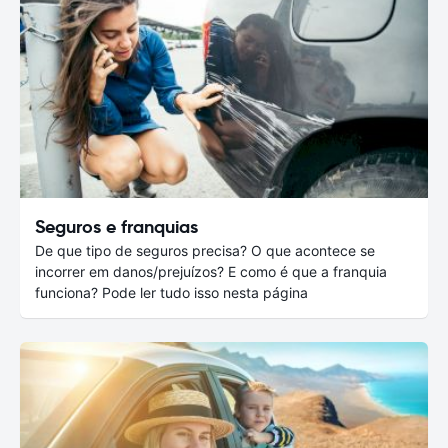
Seguros e franquias
De que tipo de seguros precisa? O que acontece se
incorrer em danos/prejuízos? E como é que a franquia
funciona? Pode ler tudo isso nesta página