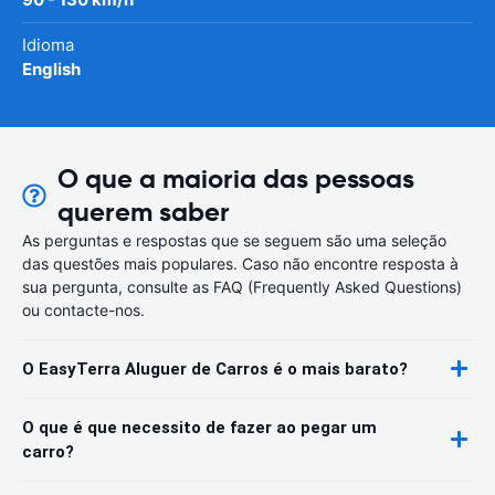
Idioma
English
O que a maioria das pessoas
querem saber
As perguntas e respostas que se seguem são uma seleção
das questões mais populares. Caso não encontre resposta à
sua pergunta, consulte as FAQ (Frequently Asked Questions)
ou contacte-nos.
O EasyTerra Aluguer de Carros é o mais barato?
O que é que necessito de fazer ao pegar um
carro?