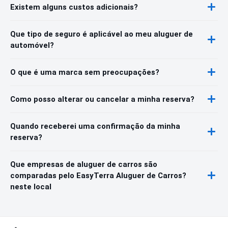
Existem alguns custos adicionais?
Que tipo de seguro é aplicável ao meu aluguer de
automóvel?
O que é uma marca sem preocupações?
Como posso alterar ou cancelar a minha reserva?
Quando receberei uma confirmação da minha
reserva?
Que empresas de aluguer de carros são
comparadas pelo EasyTerra Aluguer de Carros?
neste local