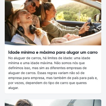
Idade mínima e máxima para alugar um carro
No aluguer de carros, há limites de idade: uma idade
mínima e uma idade máxima. Não somos nós que
definimos isso, mas sim as diferentes empresas de
aluguer de carros. Essas regras variam não só de
empresa para empresa, mas também de país para país e,
por vezes, dependem do tipo de carro que queres
alugar.