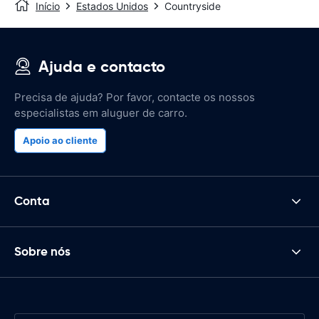
Início
Estados Unidos
Countryside
Ajuda e contacto
Precisa de ajuda? Por favor, contacte os nossos
especialistas em aluguer de carro.
Apoio ao cliente
Conta
Sobre nós