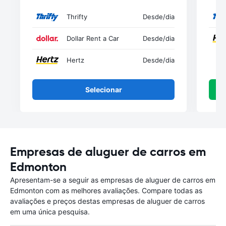
Thrifty
Desde
/dia
Dollar Rent a Car
Desde
/dia
Hertz
Desde
/dia
Selecionar
Empresas de aluguer de carros em
Edmonton
Apresentam-se a seguir as empresas de aluguer de carros em
Edmonton com as melhores avaliações. Compare todas as
avaliações e preços destas empresas de aluguer de carros
em uma única pesquisa.