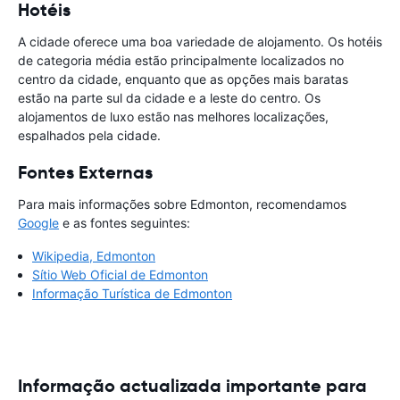
Hotéis
A cidade oferece uma boa variedade de alojamento. Os hotéis
de categoria média estão principalmente localizados no
centro da cidade, enquanto que as opções mais baratas
estão na parte sul da cidade e a leste do centro. Os
alojamentos de luxo estão nas melhores localizações,
espalhados pela cidade.
Fontes Externas
Para mais informações sobre Edmonton, recomendamos
Google
e as fontes seguintes:
Wikipedia, Edmonton
Sítio Web Oficial de Edmonton
Informação Turística de Edmonton
Informação actualizada importante para