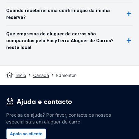
Quando receberei uma confirmação da minha
reserva?
Que empresas de aluguer de carros são
comparadas pelo EasyTerra Aluguer de Carros?
neste local
Início
Canadá
Edmonton
Ajuda e contacto
Precisa de ajuda? Por favor, contacte os nossos
especialistas em aluguer de carro.
Apoio ao cliente