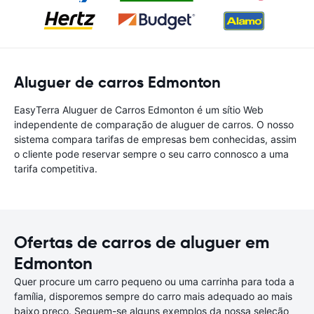
Aluguer de carros Edmonton
EasyTerra Aluguer de Carros Edmonton é um sítio Web
independente de comparação de aluguer de carros. O nosso
sistema compara tarifas de empresas bem conhecidas, assim
o cliente pode reservar sempre o seu carro connosco a uma
tarifa competitiva.
Ofertas de carros de aluguer em
Edmonton
Quer procure um carro pequeno ou uma carrinha para toda a
família, disporemos sempre do carro mais adequado ao mais
baixo preço. Seguem-se alguns exemplos da nossa seleção