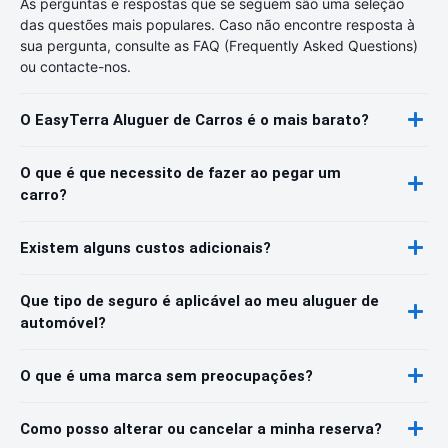
As perguntas e respostas que se seguem são uma seleção
das questões mais populares. Caso não encontre resposta à
sua pergunta, consulte as FAQ (Frequently Asked Questions)
ou contacte-nos.
O EasyTerra Aluguer de Carros é o mais barato?
O que é que necessito de fazer ao pegar um
carro?
Existem alguns custos adicionais?
Que tipo de seguro é aplicável ao meu aluguer de
automóvel?
O que é uma marca sem preocupações?
Como posso alterar ou cancelar a minha reserva?