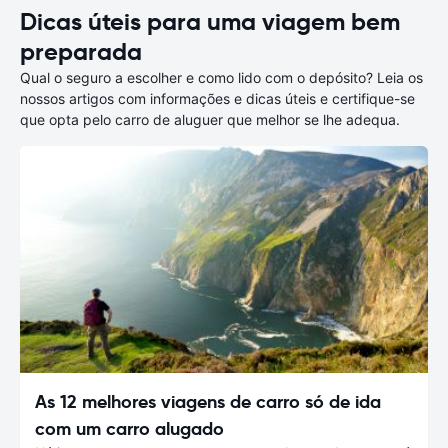
Dicas úteis para uma viagem bem
preparada
Qual o seguro a escolher e como lido com o depósito? Leia os
nossos artigos com informações e dicas úteis e certifique-se
que opta pelo carro de aluguer que melhor se lhe adequa.
As 12 melhores viagens de carro só de ida
com um carro alugado