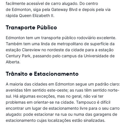
facilmente acessível de carro alugado. Do centro
de Edmonton, siga pela Gateway Blvd e depois pela via
rápida Queen Elizabeth II.
Transporte Público
Edmonton tem um transporte público rodoviário excelente.
Também tem uma linda de metropolitano de superfície da
estação Clareview no nordeste da cidade para a estação
Century Park, passando pelo campus da Universidade de
Alberta.
Trânsito e Estacionamento
A maioria das cidades em Edmonton segue um padrão claro:
avenidas têm sentido este-oeste; as ruas têm sentido norte-
sul. Há algumas exceções, mas no geral, não vai ter
problemas em orientar-se na cidade. Tampouco é difícil
encontrar um lugar de estacionamento livre para o seu carro
alugado: pode estacionar na rua ou numa das garagens de
estacionamento cujas localizações estão sinalizadas.