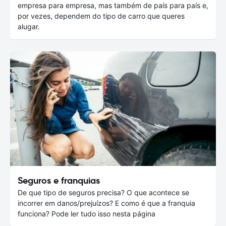
empresa para empresa, mas também de país para país e,
por vezes, dependem do tipo de carro que queres
alugar.
Seguros e franquias
De que tipo de seguros precisa? O que acontece se
incorrer em danos/prejuízos? E como é que a franquia
funciona? Pode ler tudo isso nesta página