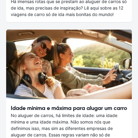
Há imensas rotas que se prestam ao aluguer de carros só
de ida, mas precisas de inspiração? Lê aqui sobre as 12
viagens de carro só de ida mais bonitas do mundo!
Idade mínima e máxima para alugar um carro
No aluguer de carros, há limites de idade: uma idade
mínima e uma idade máxima. Não somos nós que
definimos isso, mas sim as diferentes empresas de
aluguer de carros. Essas regras variam não só de