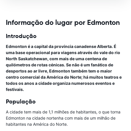
Informação do lugar por Edmonton
Introdução
Edmonton é a capital da província canadense Alberta. É
uma base operacional para viagens através do vale do rio
North Saskatchewan, com mais de uma centena de
quilómetros de rotas cénicas. Se não é um fanático de
desportos ao ar livre, Edmonton também tem o maior
centro comercial da América do Norte; há muitos teatros e
todos os anos a cidade organiza numerosos eventos e
festivais.
População
A cidade tem mais de 1,1 milhões de habitantes, o que torna
Edmonton na cidade nortenha com mais de um milhão de
habitantes na América do Norte.