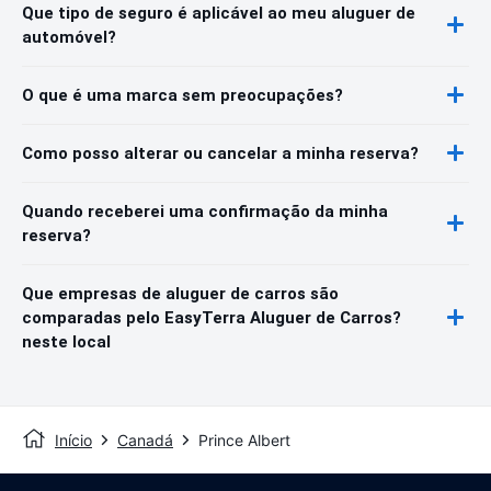
Que tipo de seguro é aplicável ao meu aluguer de
automóvel?
O que é uma marca sem preocupações?
Como posso alterar ou cancelar a minha reserva?
Quando receberei uma confirmação da minha
reserva?
Que empresas de aluguer de carros são
comparadas pelo EasyTerra Aluguer de Carros?
neste local
Início
Canadá
Prince Albert