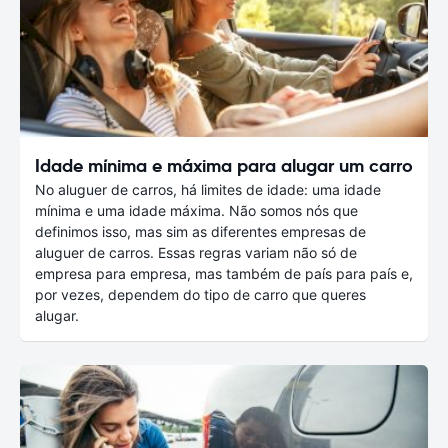
Idade mínima e máxima para alugar um carro
No aluguer de carros, há limites de idade: uma idade
mínima e uma idade máxima. Não somos nós que
definimos isso, mas sim as diferentes empresas de
aluguer de carros. Essas regras variam não só de
empresa para empresa, mas também de país para país e,
por vezes, dependem do tipo de carro que queres
alugar.