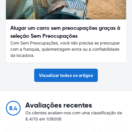
Alugar um carro sem preocupações graças à
seleção Sem Preocupações
Com Sem Preocupações, você não precisa se preocupar
com a franquia, quilometragem extra ou a confiabilidade
da locadora.
Visualizar todos os artigos
Avaliações recentes
8.4
Os clientes avaliam-nos com uma classificação de
8.4/10 em 108006