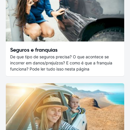
Seguros e franquias
De que tipo de seguros precisa? O que acontece se
incorrer em danos/prejuízos? E como é que a franquia
funciona? Pode ler tudo isso nesta página