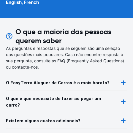
English, French
O que a maioria das pessoas
querem saber
As perguntas e respostas que se seguem são uma seleção
das questões mais populares. Caso não encontre resposta à
sua pergunta, consulte as FAQ (Frequently Asked Questions)
ou contacte-nos.
O EasyTerra Aluguer de Carros é o mais barato?
O que é que necessito de fazer ao pegar um
carro?
Existem alguns custos adicionais?