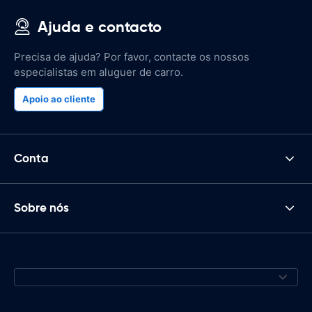
Ajuda e contacto
Precisa de ajuda? Por favor, contacte os nossos
especialistas em aluguer de carro.
Apoio ao cliente
Conta
Sobre nós