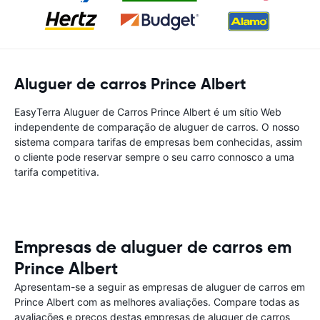
Aluguer de carros Prince Albert
EasyTerra Aluguer de Carros Prince Albert é um sítio Web
independente de comparação de aluguer de carros. O nosso
sistema compara tarifas de empresas bem conhecidas, assim
o cliente pode reservar sempre o seu carro connosco a uma
tarifa competitiva.
Empresas de aluguer de carros em
Prince Albert
Apresentam-se a seguir as empresas de aluguer de carros em
Prince Albert com as melhores avaliações. Compare todas as
avaliações e preços destas empresas de aluguer de carros