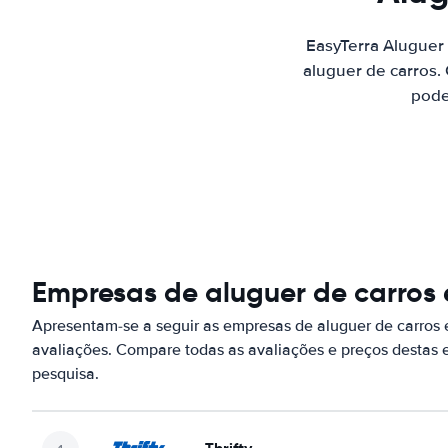
EasyTerra Aluguer
aluguer de carros.
pode
Empresas de aluguer de carros 
Apresentam-se a seguir as empresas de aluguer de carros
avaliações. Compare todas as avaliações e preços destas
pesquisa.