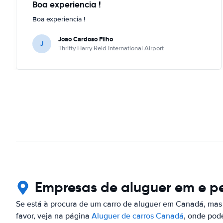
Boa experiencia !
Boa experiencia !
Joao Cardoso Filho
J
Thrifty Harry Reid International Airport
Empresas de aluguer em e pe
Se está à procura de um carro de aluguer em Canadá, mas 
favor, veja na página
Aluguer de carros Canadá
, onde pod