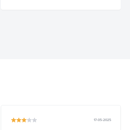
17-05-2025