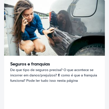
Seguros e franquias
De que tipo de seguros precisa? O que acontece se
incorrer em danos/prejuízos? E como é que a franquia
funciona? Pode ler tudo isso nesta página