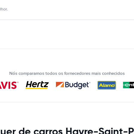
hor.
Nós comparamos todos os fornecedores mais conhecidos
uer de carros Havre-Saint-P