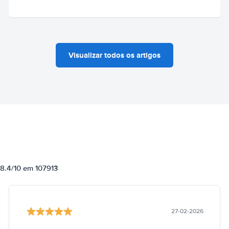
Visualizar todos os artigos
 8.4/10 em 107913
27-02-2026