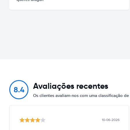
Avaliações recentes
8.4
Os clientes avaliam-nos com uma classificação de
10-06-2026