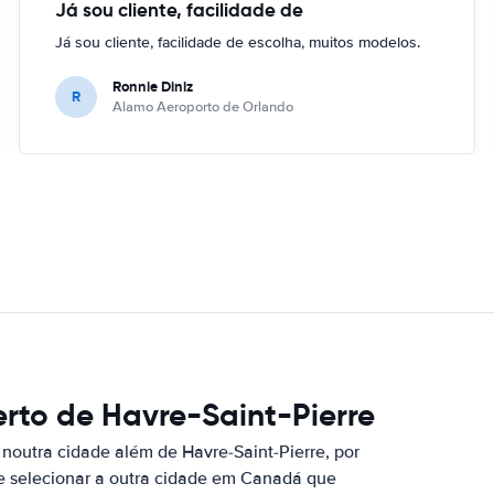
Já sou cliente, facilidade de
Já sou cliente, facilidade de escolha, muitos modelos.
Ronnie Diniz
R
Alamo Aeroporto de Orlando
rto de Havre-Saint-Pierre
noutra cidade além de Havre-Saint-Pierre, por
e selecionar a outra cidade em Canadá que