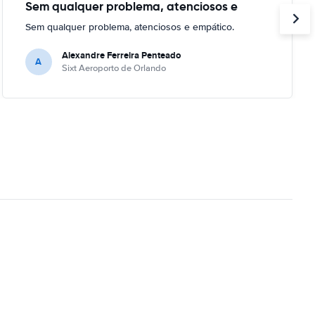
Sem qualquer problema, atenciosos e
Sem qualquer problema, atenciosos e empático.
Alexandre Ferreira Penteado
A
Sixt Aeroporto de Orlando