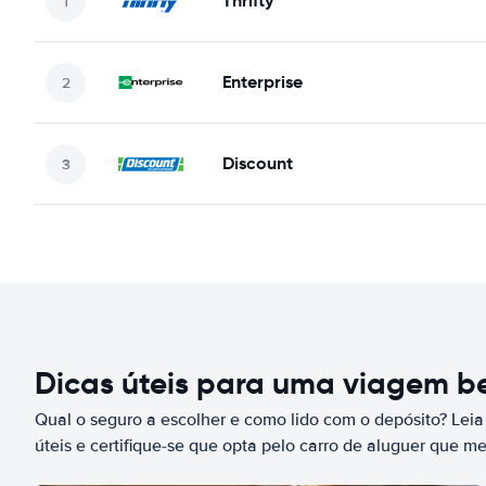
Thrifty
Enterprise
Discount
Dicas úteis para uma viagem 
Qual o seguro a escolher e como lido com o depósito? Leia
úteis e certifique-se que opta pelo carro de aluguer que m