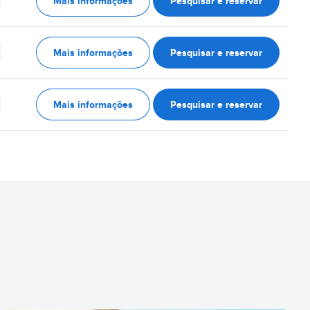
Mais informações
Pesquisar e reservar
Mais informações
Pesquisar e reservar
Mais informações
Pesquisar e reservar