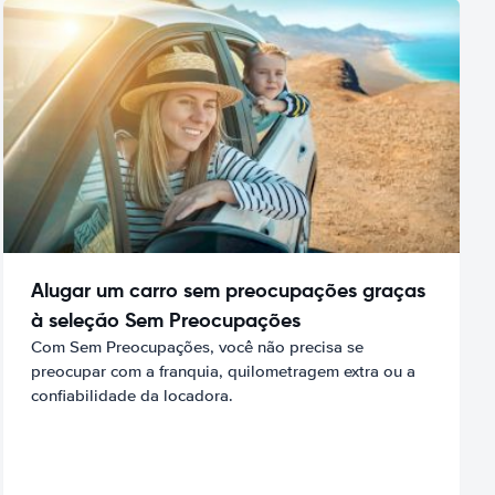
Alugar um carro sem preocupações graças
à seleção Sem Preocupações
Com Sem Preocupações, você não precisa se
preocupar com a franquia, quilometragem extra ou a
confiabilidade da locadora.