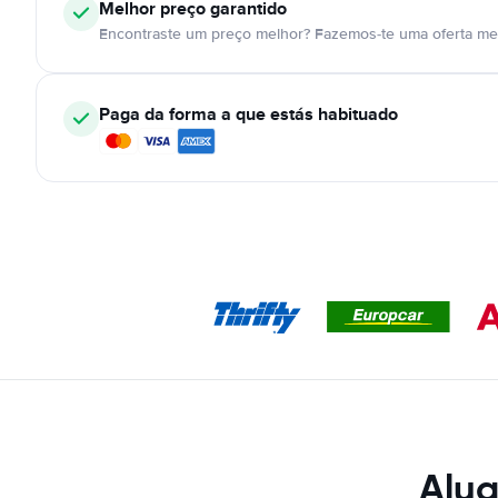
Melhor preço garantido
Encontraste um preço melhor? Fazemos-te uma oferta mel
Paga da forma a que estás habituado
Alug