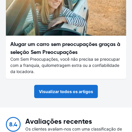
Alugar um carro sem preocupações graças à
seleção Sem Preocupações
Com Sem Preocupações, você não precisa se preocupar
com a franquia, quilometragem extra ou a confiabilidade
da locadora.
Visualizar todos os artigos
Avaliações recentes
8.4
Os clientes avaliam-nos com uma classificação de