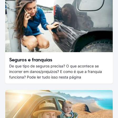
Seguros e franquias
De que tipo de seguros precisa? O que acontece se
incorrer em danos/prejuízos? E como é que a franquia
funciona? Pode ler tudo isso nesta página