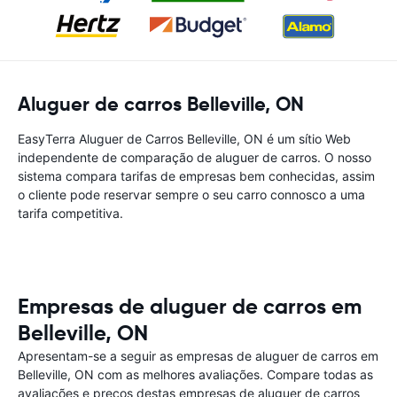
Aluguer de carros Belleville, ON
EasyTerra Aluguer de Carros Belleville, ON é um sítio Web
independente de comparação de aluguer de carros. O nosso
sistema compara tarifas de empresas bem conhecidas, assim
o cliente pode reservar sempre o seu carro connosco a uma
tarifa competitiva.
Empresas de aluguer de carros em
Belleville, ON
Apresentam-se a seguir as empresas de aluguer de carros em
Belleville, ON com as melhores avaliações. Compare todas as
avaliações e preços destas empresas de aluguer de carros