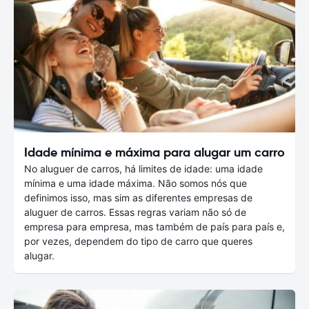
Idade mínima e máxima para alugar um carro
No aluguer de carros, há limites de idade: uma idade
mínima e uma idade máxima. Não somos nós que
definimos isso, mas sim as diferentes empresas de
aluguer de carros. Essas regras variam não só de
empresa para empresa, mas também de país para país e,
por vezes, dependem do tipo de carro que queres
alugar.