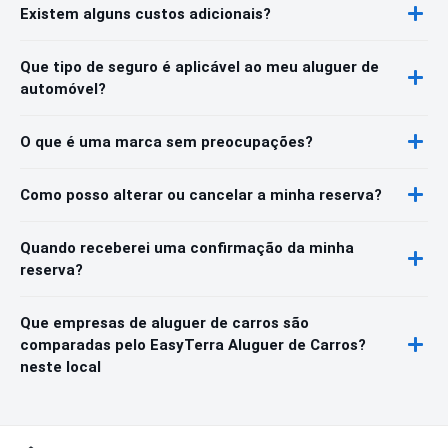
Existem alguns custos adicionais?
Que tipo de seguro é aplicável ao meu aluguer de
automóvel?
O que é uma marca sem preocupações?
Como posso alterar ou cancelar a minha reserva?
Quando receberei uma confirmação da minha
reserva?
Que empresas de aluguer de carros são
comparadas pelo EasyTerra Aluguer de Carros?
neste local