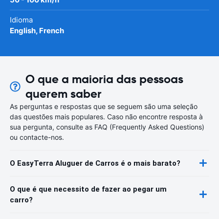
Idioma
English, French
O que a maioria das pessoas
querem saber
As perguntas e respostas que se seguem são uma seleção
das questões mais populares. Caso não encontre resposta à
sua pergunta, consulte as FAQ (Frequently Asked Questions)
ou contacte-nos.
O EasyTerra Aluguer de Carros é o mais barato?
O que é que necessito de fazer ao pegar um
carro?