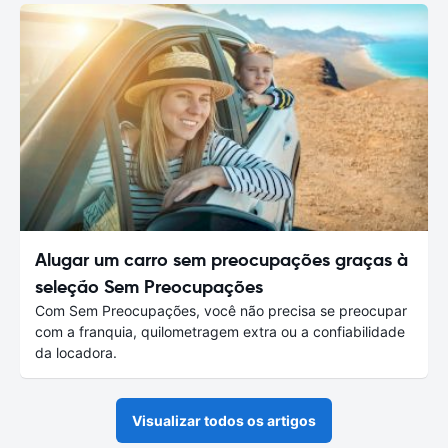
Alugar um carro sem preocupações graças à
seleção Sem Preocupações
Com Sem Preocupações, você não precisa se preocupar
com a franquia, quilometragem extra ou a confiabilidade
da locadora.
Visualizar todos os artigos