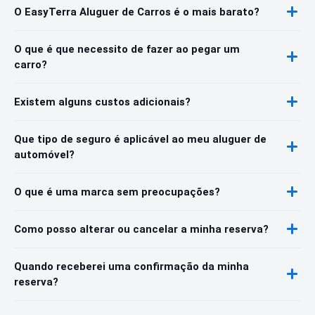
O EasyTerra Aluguer de Carros é o mais barato?
O que é que necessito de fazer ao pegar um
carro?
Existem alguns custos adicionais?
Que tipo de seguro é aplicável ao meu aluguer de
automóvel?
O que é uma marca sem preocupações?
Como posso alterar ou cancelar a minha reserva?
Quando receberei uma confirmação da minha
reserva?