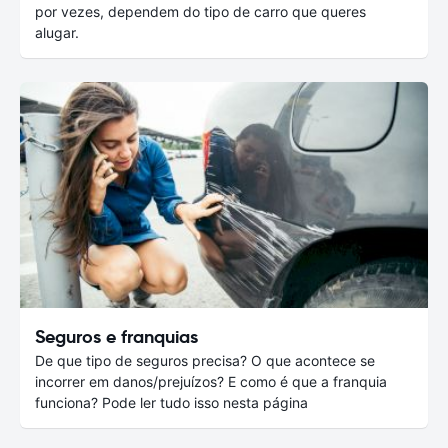
por vezes, dependem do tipo de carro que queres
alugar.
Seguros e franquias
De que tipo de seguros precisa? O que acontece se
incorrer em danos/prejuízos? E como é que a franquia
funciona? Pode ler tudo isso nesta página