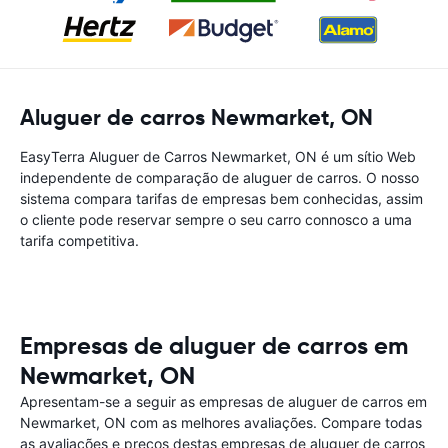
Aluguer de carros Newmarket, ON
EasyTerra Aluguer de Carros Newmarket, ON é um sítio Web
independente de comparação de aluguer de carros. O nosso
sistema compara tarifas de empresas bem conhecidas, assim
o cliente pode reservar sempre o seu carro connosco a uma
tarifa competitiva.
Empresas de aluguer de carros em
Newmarket, ON
Apresentam-se a seguir as empresas de aluguer de carros em
Newmarket, ON com as melhores avaliações. Compare todas
as avaliações e preços destas empresas de aluguer de carros