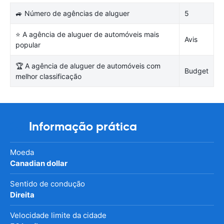
🚙 Número de agências de aluguer
5
⭐ A agência de aluguer de automóveis mais
Avis
popular
🏆 A agência de aluguer de automóveis com
Budget
melhor classificação
Informação prática
Moeda
Canadian dollar
Sentido de condução
Direita
Velocidade limite da cidade