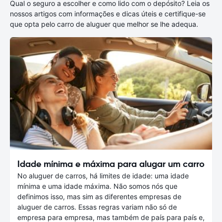
Qual o seguro a escolher e como lido com o depósito? Leia os
nossos artigos com informações e dicas úteis e certifique-se
que opta pelo carro de aluguer que melhor se lhe adequa.
Idade mínima e máxima para alugar um carro
No aluguer de carros, há limites de idade: uma idade
mínima e uma idade máxima. Não somos nós que
definimos isso, mas sim as diferentes empresas de
aluguer de carros. Essas regras variam não só de
empresa para empresa, mas também de país para país e,