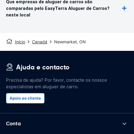
Que empresas de aluguer de carros são
comparadas pelo EasyTerra Aluguer de Carros?
neste local
Início
Canadá
Newmarket, ON
Ajuda e contacto
Precisa de ajuda? Por favor, contacte os nossos
especialistas em aluguer de carro.
Apoio ao cliente
Conta