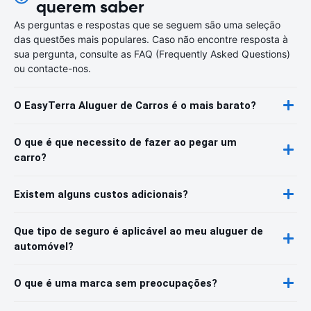
querem saber
As perguntas e respostas que se seguem são uma seleção
das questões mais populares. Caso não encontre resposta à
sua pergunta, consulte as FAQ (Frequently Asked Questions)
ou contacte-nos.
O EasyTerra Aluguer de Carros é o mais barato?
O que é que necessito de fazer ao pegar um
carro?
Existem alguns custos adicionais?
Que tipo de seguro é aplicável ao meu aluguer de
automóvel?
O que é uma marca sem preocupações?