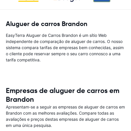
Aluguer de carros Brandon
EasyTerra Aluguer de Carros Brandon é um sítio Web
independente de comparação de aluguer de carros. O nosso
sistema compara tarifas de empresas bem conhecidas, assim
o cliente pode reservar sempre o seu carro connosco a uma
tarifa competitiva.
Empresas de aluguer de carros em
Brandon
Apresentam-se a seguir as empresas de aluguer de carros em
Brandon com as melhores avaliações. Compare todas as
avaliações e preços destas empresas de aluguer de carros
em uma única pesquisa.