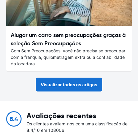
Alugar um carro sem preocupações graças à
seleção Sem Preocupações
Com Sem Preocupações, você não precisa se preocupar
com a franquia, quilometragem extra ou a confiabilidade
da locadora.
Visualizar todos os artigos
Avaliações recentes
8.4
Os clientes avaliam-nos com uma classificação de
8.4/10 em 108006