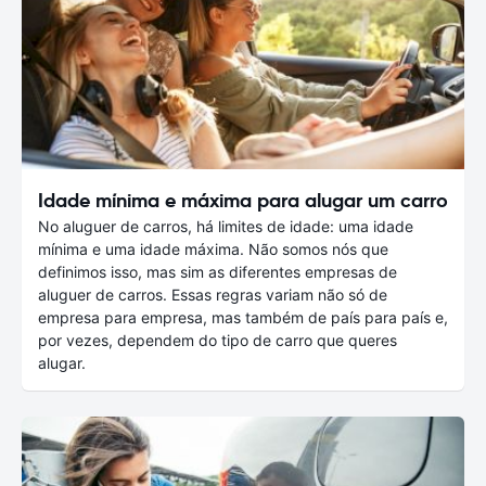
Idade mínima e máxima para alugar um carro
No aluguer de carros, há limites de idade: uma idade
mínima e uma idade máxima. Não somos nós que
definimos isso, mas sim as diferentes empresas de
aluguer de carros. Essas regras variam não só de
empresa para empresa, mas também de país para país e,
por vezes, dependem do tipo de carro que queres
alugar.