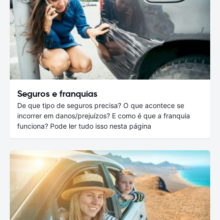
Seguros e franquias
De que tipo de seguros precisa? O que acontece se
incorrer em danos/prejuízos? E como é que a franquia
funciona? Pode ler tudo isso nesta página