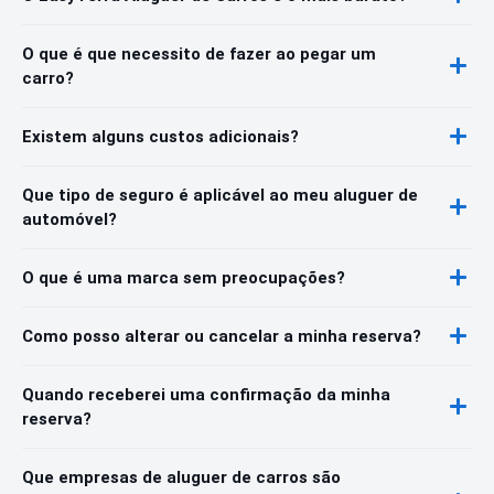
O que é que necessito de fazer ao pegar um
carro?
Existem alguns custos adicionais?
Que tipo de seguro é aplicável ao meu aluguer de
automóvel?
O que é uma marca sem preocupações?
Como posso alterar ou cancelar a minha reserva?
Quando receberei uma confirmação da minha
reserva?
Que empresas de aluguer de carros são