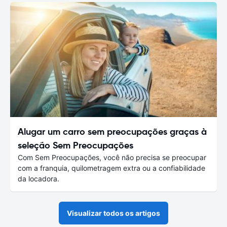
Alugar um carro sem preocupações graças à
seleção Sem Preocupações
Com Sem Preocupações, você não precisa se preocupar
com a franquia, quilometragem extra ou a confiabilidade
da locadora.
Visualizar todos os artigos