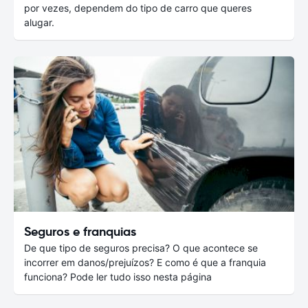
por vezes, dependem do tipo de carro que queres
alugar.
Seguros e franquias
De que tipo de seguros precisa? O que acontece se
incorrer em danos/prejuízos? E como é que a franquia
funciona? Pode ler tudo isso nesta página