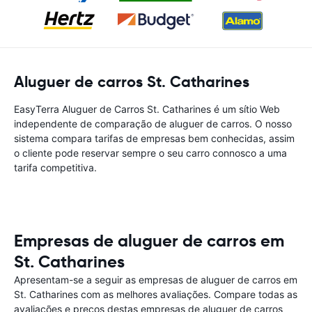
Aluguer de carros St. Catharines
EasyTerra Aluguer de Carros St. Catharines é um sítio Web
independente de comparação de aluguer de carros. O nosso
sistema compara tarifas de empresas bem conhecidas, assim
o cliente pode reservar sempre o seu carro connosco a uma
tarifa competitiva.
Empresas de aluguer de carros em
St. Catharines
Apresentam-se a seguir as empresas de aluguer de carros em
St. Catharines com as melhores avaliações. Compare todas as
avaliações e preços destas empresas de aluguer de carros