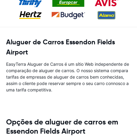
Aluguer de Carros Essendon Fields
Airport
EasyTerra Aluguer de Carros é um sítio Web independente de
comparação de aluguer de carros. O nosso sistema compara
tarifas de empresas de aluguer de carros bem conhecidas,
assim o cliente pode reservar sempre o seu carro connosco a
uma tarifa competitiva.
Opções de aluguer de carros em
Essendon Fields Airport