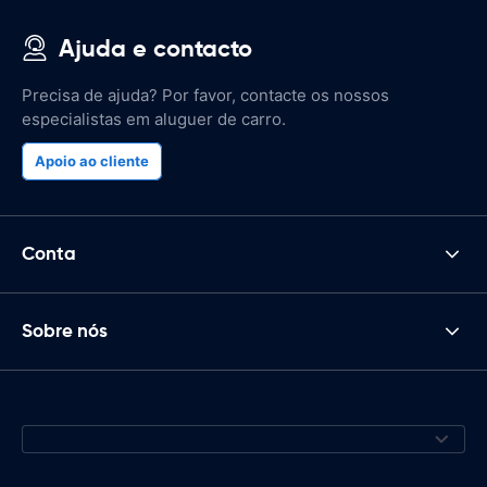
Ajuda e contacto
Precisa de ajuda? Por favor, contacte os nossos
especialistas em aluguer de carro.
Apoio ao cliente
Conta
Sobre nós