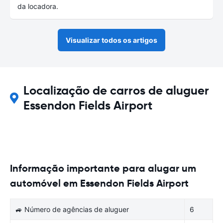
da locadora.
Visualizar todos os artigos
Localização de carros de aluguer
Essendon Fields Airport
Informação importante para alugar um
automóvel em Essendon Fields Airport
🚙 Número de agências de aluguer
6