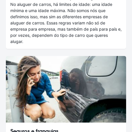
No aluguer de carros, há limites de idade: uma idade
mínima e uma idade máxima. Não somos nós que
definimos isso, mas sim as diferentes empresas de
aluguer de carros. Essas regras variam não só de
empresa para empresa, mas também de país para país e,
por vezes, dependem do tipo de carro que queres
alugar.
Seguros e franquias