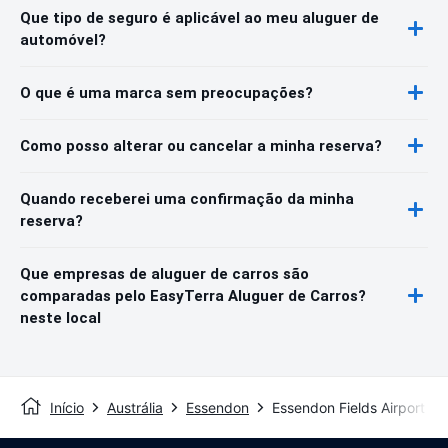
Que tipo de seguro é aplicável ao meu aluguer de
automóvel?
O que é uma marca sem preocupações?
Como posso alterar ou cancelar a minha reserva?
Quando receberei uma confirmação da minha
reserva?
Que empresas de aluguer de carros são
comparadas pelo EasyTerra Aluguer de Carros?
neste local
Início
Austrália
Essendon
Essendon Fields Airport