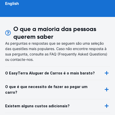
English
O que a maioria das pessoas
querem saber
As perguntas e respostas que se seguem são uma seleção
das questões mais populares. Caso não encontre resposta à
sua pergunta, consulte as FAQ (Frequently Asked Questions)
ou contacte-nos.
O EasyTerra Aluguer de Carros é o mais barato?
O que é que necessito de fazer ao pegar um
carro?
Existem alguns custos adicionais?