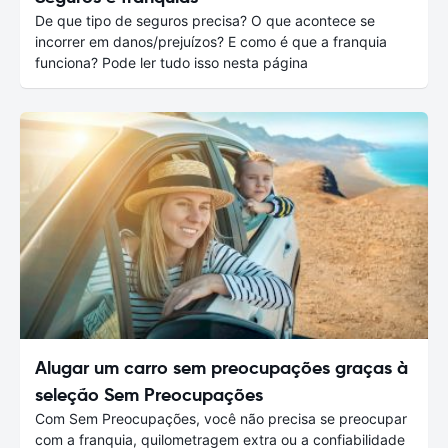
De que tipo de seguros precisa? O que acontece se
incorrer em danos/prejuízos? E como é que a franquia
funciona? Pode ler tudo isso nesta página
Alugar um carro sem preocupações graças à
seleção Sem Preocupações
Com Sem Preocupações, você não precisa se preocupar
com a franquia, quilometragem extra ou a confiabilidade