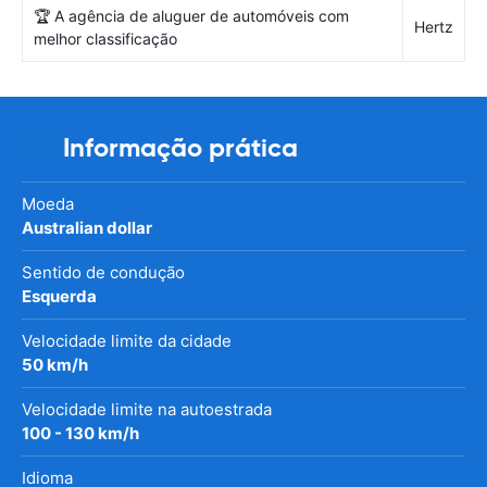
🏆 A agência de aluguer de automóveis com
Hertz
melhor classificação
Informação prática
Moeda
Australian dollar
Sentido de condução
Esquerda
Velocidade limite da cidade
50 km/h
Velocidade limite na autoestrada
100 - 130 km/h
Idioma