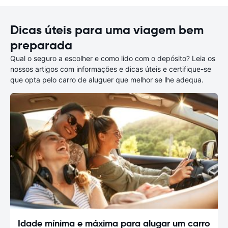
Dicas úteis para uma viagem bem
preparada
Qual o seguro a escolher e como lido com o depósito? Leia os
nossos artigos com informações e dicas úteis e certifique-se
que opta pelo carro de aluguer que melhor se lhe adequa.
Idade mínima e máxima para alugar um carro