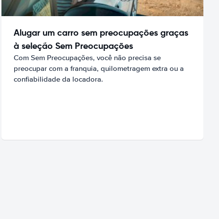
Alugar um carro sem preocupações graças
à seleção Sem Preocupações
Com Sem Preocupações, você não precisa se
preocupar com a franquia, quilometragem extra ou a
confiabilidade da locadora.