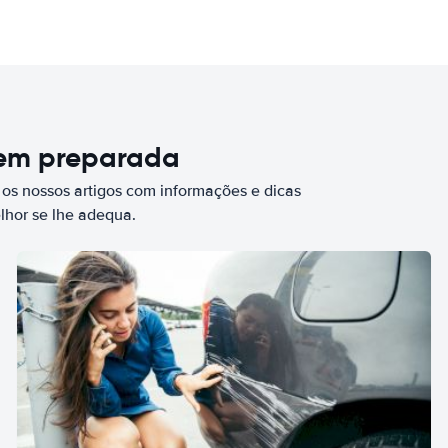
bem preparada
 os nossos artigos com informações e dicas
elhor se lhe adequa.