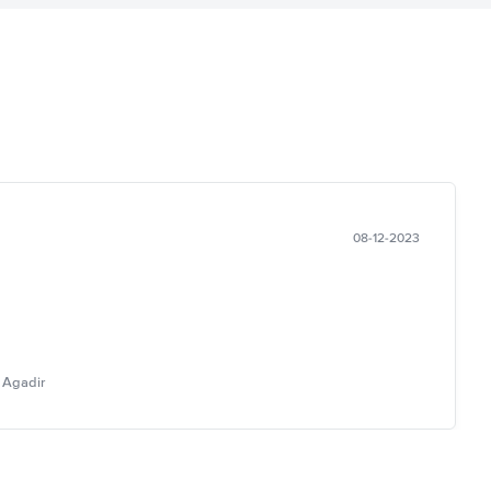
08-12-2023
 Agadir