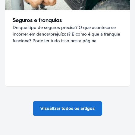
Seguros e franquias
De que tipo de seguros precisa? O que acontece se
incorrer em danos/prejuízos? E como é que a franquia
funciona? Pode ler tudo isso nesta página
Visualizar todos os artigos