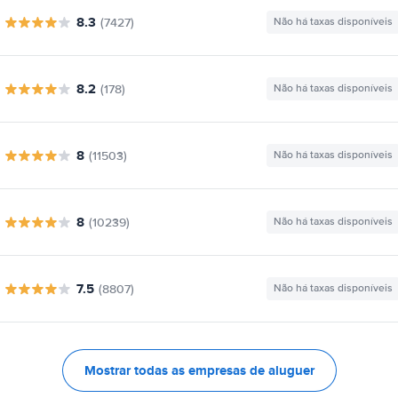
8.3
(7427)
Não há taxas disponíveis
8.2
(178)
Não há taxas disponíveis
8
(11503)
Não há taxas disponíveis
8
(10239)
Não há taxas disponíveis
7.5
(8807)
Não há taxas disponíveis
Mostrar todas as empresas de aluguer