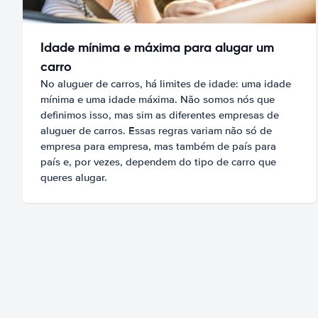
Idade mínima e máxima para alugar um
carro
No aluguer de carros, há limites de idade: uma idade
mínima e uma idade máxima. Não somos nós que
definimos isso, mas sim as diferentes empresas de
aluguer de carros. Essas regras variam não só de
empresa para empresa, mas também de país para
país e, por vezes, dependem do tipo de carro que
queres alugar.