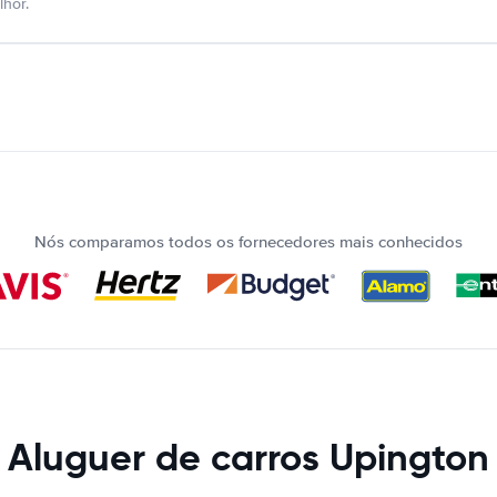
hor.
Nós comparamos todos os fornecedores mais conhecidos
Aluguer de carros Upington