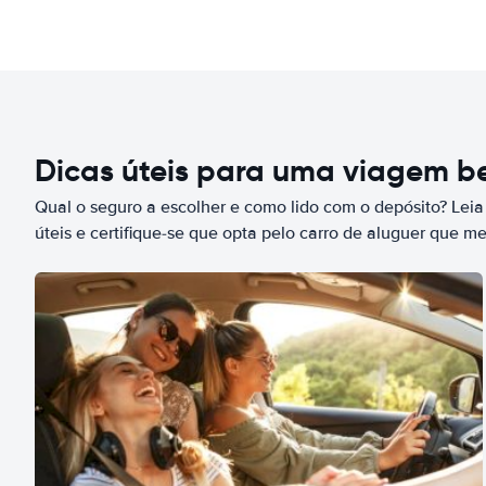
Dicas úteis para uma viagem 
Qual o seguro a escolher e como lido com o depósito? Leia
úteis e certifique-se que opta pelo carro de aluguer que m