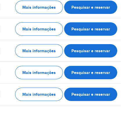
Mais informações
Pesquisar e reservar
Mais informações
Pesquisar e reservar
Mais informações
Pesquisar e reservar
Mais informações
Pesquisar e reservar
Mais informações
Pesquisar e reservar