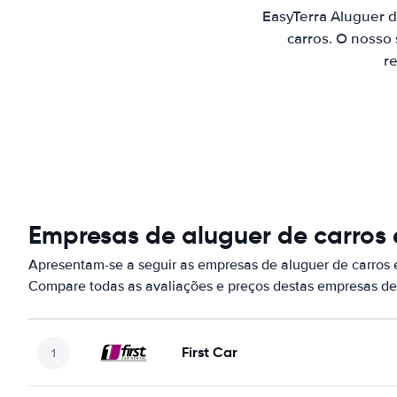
EasyTerra Aluguer 
carros. O nosso
re
Empresas de aluguer de carros
Apresentam-se a seguir as empresas de aluguer de carros
Compare todas as avaliações e preços destas empresas de
First Car