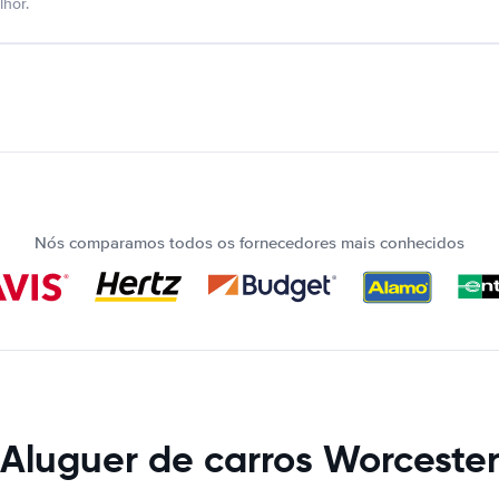
hor.
Nós comparamos todos os fornecedores mais conhecidos
Aluguer de carros Worceste