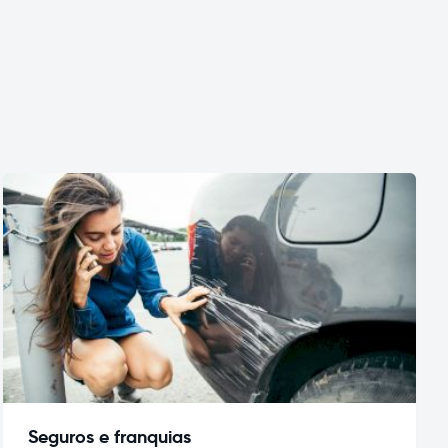
Seguros e franquias