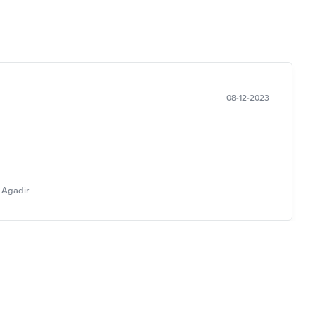
08-12-2023
 Agadir