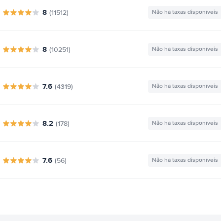
8
(11512)
Não há taxas disponíveis
8
(10251)
Não há taxas disponíveis
7.6
(4319)
Não há taxas disponíveis
8.2
(178)
Não há taxas disponíveis
7.6
(56)
Não há taxas disponíveis