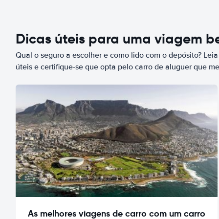
Dicas úteis para uma viagem 
Qual o seguro a escolher e como lido com o depósito? Leia
úteis e certifique-se que opta pelo carro de aluguer que m
As melhores viagens de carro com um carro