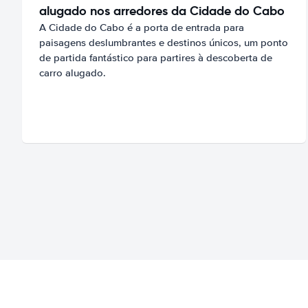
alugado nos arredores da Cidade do Cabo
A Cidade do Cabo é a porta de entrada para
paisagens deslumbrantes e destinos únicos, um ponto
de partida fantástico para partires à descoberta de
carro alugado.