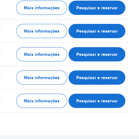
Mais informações
Pesquisar e reservar
Mais informações
Pesquisar e reservar
Mais informações
Pesquisar e reservar
Mais informações
Pesquisar e reservar
Mais informações
Pesquisar e reservar