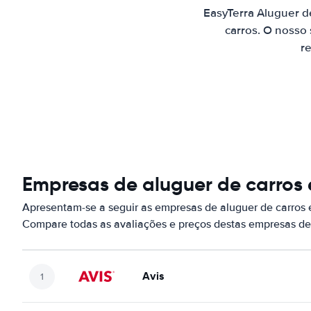
EasyTerra Aluguer d
carros. O nosso
re
Empresas de aluguer de carros
Apresentam-se a seguir as empresas de aluguer de carros
Compare todas as avaliações e preços destas empresas de
Avis