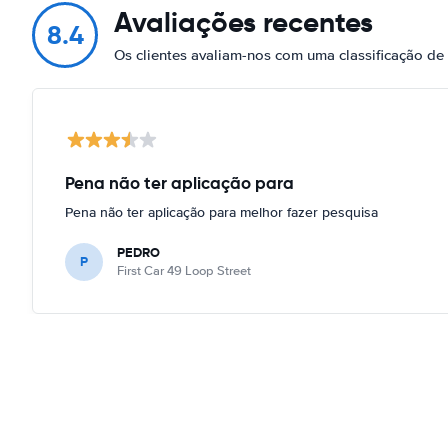
Avaliações recentes
8.4
Os clientes avaliam-nos com uma classificação d
Pena não ter aplicação para
Pena não ter aplicação para melhor fazer pesquisa
PEDRO
P
First Car 49 Loop Street