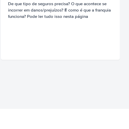
De que tipo de seguros precisa? O que acontece se
incorrer em danos/prejuízos? E como é que a franquia
funciona? Pode ler tudo isso nesta página