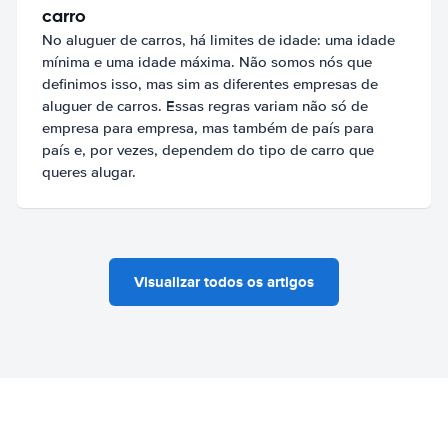
carro
No aluguer de carros, há limites de idade: uma idade
mínima e uma idade máxima. Não somos nós que
definimos isso, mas sim as diferentes empresas de
aluguer de carros. Essas regras variam não só de
empresa para empresa, mas também de país para
país e, por vezes, dependem do tipo de carro que
queres alugar.
Visualizar todos os artigos