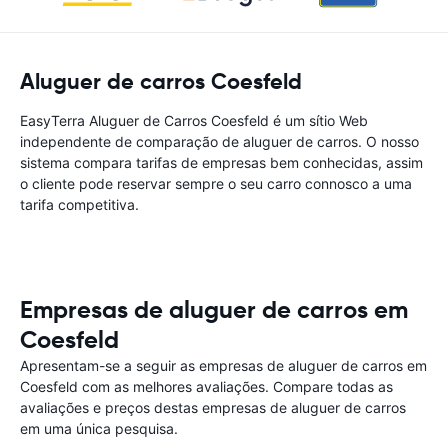
Aluguer de carros Coesfeld
EasyTerra Aluguer de Carros Coesfeld é um sítio Web
independente de comparação de aluguer de carros. O nosso
sistema compara tarifas de empresas bem conhecidas, assim
o cliente pode reservar sempre o seu carro connosco a uma
tarifa competitiva.
Empresas de aluguer de carros em
Coesfeld
Apresentam-se a seguir as empresas de aluguer de carros em
Coesfeld com as melhores avaliações. Compare todas as
avaliações e preços destas empresas de aluguer de carros
em uma única pesquisa.