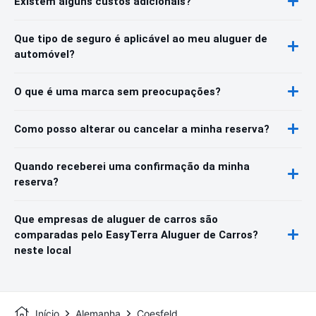
Existem alguns custos adicionais?
Que tipo de seguro é aplicável ao meu aluguer de
automóvel?
O que é uma marca sem preocupações?
Como posso alterar ou cancelar a minha reserva?
Quando receberei uma confirmação da minha
reserva?
Que empresas de aluguer de carros são
comparadas pelo EasyTerra Aluguer de Carros?
neste local
Início
Alemanha
Coesfeld