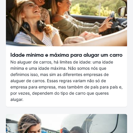
Idade mínima e máxima para alugar um carro
No aluguer de carros, há limites de idade: uma idade
mínima e uma idade máxima. Não somos nós que
definimos isso, mas sim as diferentes empresas de
aluguer de carros. Essas regras variam não só de
empresa para empresa, mas também de país para país e,
por vezes, dependem do tipo de carro que queres
alugar.