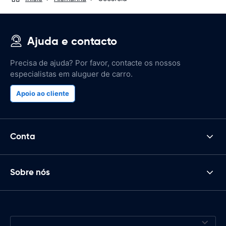
Ajuda e contacto
Precisa de ajuda? Por favor, contacte os nossos
especialistas em aluguer de carro.
Apoio ao cliente
Conta
Sobre nós