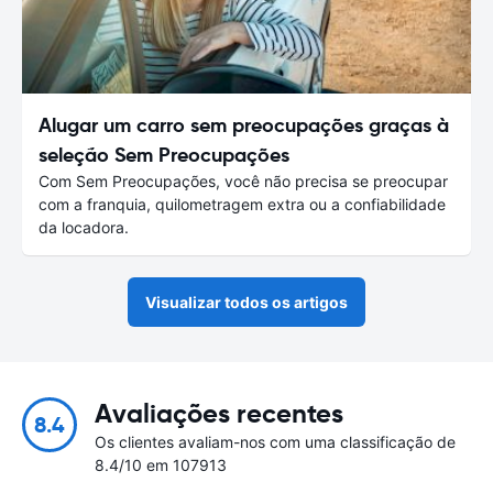
Alugar um carro sem preocupações graças à
seleção Sem Preocupações
Com Sem Preocupações, você não precisa se preocupar
com a franquia, quilometragem extra ou a confiabilidade
da locadora.
Visualizar todos os artigos
Avaliações recentes
8.4
Os clientes avaliam-nos com uma classificação de
8.4/10 em 107913