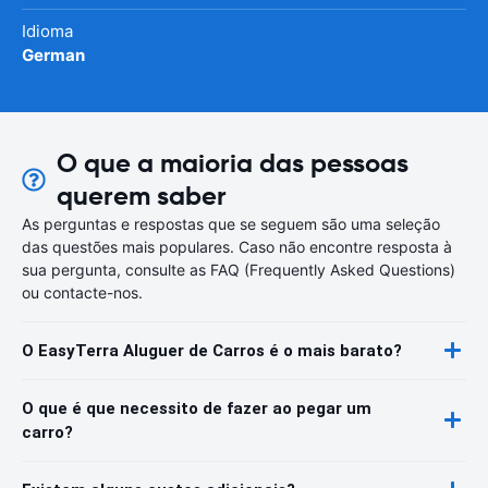
Idioma
German
O que a maioria das pessoas
querem saber
As perguntas e respostas que se seguem são uma seleção
das questões mais populares. Caso não encontre resposta à
sua pergunta, consulte as FAQ (Frequently Asked Questions)
ou contacte-nos.
O EasyTerra Aluguer de Carros é o mais barato?
O que é que necessito de fazer ao pegar um
carro?