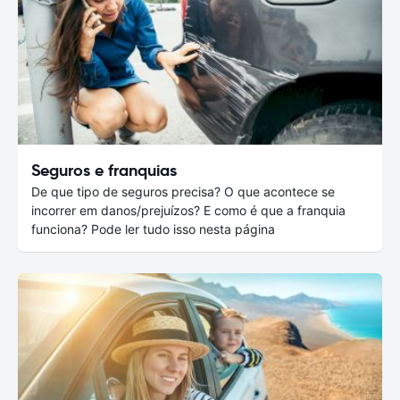
Seguros e franquias
De que tipo de seguros precisa? O que acontece se
incorrer em danos/prejuízos? E como é que a franquia
funciona? Pode ler tudo isso nesta página