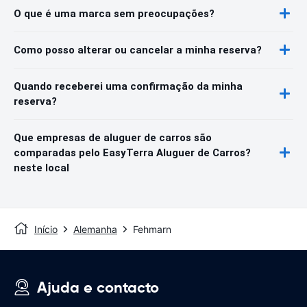
O que é uma marca sem preocupações?
Como posso alterar ou cancelar a minha reserva?
Quando receberei uma confirmação da minha
reserva?
Que empresas de aluguer de carros são
comparadas pelo EasyTerra Aluguer de Carros?
neste local
Início
Alemanha
Fehmarn
Ajuda e contacto