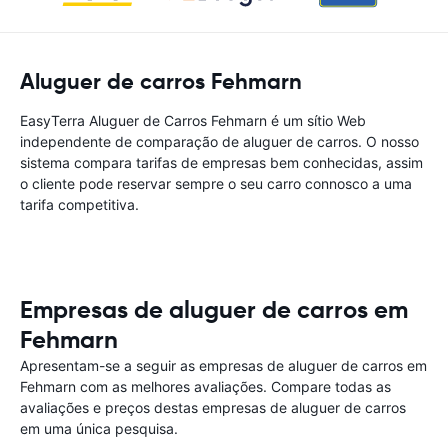
Aluguer de carros Fehmarn
EasyTerra Aluguer de Carros Fehmarn é um sítio Web
independente de comparação de aluguer de carros. O nosso
sistema compara tarifas de empresas bem conhecidas, assim
o cliente pode reservar sempre o seu carro connosco a uma
tarifa competitiva.
Empresas de aluguer de carros em
Fehmarn
Apresentam-se a seguir as empresas de aluguer de carros em
Fehmarn com as melhores avaliações. Compare todas as
avaliações e preços destas empresas de aluguer de carros
em uma única pesquisa.