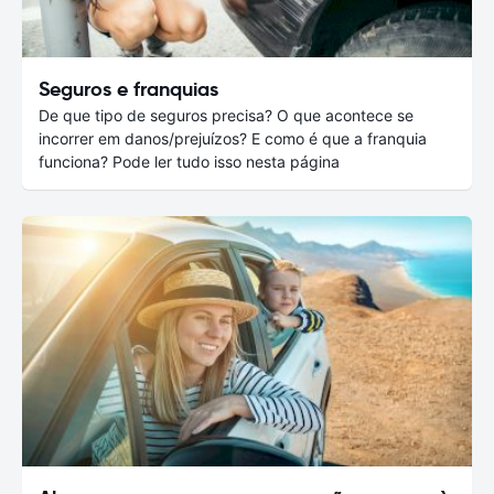
Seguros e franquias
De que tipo de seguros precisa? O que acontece se
incorrer em danos/prejuízos? E como é que a franquia
funciona? Pode ler tudo isso nesta página