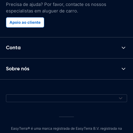
Precisa de ajuda? Por favor, contacte os nossos
especialistas em aluguer de carro.
Apoio ao cliente
Conta
Sobre nós
EasyTerra® é uma marca registrada de EasyTerra B.V. registrada na