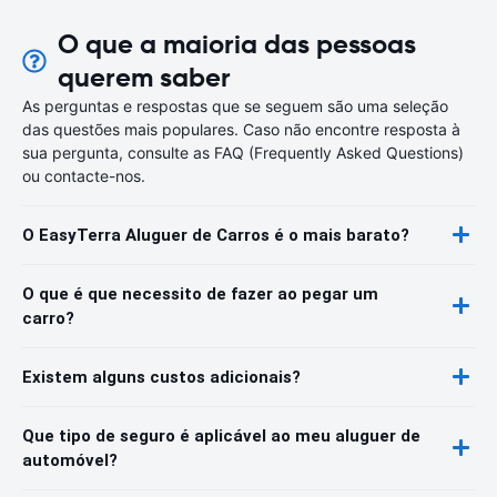
O que a maioria das pessoas
querem saber
As perguntas e respostas que se seguem são uma seleção
das questões mais populares. Caso não encontre resposta à
sua pergunta, consulte as FAQ (Frequently Asked Questions)
ou contacte-nos.
O EasyTerra Aluguer de Carros é o mais barato?
O que é que necessito de fazer ao pegar um
carro?
Existem alguns custos adicionais?
Que tipo de seguro é aplicável ao meu aluguer de
automóvel?