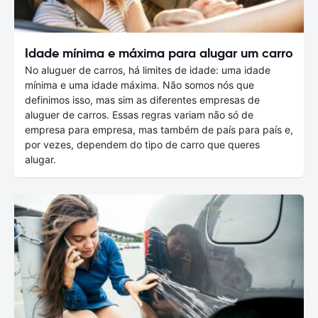
Idade mínima e máxima para alugar um carro
No aluguer de carros, há limites de idade: uma idade
mínima e uma idade máxima. Não somos nós que
definimos isso, mas sim as diferentes empresas de
aluguer de carros. Essas regras variam não só de
empresa para empresa, mas também de país para país e,
por vezes, dependem do tipo de carro que queres
alugar.