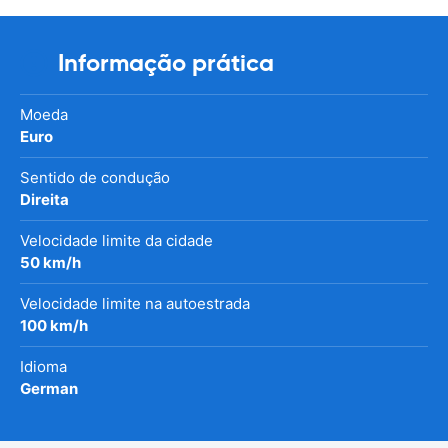
Informação prática
Moeda
Euro
Sentido de condução
Direita
Velocidade limite da cidade
50 km/h
Velocidade limite na autoestrada
100 km/h
Idioma
German