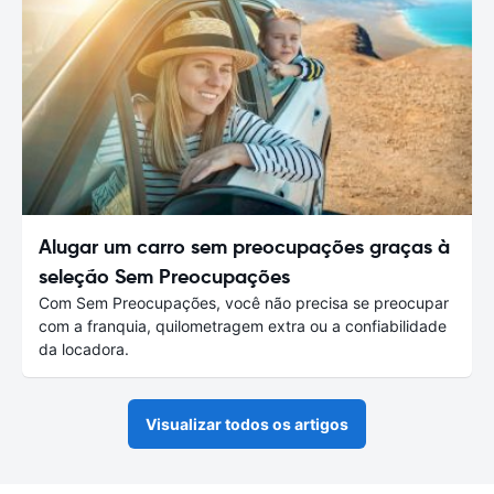
Alugar um carro sem preocupações graças à
seleção Sem Preocupações
Com Sem Preocupações, você não precisa se preocupar
com a franquia, quilometragem extra ou a confiabilidade
da locadora.
Visualizar todos os artigos