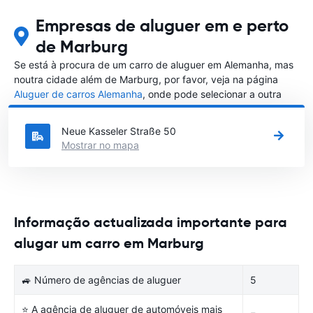
Empresas de aluguer em e perto
de Marburg
Se está à procura de um carro de aluguer em Alemanha, mas
noutra cidade além de Marburg, por favor, veja na página
Aluguer de carros Alemanha
, onde pode selecionar a outra
cidade em Alemanha que gostaria de alugar um carro
Neue Kasseler Straße 50
Mostrar no mapa
Informação actualizada importante para
alugar um carro em Marburg
🚙 Número de agências de aluguer
5
⭐ A agência de aluguer de automóveis mais