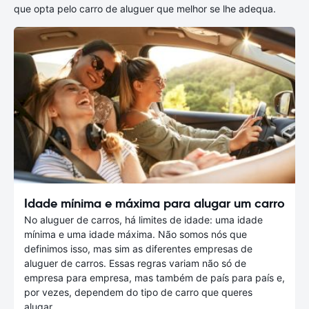
que opta pelo carro de aluguer que melhor se lhe adequa.
Idade mínima e máxima para alugar um carro
No aluguer de carros, há limites de idade: uma idade
mínima e uma idade máxima. Não somos nós que
definimos isso, mas sim as diferentes empresas de
aluguer de carros. Essas regras variam não só de
empresa para empresa, mas também de país para país e,
por vezes, dependem do tipo de carro que queres
alugar.