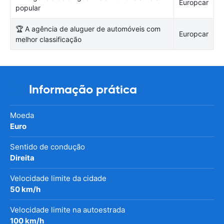
Europcar
popular
🏆 A agência de aluguer de automóveis com
Europcar
melhor classificação
Informação prática
Moeda
Euro
Sentido de condução
Direita
Velocidade limite da cidade
50 km/h
Velocidade limite na autoestrada
100 km/h