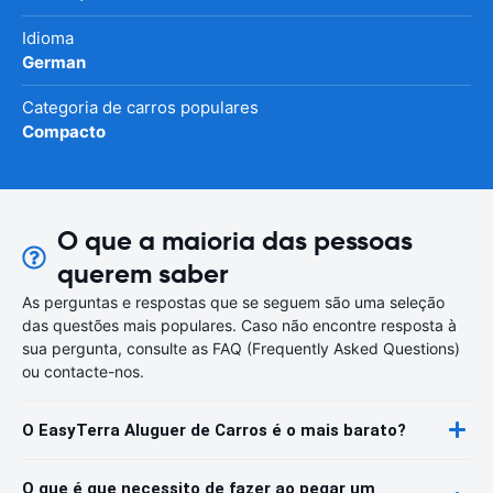
Idioma
German
Categoria de carros populares
Compacto
O que a maioria das pessoas
querem saber
As perguntas e respostas que se seguem são uma seleção
das questões mais populares. Caso não encontre resposta à
sua pergunta, consulte as FAQ (Frequently Asked Questions)
ou contacte-nos.
O EasyTerra Aluguer de Carros é o mais barato?
O que é que necessito de fazer ao pegar um