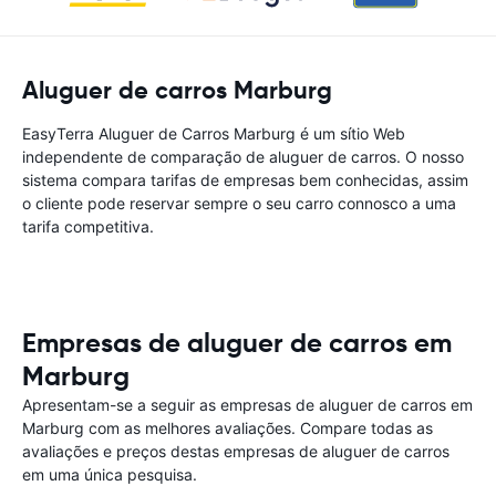
Aluguer de carros Marburg
EasyTerra Aluguer de Carros Marburg é um sítio Web
independente de comparação de aluguer de carros. O nosso
sistema compara tarifas de empresas bem conhecidas, assim
o cliente pode reservar sempre o seu carro connosco a uma
tarifa competitiva.
Empresas de aluguer de carros em
Marburg
Apresentam-se a seguir as empresas de aluguer de carros em
Marburg com as melhores avaliações. Compare todas as
avaliações e preços destas empresas de aluguer de carros
em uma única pesquisa.