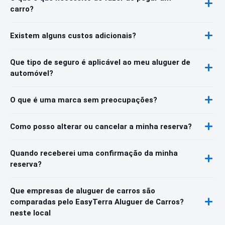
carro?
Existem alguns custos adicionais?
Que tipo de seguro é aplicável ao meu aluguer de
automóvel?
O que é uma marca sem preocupações?
Como posso alterar ou cancelar a minha reserva?
Quando receberei uma confirmação da minha
reserva?
Que empresas de aluguer de carros são
comparadas pelo EasyTerra Aluguer de Carros?
neste local