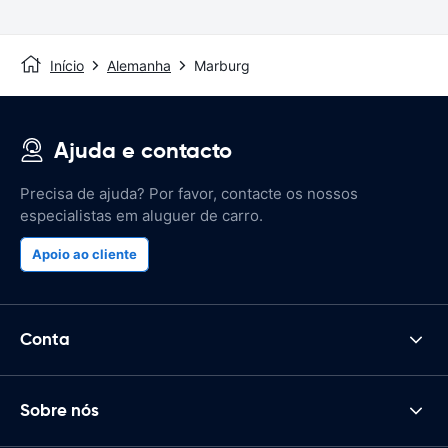
Início
Alemanha
Marburg
Ajuda e contacto
Precisa de ajuda? Por favor, contacte os nossos
especialistas em aluguer de carro.
Apoio ao cliente
Conta
Sobre nós