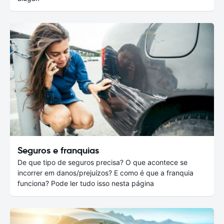
Seguros e franquias
De que tipo de seguros precisa? O que acontece se
incorrer em danos/prejuízos? E como é que a franquia
funciona? Pode ler tudo isso nesta página