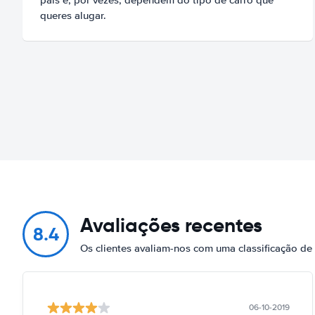
queres alugar.
Avaliações recentes
8.4
Os clientes avaliam-nos com uma classificação de
06-10-2019