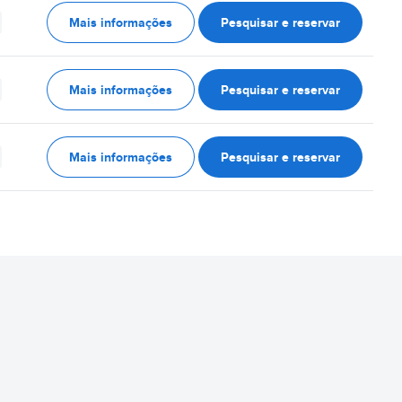
Mais informações
Pesquisar e reservar
Mais informações
Pesquisar e reservar
Mais informações
Pesquisar e reservar