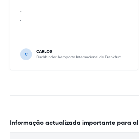
.
.
CARLOS
C
Buchbinder Aeroporto Internacional de Frankfurt
Informação actualizada importante para a