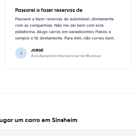
Passarei a fazer reservas de
Passarei a fazer reservas de automóvel, diretamente
com as companhias. Não me dei bem com esta
plataforma. Alugo carros em variadissimos Países e
sempre o fiz diretamente. Para mim, não correu bem.
JORGE
J
Avis Aeroporto Internacional de Munique
lugar um carro em Sinsheim