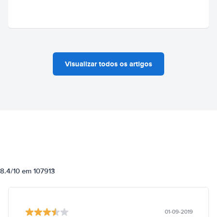
Visualizar todos os artigos
 8.4/10 em 107913
01-09-2019