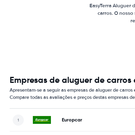
EasyTerra Aluguer 
carros. O nosso
re
Empresas de aluguer de carros
Apresentam-se a seguir as empresas de aluguer de carros
Compare todas as avaliações e preços destas empresas de
Europcar