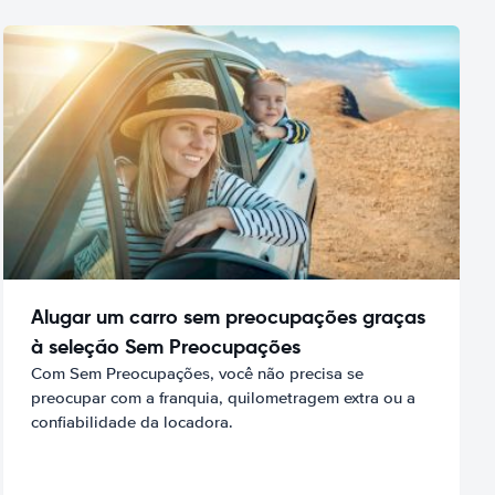
Alugar um carro sem preocupações graças
à seleção Sem Preocupações
Com Sem Preocupações, você não precisa se
preocupar com a franquia, quilometragem extra ou a
confiabilidade da locadora.