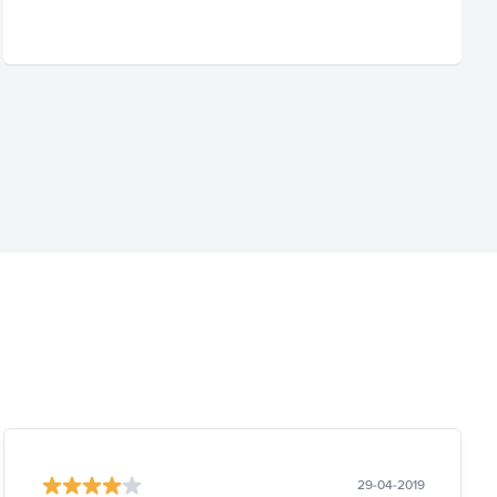
29-04-2019