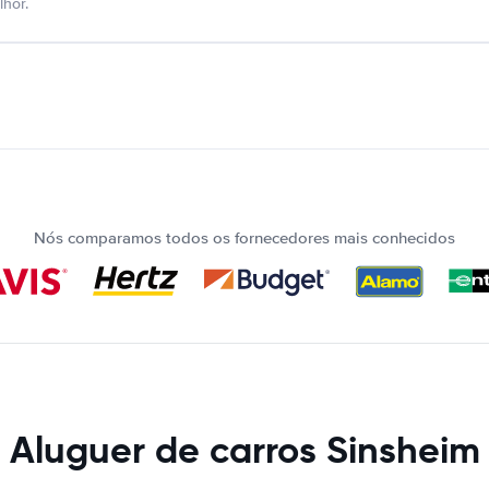
hor.
Nós comparamos todos os fornecedores mais conhecidos
Aluguer de carros Sinsheim