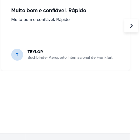
Muito bom e confiável. Rápido
Muito bom e confiável. Rápido
TEYLOR
T
Buchbinder Aeroporto Internacional de Frankfurt