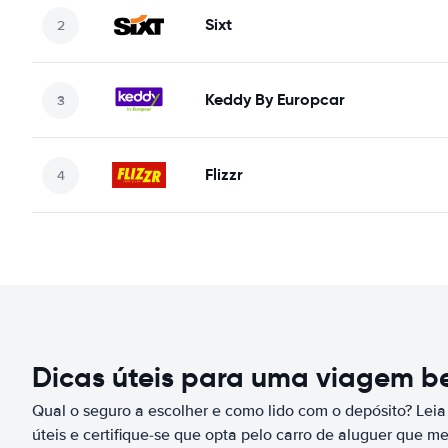
Sixt
Keddy By Europcar
Flizzr
Dicas úteis para uma viagem 
Qual o seguro a escolher e como lido com o depósito? Leia
úteis e certifique-se que opta pelo carro de aluguer que m