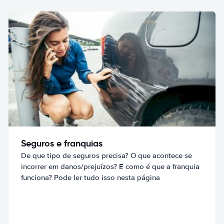
Seguros e franquias
De que tipo de seguros precisa? O que acontece se
incorrer em danos/prejuízos? E como é que a franquia
funciona? Pode ler tudo isso nesta página