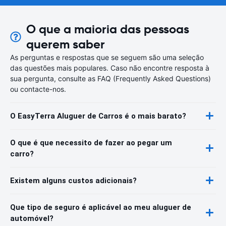
O que a maioria das pessoas
querem saber
As perguntas e respostas que se seguem são uma seleção
das questões mais populares. Caso não encontre resposta à
sua pergunta, consulte as FAQ (Frequently Asked Questions)
ou contacte-nos.
O EasyTerra Aluguer de Carros é o mais barato?
O que é que necessito de fazer ao pegar um
carro?
Existem alguns custos adicionais?
Que tipo de seguro é aplicável ao meu aluguer de
automóvel?