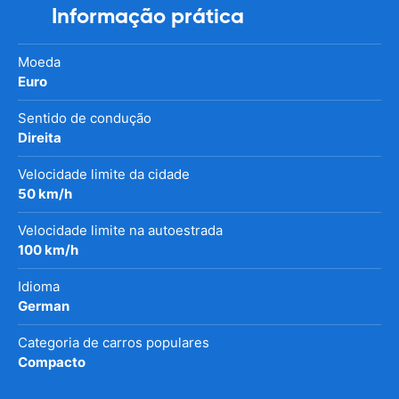
Informação prática
Moeda
Euro
Sentido de condução
Direita
Velocidade limite da cidade
50 km/h
Velocidade limite na autoestrada
100 km/h
Idioma
German
Categoria de carros populares
Compacto