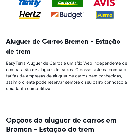
Aluguer de Carros Bremen - Estação
de trem
EasyTerra Aluguer de Carros é um sítio Web independente de
comparação de aluguer de carros. O nosso sistema compara
tarifas de empresas de aluguer de carros bem conhecidas,
assim o cliente pode reservar sempre o seu carro connosco a
uma tarifa competitiva.
Opções de aluguer de carros em
Bremen - Estação de trem