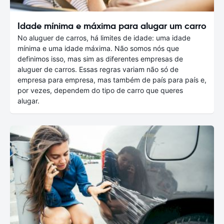
Idade mínima e máxima para alugar um carro
No aluguer de carros, há limites de idade: uma idade
mínima e uma idade máxima. Não somos nós que
definimos isso, mas sim as diferentes empresas de
aluguer de carros. Essas regras variam não só de
empresa para empresa, mas também de país para país e,
por vezes, dependem do tipo de carro que queres
alugar.