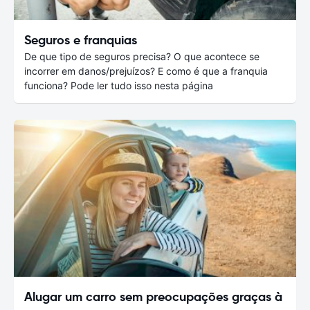
Seguros e franquias
De que tipo de seguros precisa? O que acontece se
incorrer em danos/prejuízos? E como é que a franquia
funciona? Pode ler tudo isso nesta página
Alugar um carro sem preocupações graças à