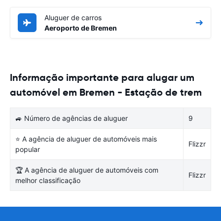
Aluguer de carros
Aeroporto de Bremen
Informação importante para alugar um
automóvel em Bremen - Estação de trem
🚙 Número de agências de aluguer
9
⭐ A agência de aluguer de automóveis mais
Flizzr
popular
🏆 A agência de aluguer de automóveis com
Flizzr
melhor classificação