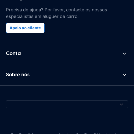
Precisa de ajuda? Por favor, contacte os nossos
especialistas em aluguer de carro.
Apoio ao cliente
Conta
Sobre nós