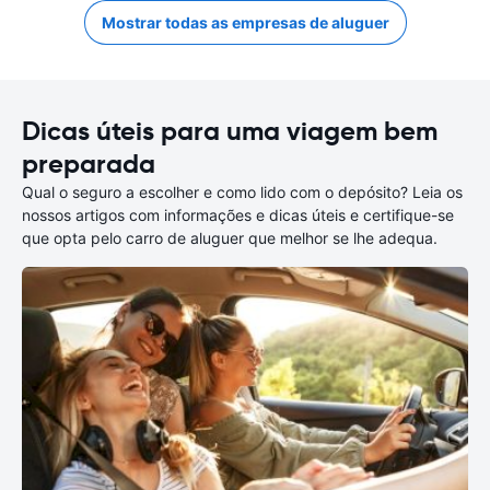
Mostrar todas as empresas de aluguer
Dicas úteis para uma viagem bem
preparada
Qual o seguro a escolher e como lido com o depósito? Leia os
nossos artigos com informações e dicas úteis e certifique-se
que opta pelo carro de aluguer que melhor se lhe adequa.