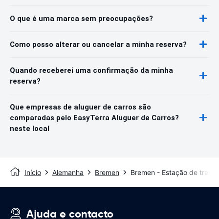
O que é uma marca sem preocupações?
Como posso alterar ou cancelar a minha reserva?
Quando receberei uma confirmação da minha
reserva?
Que empresas de aluguer de carros são
comparadas pelo EasyTerra Aluguer de Carros?
neste local
Início
Alemanha
Bremen
Bremen - Estação de trem
Ajuda e contacto