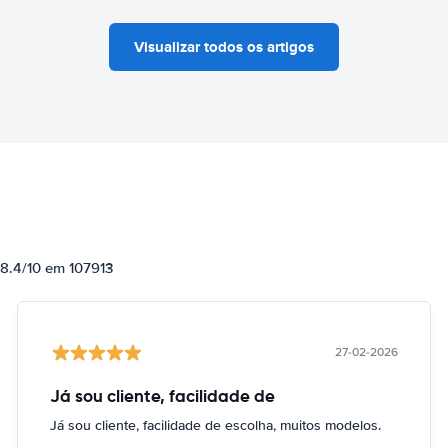
Visualizar todos os artigos
 8.4/10 em 107913
27-02-2026
Já sou cliente, facilidade de
Já sou cliente, facilidade de escolha, muitos modelos.