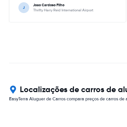
Joao Cardoso Filho
J
Thrifty Harry Reid International Airport
Localizações de carros de a
EasyTerra Aluguer de Carros compara preços de carros de 