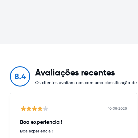
Avaliações recentes
8.4
Os clientes avaliam-nos com uma classificação de
10-06-2026
Boa experiencia !
Boa experiencia !