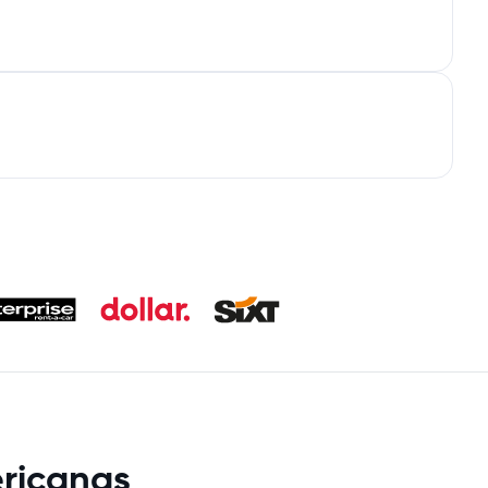
ericanas