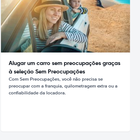
Alugar um carro sem preocupações graças
à seleção Sem Preocupações
Com Sem Preocupações, você não precisa se
preocupar com a franquia, quilometragem extra ou a
confiabilidade da locadora.