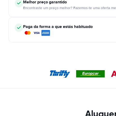
Melhor preço garantido
Encontraste um preço melhor? Fazemos-te uma oferta mel
Paga da forma a que estás habituado
Aluguer