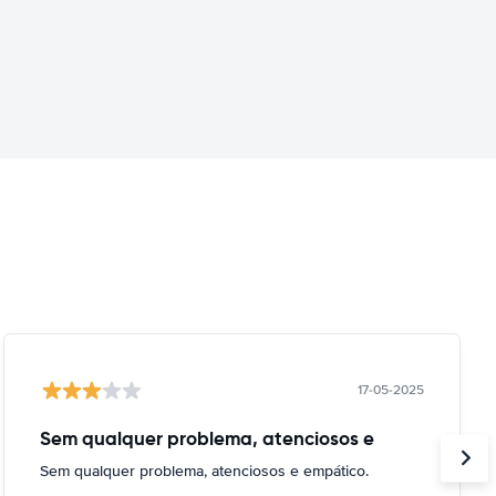
17-05-2025
Sem qualquer problema, atenciosos e
Sem qualquer problema, atenciosos e empático.