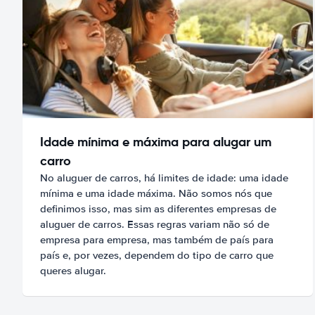
Idade mínima e máxima para alugar um
carro
No aluguer de carros, há limites de idade: uma idade
mínima e uma idade máxima. Não somos nós que
definimos isso, mas sim as diferentes empresas de
aluguer de carros. Essas regras variam não só de
empresa para empresa, mas também de país para
país e, por vezes, dependem do tipo de carro que
queres alugar.