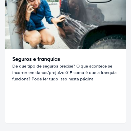
Seguros e franquias
De que tipo de seguros precisa? O que acontece se
incorrer em danos/prejuízos? E como é que a franquia
funciona? Pode ler tudo isso nesta página