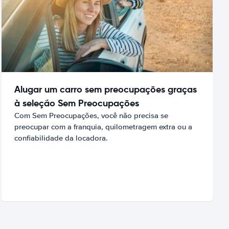
Alugar um carro sem preocupações graças
à seleção Sem Preocupações
Com Sem Preocupações, você não precisa se
preocupar com a franquia, quilometragem extra ou a
confiabilidade da locadora.