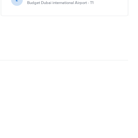
Budget Dubai international Airport - T1