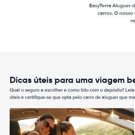
EasyTerra Aluguer 
carros. O nosso
re
Dicas úteis para uma viagem 
Qual o seguro a escolher e como lido com o depósito? Leia
úteis e certifique-se que opta pelo carro de aluguer que m