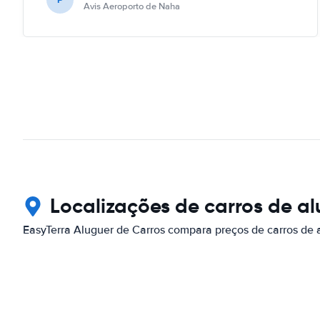
Avis Aeroporto de Naha
Localizações de carros de a
EasyTerra Aluguer de Carros compara preços de carros de 