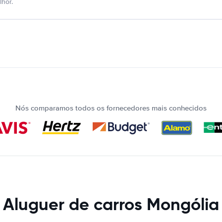
hor.
Nós comparamos todos os fornecedores mais conhecidos
Aluguer de carros Mongólia