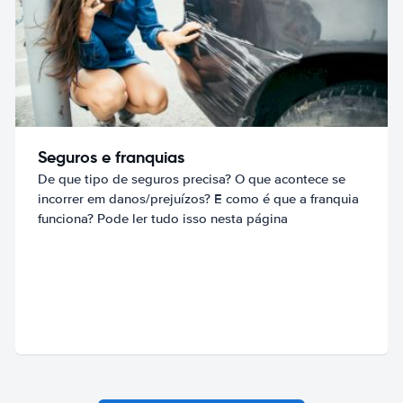
Seguros e franquias
De que tipo de seguros precisa? O que acontece se
incorrer em danos/prejuízos? E como é que a franquia
funciona? Pode ler tudo isso nesta página