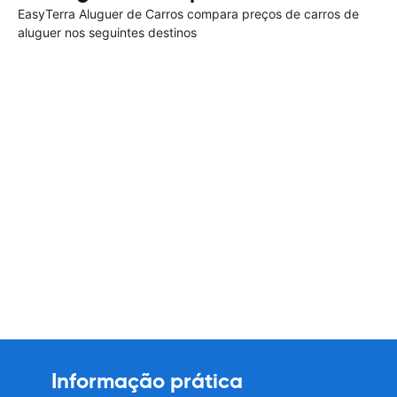
EasyTerra Aluguer de Carros compara preços de carros de
aluguer nos seguintes destinos
Informação prática