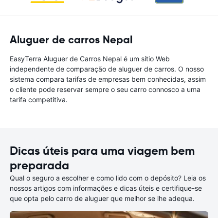
Aluguer de carros Nepal
EasyTerra Aluguer de Carros Nepal é um sítio Web
independente de comparação de aluguer de carros. O nosso
sistema compara tarifas de empresas bem conhecidas, assim
o cliente pode reservar sempre o seu carro connosco a uma
tarifa competitiva.
Dicas úteis para uma viagem bem
preparada
Qual o seguro a escolher e como lido com o depósito? Leia os
nossos artigos com informações e dicas úteis e certifique-se
que opta pelo carro de aluguer que melhor se lhe adequa.