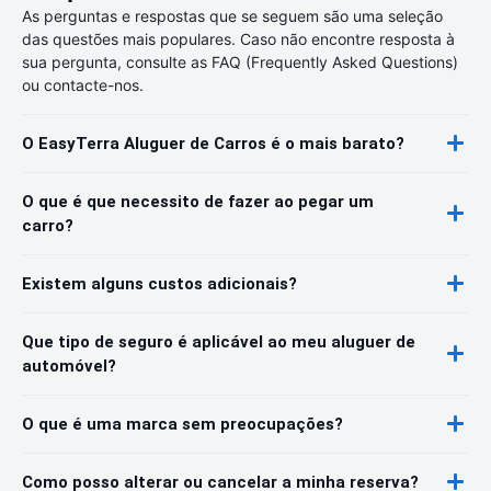
As perguntas e respostas que se seguem são uma seleção
das questões mais populares. Caso não encontre resposta à
sua pergunta, consulte as FAQ (Frequently Asked Questions)
ou contacte-nos.
O EasyTerra Aluguer de Carros é o mais barato?
O que é que necessito de fazer ao pegar um
carro?
Existem alguns custos adicionais?
Que tipo de seguro é aplicável ao meu aluguer de
automóvel?
O que é uma marca sem preocupações?
Como posso alterar ou cancelar a minha reserva?