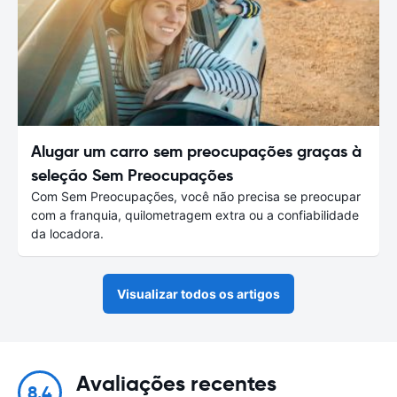
Alugar um carro sem preocupações graças à
seleção Sem Preocupações
Com Sem Preocupações, você não precisa se preocupar
com a franquia, quilometragem extra ou a confiabilidade
da locadora.
Visualizar todos os artigos
Avaliações recentes
8.4