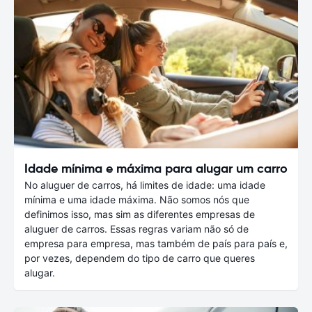
Idade mínima e máxima para alugar um carro
No aluguer de carros, há limites de idade: uma idade
mínima e uma idade máxima. Não somos nós que
definimos isso, mas sim as diferentes empresas de
aluguer de carros. Essas regras variam não só de
empresa para empresa, mas também de país para país e,
por vezes, dependem do tipo de carro que queres
alugar.