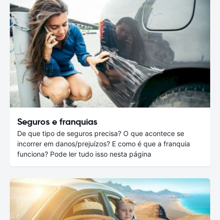
Seguros e franquias
De que tipo de seguros precisa? O que acontece se
incorrer em danos/prejuízos? E como é que a franquia
funciona? Pode ler tudo isso nesta página