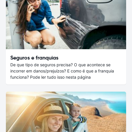
Seguros e franquias
De que tipo de seguros precisa? O que acontece se
incorrer em danos/prejuízos? E como é que a franquia
funciona? Pode ler tudo isso nesta página