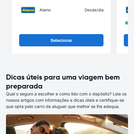
Alamo
Desde
/dia
Selecionar
Dicas úteis para uma viagem bem
preparada
Qual o seguro a escolher e como lido com o depósito? Leia os
nossos artigos com informações e dicas úteis e certifique-se
que opta pelo carro de aluguer que melhor se lhe adequa.