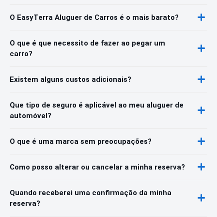
O EasyTerra Aluguer de Carros é o mais barato?
O que é que necessito de fazer ao pegar um
carro?
Existem alguns custos adicionais?
Que tipo de seguro é aplicável ao meu aluguer de
automóvel?
O que é uma marca sem preocupações?
Como posso alterar ou cancelar a minha reserva?
Quando receberei uma confirmação da minha
reserva?