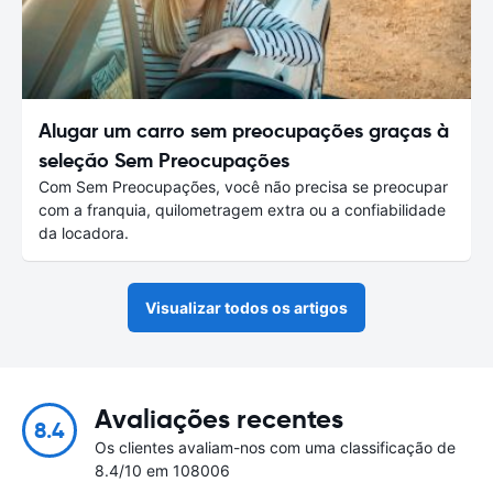
Alugar um carro sem preocupações graças à
seleção Sem Preocupações
Com Sem Preocupações, você não precisa se preocupar
com a franquia, quilometragem extra ou a confiabilidade
da locadora.
Visualizar todos os artigos
Avaliações recentes
8.4
Os clientes avaliam-nos com uma classificação de
8.4/10 em 108006