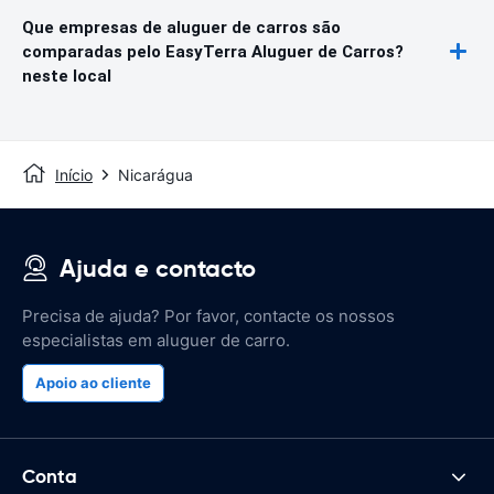
Que empresas de aluguer de carros são
comparadas pelo EasyTerra Aluguer de Carros?
neste local
Início
Nicarágua
Ajuda e contacto
Precisa de ajuda? Por favor, contacte os nossos
especialistas em aluguer de carro.
Apoio ao cliente
Conta