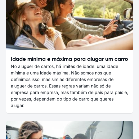
Idade mínima e máxima para alugar um carro
No aluguer de carros, há limites de idade: uma idade
mínima e uma idade máxima. Não somos nós que
definimos isso, mas sim as diferentes empresas de
aluguer de carros. Essas regras variam não só de
empresa para empresa, mas também de país para país e,
por vezes, dependem do tipo de carro que queres
alugar.