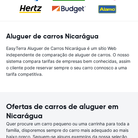
Aluguer de carros Nicarágua
EasyTerra Aluguer de Carros Nicarágua é um sítio Web
independente de comparação de aluguer de carros. O nosso
sistema compara tarifas de empresas bem conhecidas, assim
o cliente pode reservar sempre o seu carro connosco a uma
tarifa competitiva.
Ofertas de carros de aluguer em
Nicarágua
Quer procure um carro pequeno ou uma carrinha para toda a
família, disporemos sempre do carro mais adequado ao mais
baixo preço. Seguem-se alguns exemplos da nossa seleção