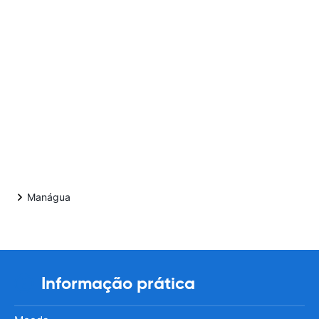
Manágua
Informação prática