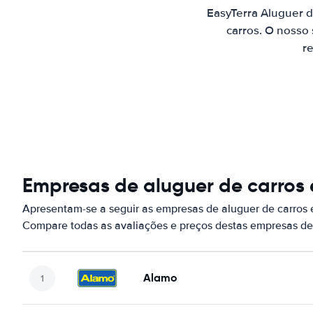
EasyTerra Aluguer 
carros. O nosso
re
Empresas de aluguer de carr
Apresentam-se a seguir as empresas de aluguer de carro
Compare todas as avaliações e preços destas empresas de
Alamo