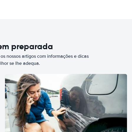
bem preparada
 os nossos artigos com informações e dicas
elhor se lhe adequa.