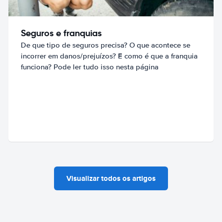
Seguros e franquias
De que tipo de seguros precisa? O que acontece se
incorrer em danos/prejuízos? E como é que a franquia
funciona? Pode ler tudo isso nesta página
Visualizar todos os artigos