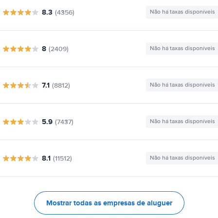
8.3
(4356)
Não há taxas disponíveis
8
(2409)
Não há taxas disponíveis
7.1
(8812)
Não há taxas disponíveis
5.9
(7437)
Não há taxas disponíveis
8.1
(11512)
Não há taxas disponíveis
Mostrar todas as empresas de aluguer