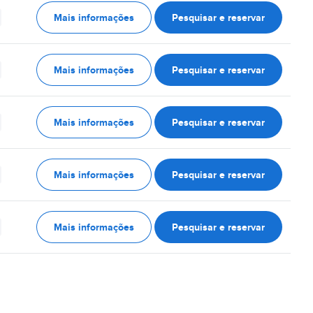
Mais informações
Pesquisar e reservar
Mais informações
Pesquisar e reservar
Mais informações
Pesquisar e reservar
Mais informações
Pesquisar e reservar
Mais informações
Pesquisar e reservar