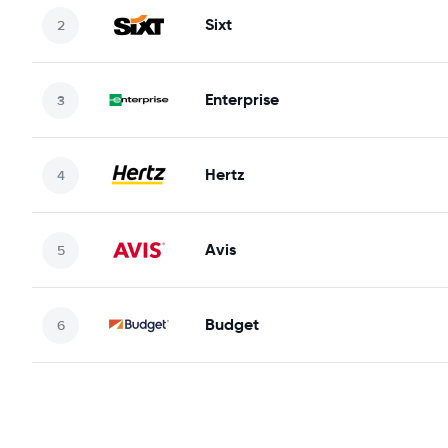
Sixt
Enterprise
Hertz
Avis
Budget