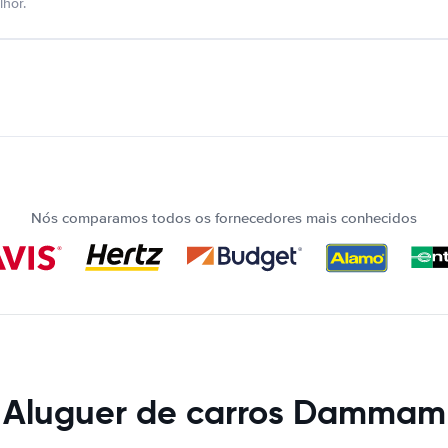
hor.
Nós comparamos todos os fornecedores mais conhecidos
Aluguer de carros Dammam