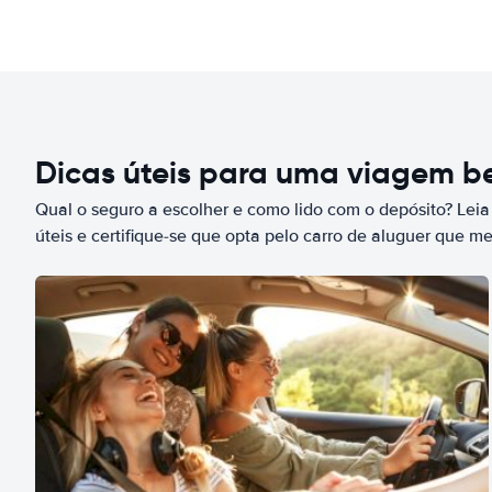
Dicas úteis para uma viagem 
Qual o seguro a escolher e como lido com o depósito? Leia
úteis e certifique-se que opta pelo carro de aluguer que m