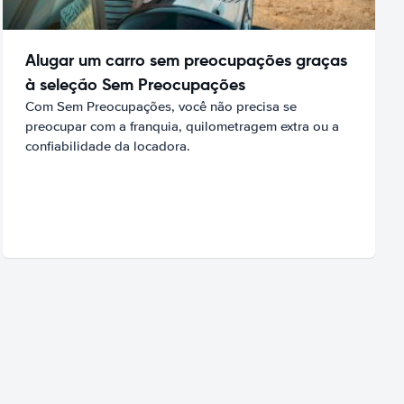
Alugar um carro sem preocupações graças
à seleção Sem Preocupações
Com Sem Preocupações, você não precisa se
preocupar com a franquia, quilometragem extra ou a
confiabilidade da locadora.