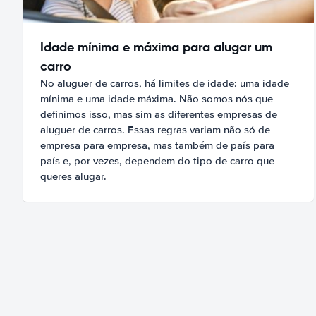
Idade mínima e máxima para alugar um
carro
No aluguer de carros, há limites de idade: uma idade
mínima e uma idade máxima. Não somos nós que
definimos isso, mas sim as diferentes empresas de
aluguer de carros. Essas regras variam não só de
empresa para empresa, mas também de país para
país e, por vezes, dependem do tipo de carro que
queres alugar.