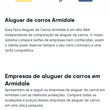
Aluguer de carros Armidale
EasyTerra Aluguer de Carros Armidale é um sítio Web
independente de comparação de aluguer de carros. O nosso
sistema compara tarifas de empresas bem conhecidas, assim
o cliente pode reservar sempre o seu carro connosco a uma
tarifa competitiva.
Empresas de aluguer de carros em
Armidale
Apresentam-se a seguir as empresas de aluguer de carros em
Armidale com as melhores avaliações. Compare todas as
avaliações e preços destas empresas de aluguer de carros
em uma única pesquisa.