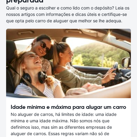
preparada
Qual o seguro a escolher e como lido com o depósito? Leia os
nossos artigos com informações e dicas úteis e certifique-se
que opta pelo carro de aluguer que melhor se lhe adequa.
Idade mínima e máxima para alugar um carro
No aluguer de carros, há limites de idade: uma idade
mínima e uma idade máxima. Não somos nós que
definimos isso, mas sim as diferentes empresas de
aluguer de carros. Essas regras variam não só de