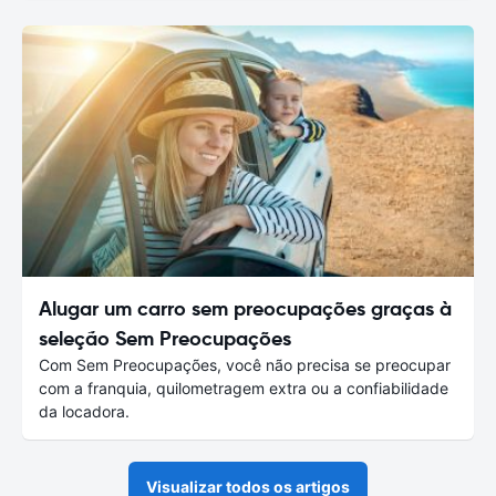
Alugar um carro sem preocupações graças à
seleção Sem Preocupações
Com Sem Preocupações, você não precisa se preocupar
com a franquia, quilometragem extra ou a confiabilidade
da locadora.
Visualizar todos os artigos