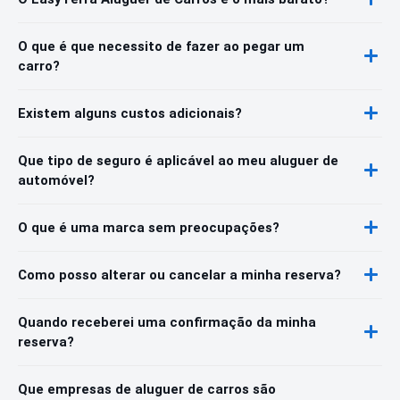
O que é que necessito de fazer ao pegar um
carro?
Existem alguns custos adicionais?
Que tipo de seguro é aplicável ao meu aluguer de
automóvel?
O que é uma marca sem preocupações?
Como posso alterar ou cancelar a minha reserva?
Quando receberei uma confirmação da minha
reserva?
Que empresas de aluguer de carros são