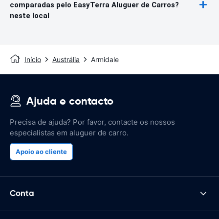
comparadas pelo EasyTerra Aluguer de Carros?
neste local
Início
Austrália
Armidale
Ajuda e contacto
Precisa de ajuda? Por favor, contacte os nossos
especialistas em aluguer de carro.
Apoio ao cliente
Conta