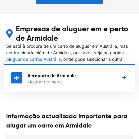
Empresas de aluguer em e perto
de Armidale
Se está à procura de um carro de aluguer em Austrália, mas
noutra cidade além de Armidale, por favor, veja na página
Aluguer de carros Austrália
, onde pode selecionar a outra
cidade em Austrália que gostaria de alugar um carro
Aeroporto de Armidale
Mostrar no mapa
Informação actualizada importante para
alugar um carro em Armidale