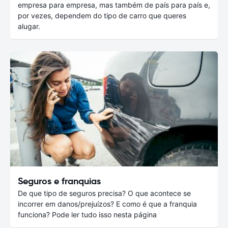
empresa para empresa, mas também de país para país e,
por vezes, dependem do tipo de carro que queres
alugar.
Seguros e franquias
De que tipo de seguros precisa? O que acontece se
incorrer em danos/prejuízos? E como é que a franquia
funciona? Pode ler tudo isso nesta página