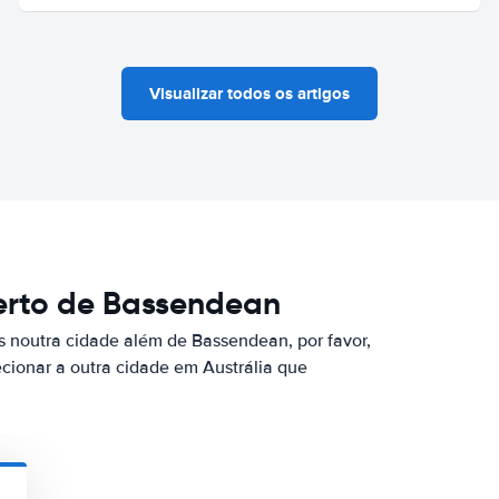
Visualizar todos os artigos
erto de Bassendean
s noutra cidade além de Bassendean, por favor,
ecionar a outra cidade em Austrália que