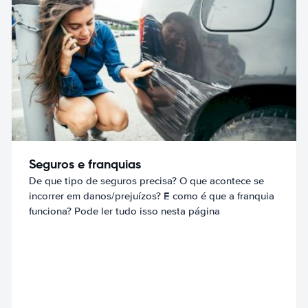
Seguros e franquias
De que tipo de seguros precisa? O que acontece se
incorrer em danos/prejuízos? E como é que a franquia
funciona? Pode ler tudo isso nesta página