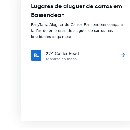
Lugares de aluguer de carros em
Bassendean
EasyTerra Aluguer de Carros Bassendean compara
tarifas de empresas de aluguer de carros nas
localidades seguintes:
324 Collier Road
Mostrar no mapa