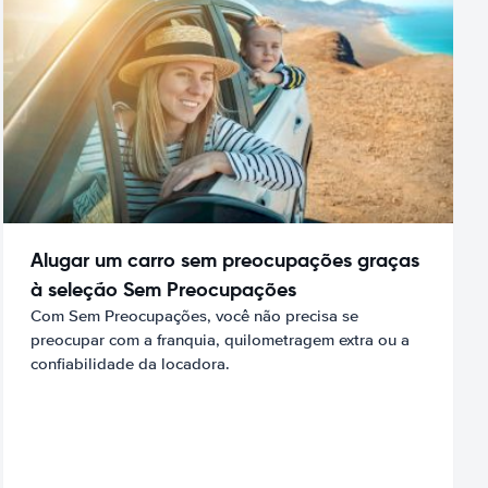
Alugar um carro sem preocupações graças
à seleção Sem Preocupações
Com Sem Preocupações, você não precisa se
preocupar com a franquia, quilometragem extra ou a
confiabilidade da locadora.