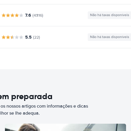
7.6
(4316)
Não há taxas disponíveis
5.5
(22)
Não há taxas disponíveis
bem preparada
 os nossos artigos com informações e dicas
elhor se lhe adequa.