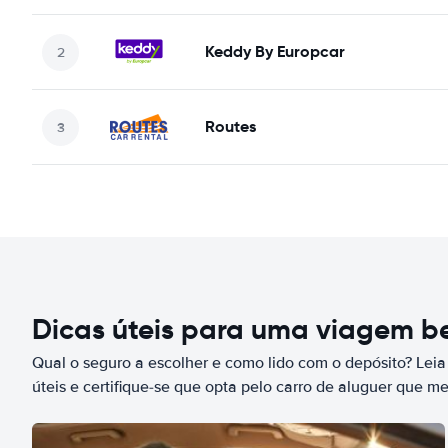
Keddy By Europcar
Routes
Dicas úteis para uma viagem 
Qual o seguro a escolher e como lido com o depósito? Leia
úteis e certifique-se que opta pelo carro de aluguer que m