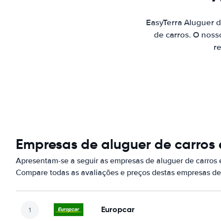
EasyTerra Aluguer 
de carros. O noss
re
Empresas de aluguer de carro
Apresentam-se a seguir as empresas de aluguer de carros
Compare todas as avaliações e preços destas empresas de
Europcar