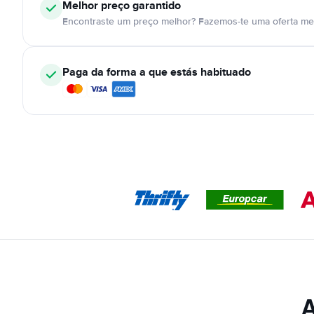
Melhor preço garantido
Encontraste um preço melhor? Fazemos-te uma oferta mel
Paga da forma a que estás habituado
A