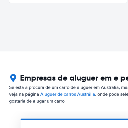
Empresas de aluguer em e p
Se está à procura de um carro de aluguer em Austrália, ma
veja na página
Aluguer de carros Austrália
, onde pode sel
gostaria de alugar um carro