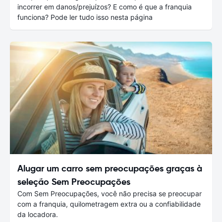
incorrer em danos/prejuízos? E como é que a franquia
funciona? Pode ler tudo isso nesta página
Alugar um carro sem preocupações graças à
seleção Sem Preocupações
Com Sem Preocupações, você não precisa se preocupar
com a franquia, quilometragem extra ou a confiabilidade
da locadora.