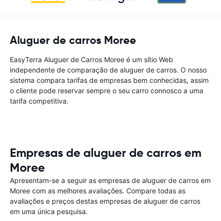
Aluguer de carros Moree
EasyTerra Aluguer de Carros Moree é um sítio Web
independente de comparação de aluguer de carros. O nosso
sistema compara tarifas de empresas bem conhecidas, assim
o cliente pode reservar sempre o seu carro connosco a uma
tarifa competitiva.
Empresas de aluguer de carros em
Moree
Apresentam-se a seguir as empresas de aluguer de carros em
Moree com as melhores avaliações. Compare todas as
avaliações e preços destas empresas de aluguer de carros
em uma única pesquisa.