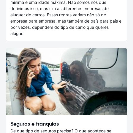
mínima e uma idade máxima. Não somos nós que
definimos isso, mas sim as diferentes empresas de
aluguer de carros. Essas regras variam não só de
empresa para empresa, mas também de país para país e,
por vezes, dependem do tipo de carro que queres
alugar.
Seguros e franquias
De que tipo de seguros precisa? O que acontece se