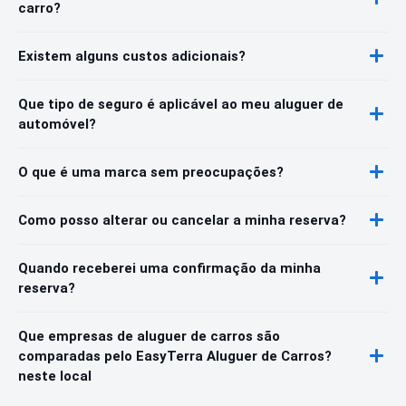
carro?
Existem alguns custos adicionais?
Que tipo de seguro é aplicável ao meu aluguer de
automóvel?
O que é uma marca sem preocupações?
Como posso alterar ou cancelar a minha reserva?
Quando receberei uma confirmação da minha
reserva?
Que empresas de aluguer de carros são
comparadas pelo EasyTerra Aluguer de Carros?
neste local