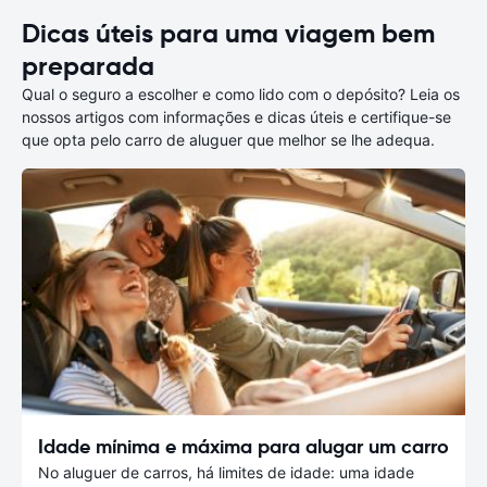
Dicas úteis para uma viagem bem
preparada
Qual o seguro a escolher e como lido com o depósito? Leia os
nossos artigos com informações e dicas úteis e certifique-se
que opta pelo carro de aluguer que melhor se lhe adequa.
Idade mínima e máxima para alugar um carro
No aluguer de carros, há limites de idade: uma idade