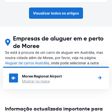
Visualizar todos os artigos
Empresas de aluguer em e perto
de Moree
Se está à procura de um carro de aluguer em Austrália, mas
noutra cidade além de Moree, por favor, veja na página
Aluguer de carros Austrália
, onde pode selecionar a outra
cidade em Austrália que gostaria de alugar um carro
Moree Regional Airport
Mostrar no mapa
Informação actualizada importante para