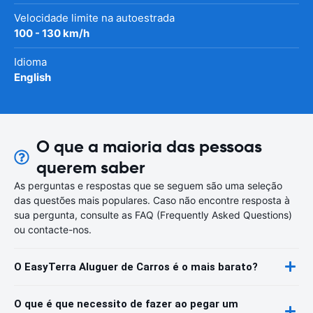
Velocidade limite na autoestrada
100 - 130 km/h
Idioma
English
O que a maioria das pessoas
querem saber
As perguntas e respostas que se seguem são uma seleção
das questões mais populares. Caso não encontre resposta à
sua pergunta, consulte as FAQ (Frequently Asked Questions)
ou contacte-nos.
O EasyTerra Aluguer de Carros é o mais barato?
O que é que necessito de fazer ao pegar um