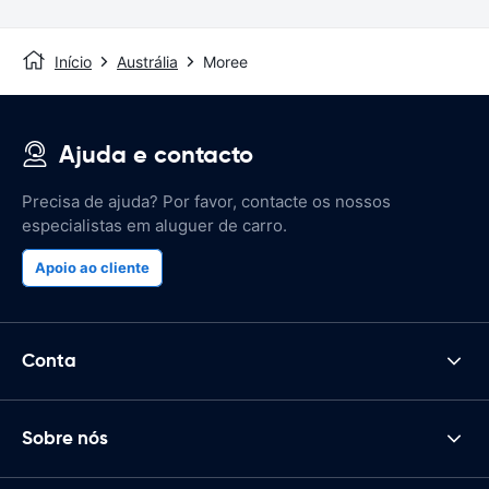
Início
Austrália
Moree
Ajuda e contacto
Precisa de ajuda? Por favor, contacte os nossos
especialistas em aluguer de carro.
Apoio ao cliente
Conta
Sobre nós