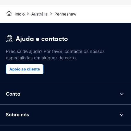
Início
Austrália
Penneshaw
Ajuda e contacto
Precisa de ajuda? Por favor, contacte os nossos
especialistas em aluguer de carro.
Apoio ao cliente
Conta
Sobre nós