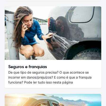
Seguros e franquias
De que tipo de seguros precisa? O que acontece se
incorrer em danos/prejuízos? E como é que a franquia
funciona? Pode ler tudo isso nesta página