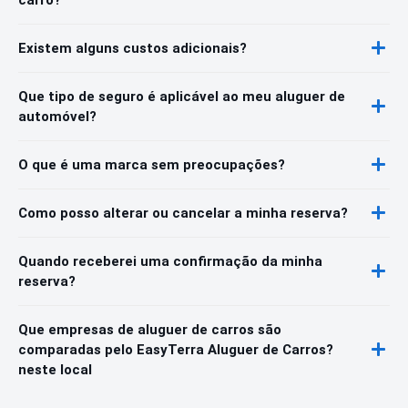
Existem alguns custos adicionais?
Que tipo de seguro é aplicável ao meu aluguer de
automóvel?
O que é uma marca sem preocupações?
Como posso alterar ou cancelar a minha reserva?
Quando receberei uma confirmação da minha
reserva?
Que empresas de aluguer de carros são
comparadas pelo EasyTerra Aluguer de Carros?
neste local