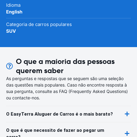
Idioma
English
Categoria de carros populares
SUV
O que a maioria das pessoas
querem saber
As perguntas e respostas que se seguem são uma seleção
das questões mais populares. Caso não encontre resposta à
sua pergunta, consulte as FAQ (Frequently Asked Questions)
ou contacte-nos.
O EasyTerra Aluguer de Carros é o mais barato?
O que é que necessito de fazer ao pegar um
carro?