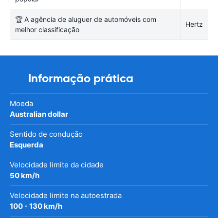
🏆 A agência de aluguer de automóveis com
Hertz
melhor classificação
Informação prática
Moeda
Australian dollar
Sentido de condução
Esquerda
Velocidade limite da cidade
50 km/h
Velocidade limite na autoestrada
100 - 130 km/h