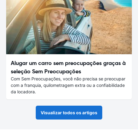
Alugar um carro sem preocupações graças à
seleção Sem Preocupações
Com Sem Preocupações, você não precisa se preocupar
com a franquia, quilometragem extra ou a confiabilidade
da locadora.
Visualizar todos os artigos