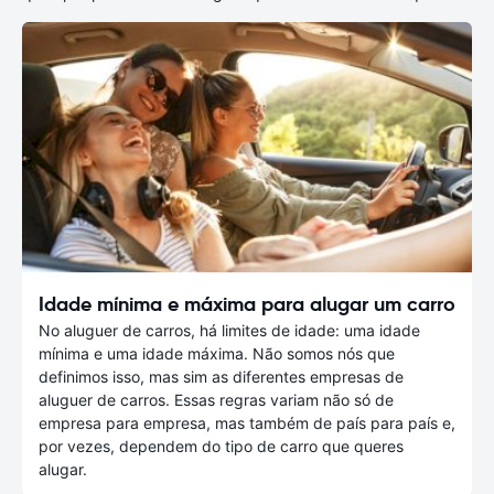
Idade mínima e máxima para alugar um carro
No aluguer de carros, há limites de idade: uma idade
mínima e uma idade máxima. Não somos nós que
definimos isso, mas sim as diferentes empresas de
aluguer de carros. Essas regras variam não só de
empresa para empresa, mas também de país para país e,
por vezes, dependem do tipo de carro que queres
alugar.