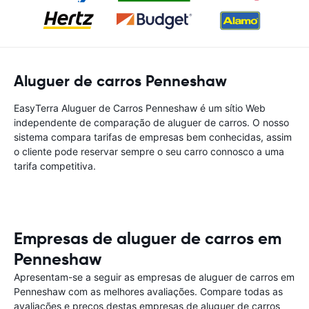
Aluguer de carros Penneshaw
EasyTerra Aluguer de Carros Penneshaw é um sítio Web
independente de comparação de aluguer de carros. O nosso
sistema compara tarifas de empresas bem conhecidas, assim
o cliente pode reservar sempre o seu carro connosco a uma
tarifa competitiva.
Empresas de aluguer de carros em
Penneshaw
Apresentam-se a seguir as empresas de aluguer de carros em
Penneshaw com as melhores avaliações. Compare todas as
avaliações e preços destas empresas de aluguer de carros