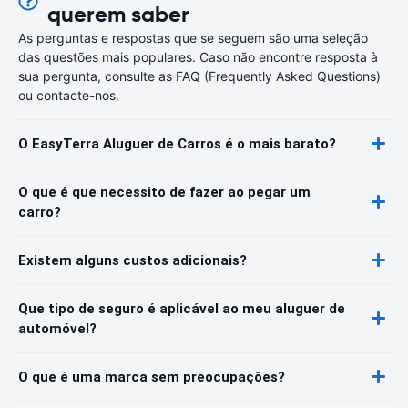
querem saber
As perguntas e respostas que se seguem são uma seleção
das questões mais populares. Caso não encontre resposta à
sua pergunta, consulte as FAQ (Frequently Asked Questions)
ou contacte-nos.
O EasyTerra Aluguer de Carros é o mais barato?
O que é que necessito de fazer ao pegar um
carro?
Existem alguns custos adicionais?
Que tipo de seguro é aplicável ao meu aluguer de
automóvel?
O que é uma marca sem preocupações?