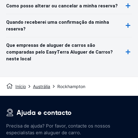
Como posso alterar ou cancelar a minha reserva?
Quando receberei uma confirmação da minha
reserva?
Que empresas de aluguer de carros são
comparadas pelo EasyTerra Aluguer de Carros?
neste local
Início
Austrália
Rockhampton
Ajuda e contacto
Precisa de ajuda? Por favor, contacte os nossos
especialistas em aluguer de carro.