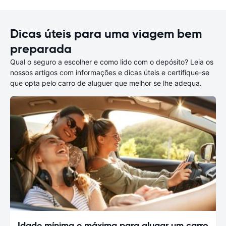
Dicas úteis para uma viagem bem
preparada
Qual o seguro a escolher e como lido com o depósito? Leia os
nossos artigos com informações e dicas úteis e certifique-se
que opta pelo carro de aluguer que melhor se lhe adequa.
Idade mínima e máxima para alugar um carro