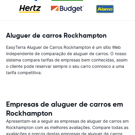
Aluguer de carros Rockhampton
EasyTerra Aluguer de Carros Rockhampton é um sítio Web
independente de comparação de aluguer de carros. O nosso
sistema compara tarifas de empresas bem conhecidas, assim
o cliente pode reservar sempre o seu carro connosco a uma
tarifa competitiva.
Empresas de aluguer de carros em
Rockhampton
Apresentam-se a seguir as empresas de aluguer de carros em
Rockhampton com as melhores avaliações. Compare todas as
avaliações e preços destas empresas de aluguer de carros