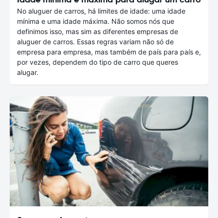
No aluguer de carros, há limites de idade: uma idade
mínima e uma idade máxima. Não somos nós que
definimos isso, mas sim as diferentes empresas de
aluguer de carros. Essas regras variam não só de
empresa para empresa, mas também de país para país e,
por vezes, dependem do tipo de carro que queres
alugar.