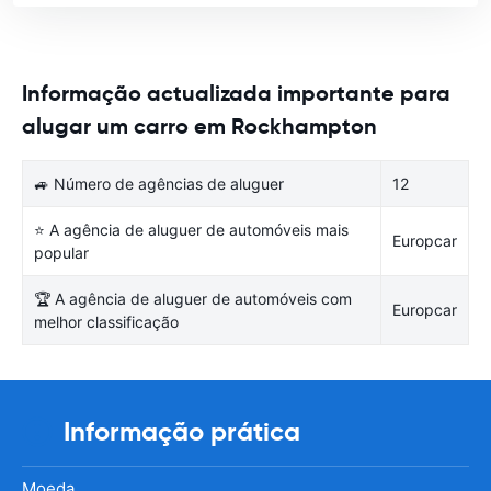
Informação actualizada importante para
alugar um carro em Rockhampton
🚙 Número de agências de aluguer
12
⭐ A agência de aluguer de automóveis mais
Europcar
popular
🏆 A agência de aluguer de automóveis com
Europcar
melhor classificação
Informação prática
Moeda