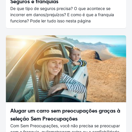
Seguros e franquias
De que tipo de seguros precisa? O que acontece se
incorrer em danos/prejuízos? E como é que a franquia
funciona? Pode ler tudo isso nesta página
Alugar um carro sem preocupações graças à
seleção Sem Preocupações
Com Sem Preocupações, você não precisa se preocupar
com a franquia, quilometragem extra ou a confiabilidade