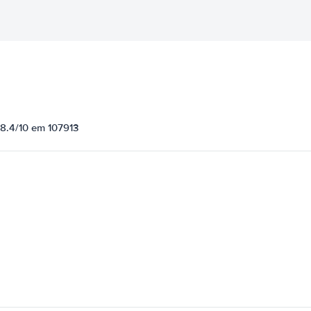
 8.4/10 em 107913