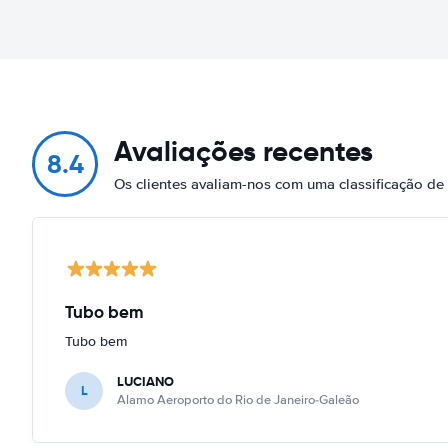
Avaliações recentes
8.4
Os clientes avaliam-nos com uma classificação de
Tubo bem
Tubo bem
LUCIANO
L
Alamo Aeroporto do Rio de Janeiro-Galeão