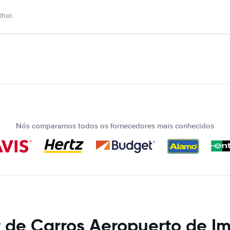
hor.
Nós comparamos todos os fornecedores mais conhecidos
 de Carros Aeropuerto de Im