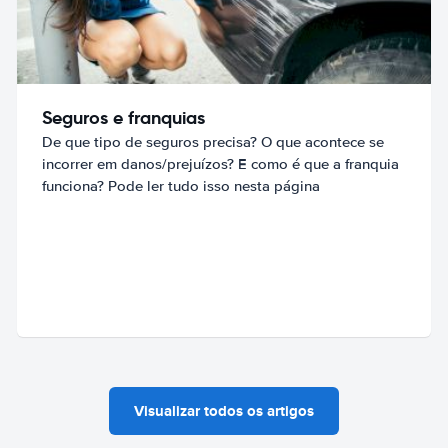
Seguros e franquias
De que tipo de seguros precisa? O que acontece se
incorrer em danos/prejuízos? E como é que a franquia
funciona? Pode ler tudo isso nesta página
Visualizar todos os artigos