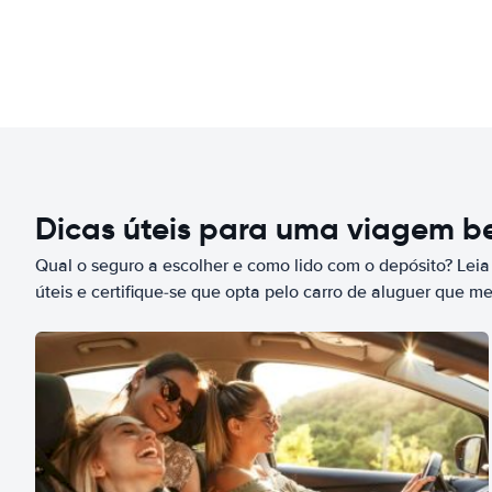
Dicas úteis para uma viagem 
Qual o seguro a escolher e como lido com o depósito? Leia
úteis e certifique-se que opta pelo carro de aluguer que m