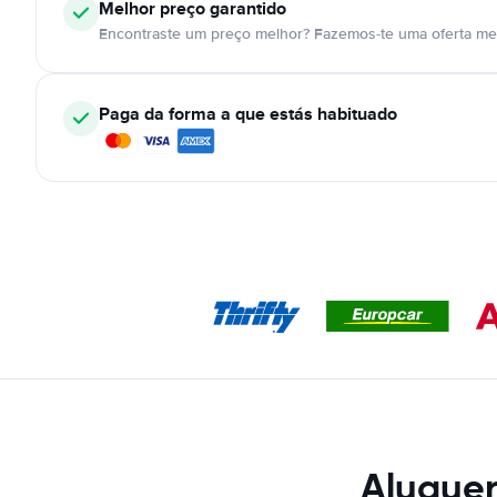
Melhor preço garantido
Encontraste um preço melhor? Fazemos-te uma oferta mel
Paga da forma a que estás habituado
Aluguer