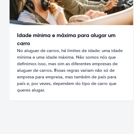
Idade mínima e máxima para alugar um
carro
No aluguer de carros, há limites de idade: uma idade
mínima e uma idade máxima. Não somos nós que
definimos isso, mas sim as diferentes empresas de
aluguer de carros. Essas regras variam não só de
empresa para empresa, mas também de país para
país e, por vezes, dependem do tipo de carro que
queres alugar.