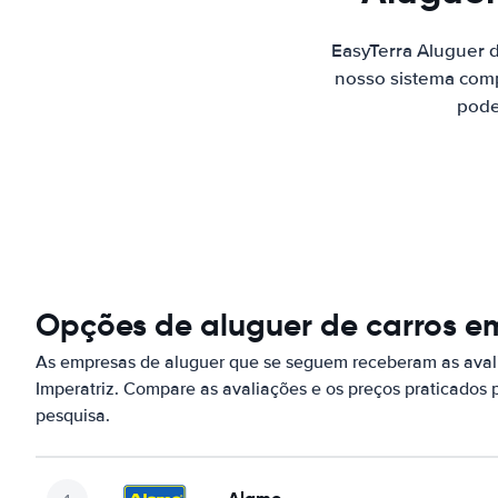
EasyTerra Aluguer 
nosso sistema comp
pode
Opções de aluguer de carros e
As empresas de aluguer que se seguem receberam as aval
Imperatriz. Compare as avaliações e os preços praticados
pesquisa.