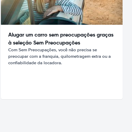
Alugar um carro sem preocupações graças
à seleção Sem Preocupações
Com Sem Preocupações, você não precisa se
preocupar com a franquia, quilometragem extra ou a
confiabilidade da locadora.