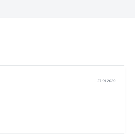
27-01-2020