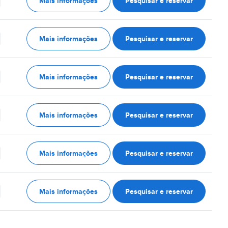
Mais informações
Pesquisar e reservar
Mais informações
Pesquisar e reservar
Mais informações
Pesquisar e reservar
Mais informações
Pesquisar e reservar
Mais informações
Pesquisar e reservar
Mais informações
Pesquisar e reservar