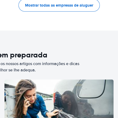
Mostrar todas as empresas de aluguer
bem preparada
 os nossos artigos com informações e dicas
elhor se lhe adequa.