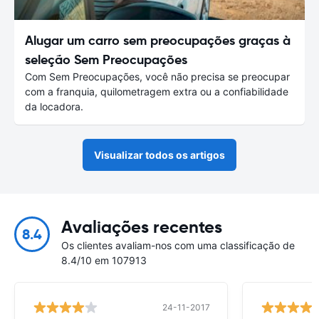
Alugar um carro sem preocupações graças à
seleção Sem Preocupações
Com Sem Preocupações, você não precisa se preocupar
com a franquia, quilometragem extra ou a confiabilidade
da locadora.
Visualizar todos os artigos
Avaliações recentes
8.4
Os clientes avaliam-nos com uma classificação de
8.4/10 em 107913
24-11-2017