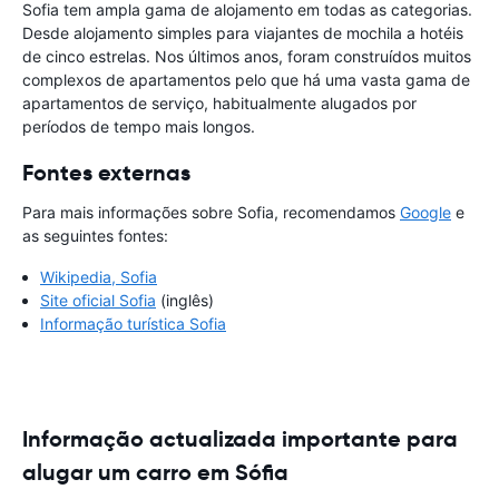
Sofia tem ampla gama de alojamento em todas as categorias.
Desde alojamento simples para viajantes de mochila a hotéis
de cinco estrelas. Nos últimos anos, foram construídos muitos
complexos de apartamentos pelo que há uma vasta gama de
apartamentos de serviço, habitualmente alugados por
períodos de tempo mais longos.
Fontes externas
Para mais informações sobre Sofia, recomendamos
Google
e
as seguintes fontes:
Wikipedia, Sofia
Site oficial Sofia
(inglês)
Informação turística Sofia
Informação actualizada importante para
alugar um carro em Sófia