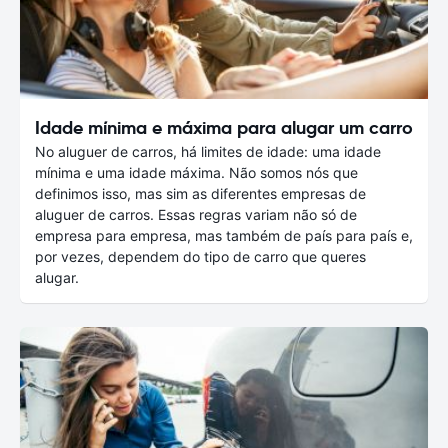
Idade mínima e máxima para alugar um carro
No aluguer de carros, há limites de idade: uma idade
mínima e uma idade máxima. Não somos nós que
definimos isso, mas sim as diferentes empresas de
aluguer de carros. Essas regras variam não só de
empresa para empresa, mas também de país para país e,
por vezes, dependem do tipo de carro que queres
alugar.