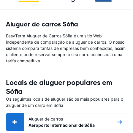
Aluguer de carros Sófia
EasyTerra Aluguer de Carros Sófia é um sítio Web
independente de comparação de aluguer de carros. O nosso
sistema compara tarifas de empresas bem conhecidas, assim
o cliente pode reservar sempre o seu carro connosco a uma
tarifa competitiva.
Locais de aluguer populares em
Sófia
Os seguintes locais de aluguer são os mais populares para o
aluguer de um carro em Sófia
Aluguer de carros
Aeroporto Internacional de Sófia