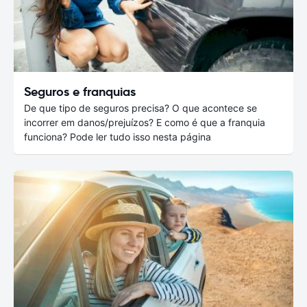
Seguros e franquias
De que tipo de seguros precisa? O que acontece se
incorrer em danos/prejuízos? E como é que a franquia
funciona? Pode ler tudo isso nesta página