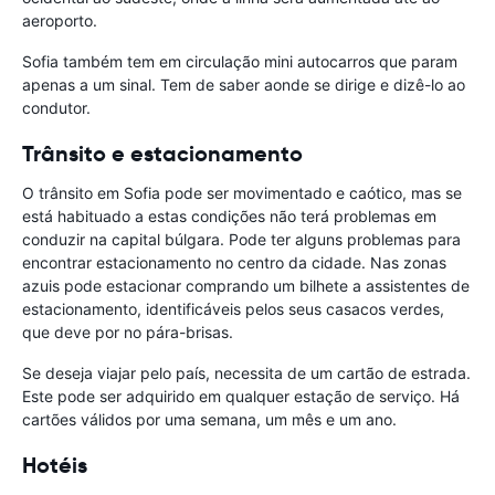
aeroporto.
Sofia também tem em circulação mini autocarros que param
apenas a um sinal. Tem de saber aonde se dirige e dizê-lo ao
condutor.
Trânsito e estacionamento
O trânsito em Sofia pode ser movimentado e caótico, mas se
está habituado a estas condições não terá problemas em
conduzir na capital búlgara. Pode ter alguns problemas para
encontrar estacionamento no centro da cidade. Nas zonas
azuis pode estacionar comprando um bilhete a assistentes de
estacionamento, identificáveis pelos seus casacos verdes,
que deve por no pára-brisas.
Se deseja viajar pelo país, necessita de um cartão de estrada.
Este pode ser adquirido em qualquer estação de serviço. Há
cartões válidos por uma semana, um mês e um ano.
Hotéis