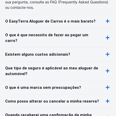
sua pergunta, consulte as FAQ (Frequently Asked Questions)
ou contacte-nos.
O EasyTerra Aluguer de Carros é o mais barato?
O que é que necessito de fazer ao pegar um
carro?
Existem alguns custos adicionais?
Que tipo de seguro é aplicável ao meu aluguer de
automóvel?
O que é uma marca sem preocupações?
Como posso alterar ou cancelar a minha reserva?
Quando receberei uma confirmação da minha