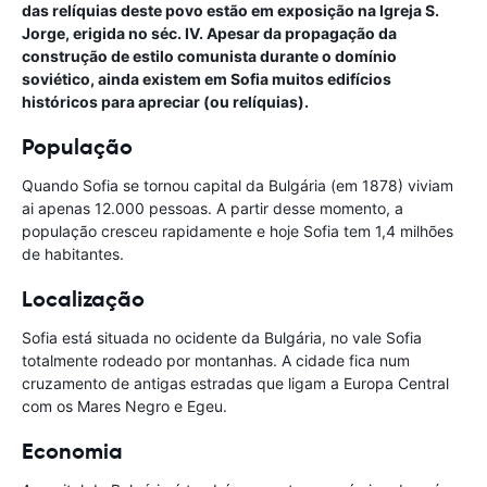
das relíquias deste povo estão em exposição na Igreja S.
Jorge, erigida no séc. IV. Apesar da propagação da
construção de estilo comunista durante o domínio
soviético, ainda existem em Sofia muitos edifícios
históricos para apreciar (ou relíquias).
População
Quando Sofia se tornou capital da Bulgária (em 1878) viviam
ai apenas 12.000 pessoas. A partir desse momento, a
população cresceu rapidamente e hoje Sofia tem 1,4 milhões
de habitantes.
Localização
Sofia está situada no ocidente da Bulgária, no vale Sofia
totalmente rodeado por montanhas. A cidade fica num
cruzamento de antigas estradas que ligam a Europa Central
com os Mares Negro e Egeu.
Economia