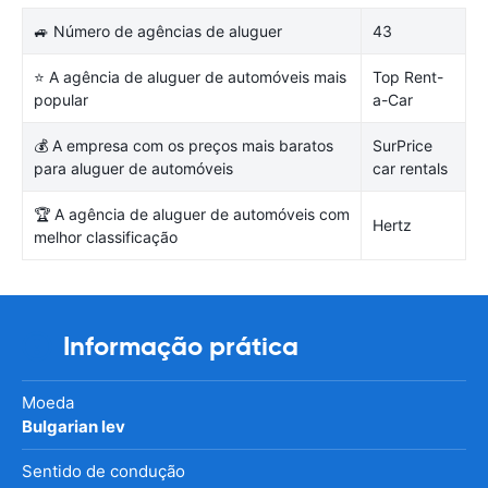
🚙 Número de agências de aluguer
43
⭐ A agência de aluguer de automóveis mais
Top Rent-
popular
a-Car
💰 A empresa com os preços mais baratos
SurPrice
para aluguer de automóveis
car rentals
🏆 A agência de aluguer de automóveis com
Hertz
melhor classificação
Informação prática
Moeda
Bulgarian lev
Sentido de condução