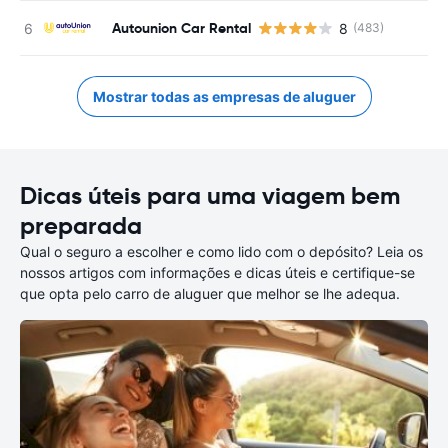
Autounion Car Rental
8
(483)
Mostrar todas as empresas de aluguer
Dicas úteis para uma viagem bem
preparada
Qual o seguro a escolher e como lido com o depósito? Leia os
nossos artigos com informações e dicas úteis e certifique-se
que opta pelo carro de aluguer que melhor se lhe adequa.