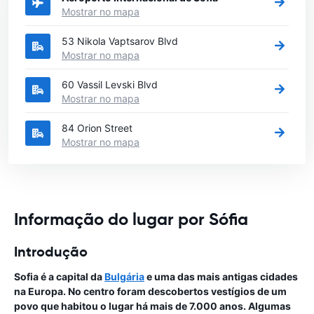
Mostrar no mapa
53 Nikola Vaptsarov Blvd
Mostrar no mapa
60 Vassil Levski Blvd
Mostrar no mapa
84 Orion Street
Mostrar no mapa
Informação do lugar por Sófia
Introdução
Sofia é a capital da
Bulgária
e uma das mais antigas cidades
na Europa. No centro foram descobertos vestígios de um
povo que habitou o lugar há mais de 7.000 anos. Algumas