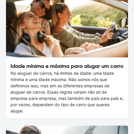
Idade mínima e máxima para alugar um carro
No aluguer de carros, há limites de idade: uma idade
mínima e uma idade máxima. Não somos nós que
definimos isso, mas sim as diferentes empresas de
aluguer de carros. Essas regras variam não só de
empresa para empresa, mas também de país para país e,
por vezes, dependem do tipo de carro que queres
alugar.