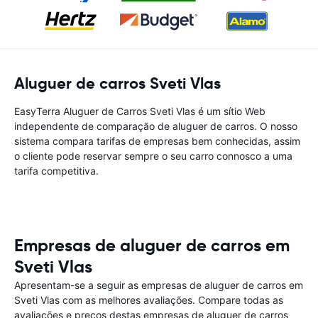
Aluguer de carros Sveti Vlas
EasyTerra Aluguer de Carros Sveti Vlas é um sítio Web
independente de comparação de aluguer de carros. O nosso
sistema compara tarifas de empresas bem conhecidas, assim
o cliente pode reservar sempre o seu carro connosco a uma
tarifa competitiva.
Empresas de aluguer de carros em
Sveti Vlas
Apresentam-se a seguir as empresas de aluguer de carros em
Sveti Vlas com as melhores avaliações. Compare todas as
avaliações e preços destas empresas de aluguer de carros