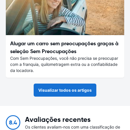
Alugar um carro sem preocupações graças à
seleção Sem Preocupações
Com Sem Preocupações, você não precisa se preocupar
com a franquia, quilometragem extra ou a confiabilidade
da locadora.
Visualizar todos os artigos
Avaliações recentes
8.4
Os clientes avaliam-nos com uma classificação de