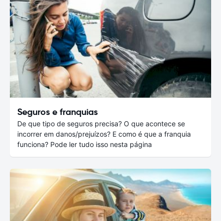
Seguros e franquias
De que tipo de seguros precisa? O que acontece se
incorrer em danos/prejuízos? E como é que a franquia
funciona? Pode ler tudo isso nesta página