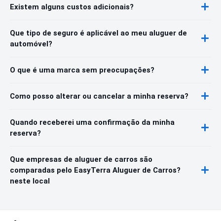
Existem alguns custos adicionais?
Que tipo de seguro é aplicável ao meu aluguer de
automóvel?
O que é uma marca sem preocupações?
Como posso alterar ou cancelar a minha reserva?
Quando receberei uma confirmação da minha
reserva?
Que empresas de aluguer de carros são
comparadas pelo EasyTerra Aluguer de Carros?
neste local