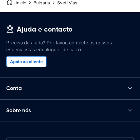
Início
Bulgária
Sveti Vlas
Ajuda e contacto
Precisa de ajuda? Por favor, contacte os nossos
especialistas em aluguer de carro.
Apoio ao cliente
Conta
Sobre nós