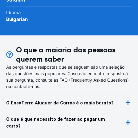
Idioma
Bulgarian
O que a maioria das pessoas
querem saber
As perguntas e respostas que se seguem são uma seleção
das questões mais populares. Caso não encontre resposta à
sua pergunta, consulte as FAQ (Frequently Asked Questions)
ou contacte-nos.
O EasyTerra Aluguer de Carros é o mais barato?
O que é que necessito de fazer ao pegar um
carro?