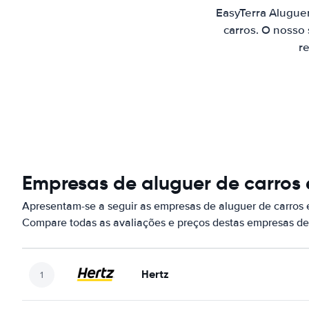
EasyTerra Alugue
carros. O nosso
re
Empresas de aluguer de carros
Apresentam-se a seguir as empresas de aluguer de carros 
Compare todas as avaliações e preços destas empresas de
Hertz