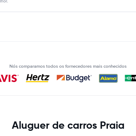
hor.
Nós comparamos todos os fornecedores mais conhecidos
Aluguer de carros Praia