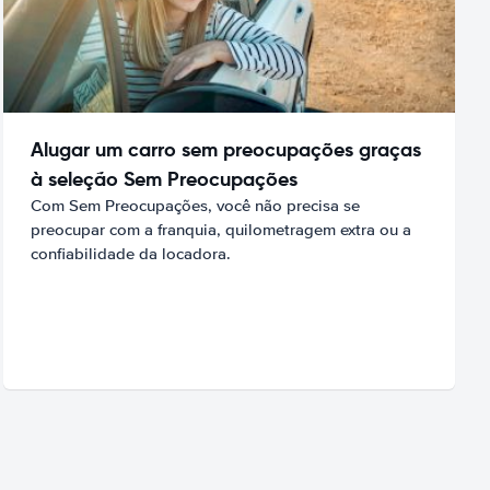
Alugar um carro sem preocupações graças
à seleção Sem Preocupações
Com Sem Preocupações, você não precisa se
preocupar com a franquia, quilometragem extra ou a
confiabilidade da locadora.