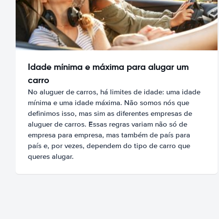
Idade mínima e máxima para alugar um
carro
No aluguer de carros, há limites de idade: uma idade
mínima e uma idade máxima. Não somos nós que
definimos isso, mas sim as diferentes empresas de
aluguer de carros. Essas regras variam não só de
empresa para empresa, mas também de país para
país e, por vezes, dependem do tipo de carro que
queres alugar.