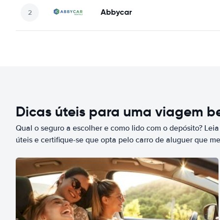
Abbycar
Dicas úteis para uma viagem 
Qual o seguro a escolher e como lido com o depósito? Leia
úteis e certifique-se que opta pelo carro de aluguer que m