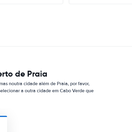
rto de Praia
as noutra cidade além de Praia, por favor,
selecionar a outra cidade em Cabo Verde que