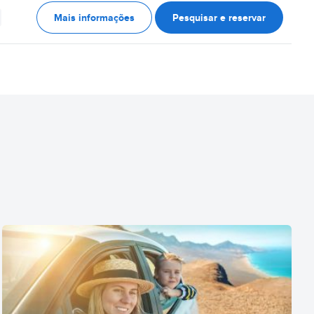
Mais informações
Pesquisar e reservar