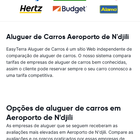
Aluguer de Carros Aeroporto de N'djili
EasyTerra Aluguer de Carros é um sítio Web independente de
comparação de aluguer de carros. O nosso sistema compara
tarifas de empresas de aluguer de carros bem conhecidas,
assim o cliente pode reservar sempre o seu carro connosco a
uma tarifa competitiva.
Opções de aluguer de carros em
Aeroporto de N'djili
As empresas de aluguer que se seguem receberam as
avaliações mais elevadas em Aeroporto de N'djili. Compare as
avaliações e os preços praticados por essas empresas de