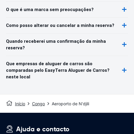
O que é uma marca sem preocupações?
Como posso alterar ou cancelar a minha reserva?
Quando receberei uma confirmação da minha
reserva?
Que empresas de aluguer de carros são
comparadas pelo EasyTerra Aluguer de Carros?
neste local
Início
Congo
Aeroporto de N'djili
Ajuda e contacto