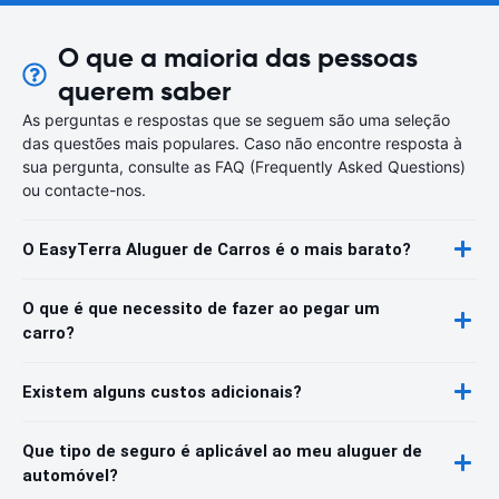
O que a maioria das pessoas
querem saber
As perguntas e respostas que se seguem são uma seleção
das questões mais populares. Caso não encontre resposta à
sua pergunta, consulte as FAQ (Frequently Asked Questions)
ou contacte-nos.
O EasyTerra Aluguer de Carros é o mais barato?
O que é que necessito de fazer ao pegar um
carro?
Existem alguns custos adicionais?
Que tipo de seguro é aplicável ao meu aluguer de
automóvel?