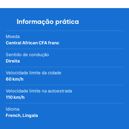
Informação prática
Moeda
Central African CFA franc
Sentido de condução
Direita
Velocidade limite da cidade
60 km/h
Velocidade limite na autoestrada
110 km/h
Idioma
French, Lingala