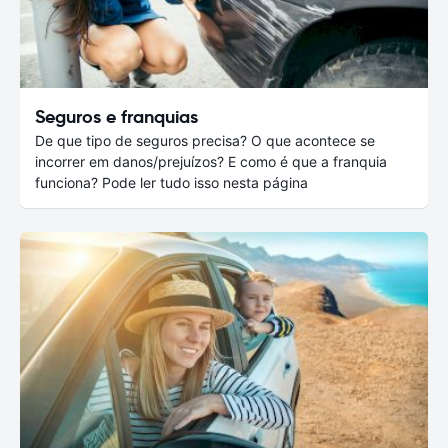
Seguros e franquias
De que tipo de seguros precisa? O que acontece se
incorrer em danos/prejuízos? E como é que a franquia
funciona? Pode ler tudo isso nesta página