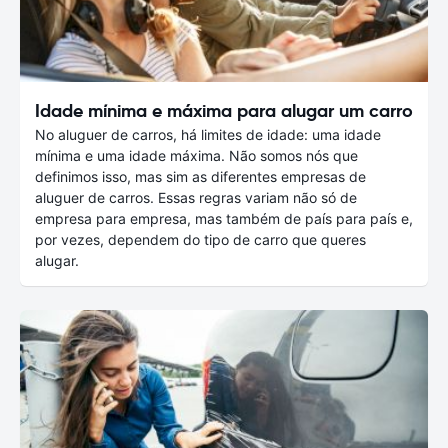
Idade mínima e máxima para alugar um carro
No aluguer de carros, há limites de idade: uma idade
mínima e uma idade máxima. Não somos nós que
definimos isso, mas sim as diferentes empresas de
aluguer de carros. Essas regras variam não só de
empresa para empresa, mas também de país para país e,
por vezes, dependem do tipo de carro que queres
alugar.