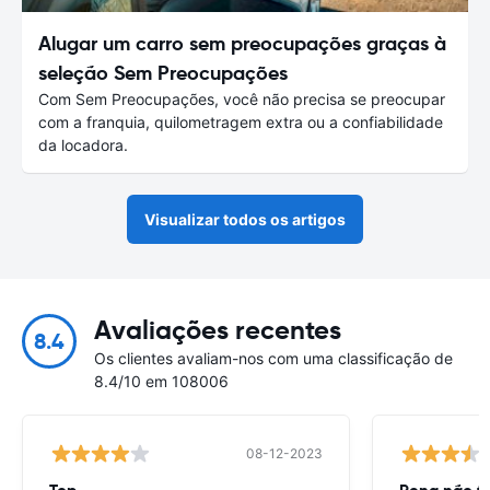
Alugar um carro sem preocupações graças à
seleção Sem Preocupações
Com Sem Preocupações, você não precisa se preocupar
com a franquia, quilometragem extra ou a confiabilidade
da locadora.
Visualizar todos os artigos
Avaliações recentes
8.4
Os clientes avaliam-nos com uma classificação de
8.4/10 em 108006
08-12-2023