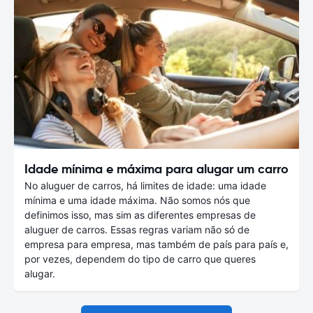
Idade mínima e máxima para alugar um carro
No aluguer de carros, há limites de idade: uma idade
mínima e uma idade máxima. Não somos nós que
definimos isso, mas sim as diferentes empresas de
aluguer de carros. Essas regras variam não só de
empresa para empresa, mas também de país para país e,
por vezes, dependem do tipo de carro que queres
alugar.