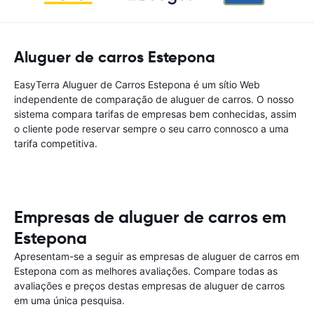
Aluguer de carros Estepona
EasyTerra Aluguer de Carros Estepona é um sítio Web
independente de comparação de aluguer de carros. O nosso
sistema compara tarifas de empresas bem conhecidas, assim
o cliente pode reservar sempre o seu carro connosco a uma
tarifa competitiva.
Empresas de aluguer de carros em
Estepona
Apresentam-se a seguir as empresas de aluguer de carros em
Estepona com as melhores avaliações. Compare todas as
avaliações e preços destas empresas de aluguer de carros
em uma única pesquisa.