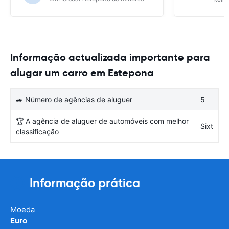
Informação actualizada importante para
alugar um carro em Estepona
🚙 Número de agências de aluguer
5
🏆 A agência de aluguer de automóveis com melhor
Sixt
classificação
Informação prática
Moeda
Euro