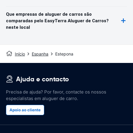
Que empresas de aluguer de carros são
comparadas pelo EasyTerra Aluguer de Carros?
neste local
Início
Espanha
Estepona
Ajuda e contacto
Precisa de ajuda? Por favor, contacte os nossos
especialistas em aluguer de carro.
Apoio ao cliente