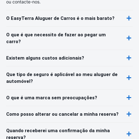
ou contacte-nos.
O EasyTerra Aluguer de Carros é o mais barato?
O que é que necessito de fazer ao pegar um
carro?
Existem alguns custos adicionais?
Que tipo de seguro é aplicável ao meu aluguer de
automóvel?
O que é uma marca sem preocupações?
Como posso alterar ou cancelar a minha reserva?
Quando receberei uma confirmação da minha
reserva?