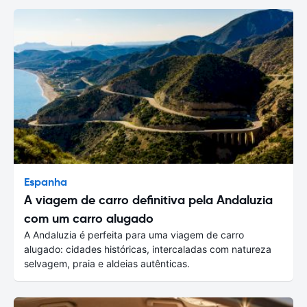
Espanha
A viagem de carro definitiva pela Andaluzia
com um carro alugado
A Andaluzia é perfeita para uma viagem de carro
alugado: cidades históricas, intercaladas com natureza
selvagem, praia e aldeias autênticas.