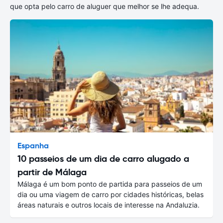
que opta pelo carro de aluguer que melhor se lhe adequa.
Espanha
10 passeios de um dia de carro alugado a
partir de Málaga
Málaga é um bom ponto de partida para passeios de um
dia ou uma viagem de carro por cidades históricas, belas
áreas naturais e outros locais de interesse na Andaluzia.