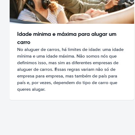
Idade mínima e máxima para alugar um
carro
No aluguer de carros, há limites de idade: uma idade
mínima e uma idade máxima. Não somos nós que
definimos isso, mas sim as diferentes empresas de
aluguer de carros. Essas regras variam não só de
empresa para empresa, mas também de país para
país e, por vezes, dependem do tipo de carro que
queres alugar.