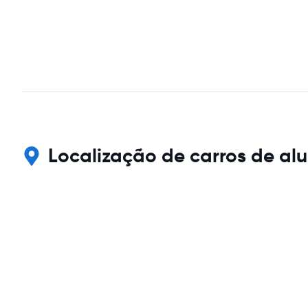
Localização de carros de alu