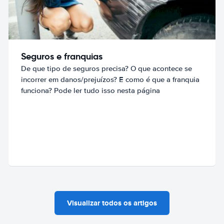
Seguros e franquias
De que tipo de seguros precisa? O que acontece se
incorrer em danos/prejuízos? E como é que a franquia
funciona? Pode ler tudo isso nesta página
Visualizar todos os artigos