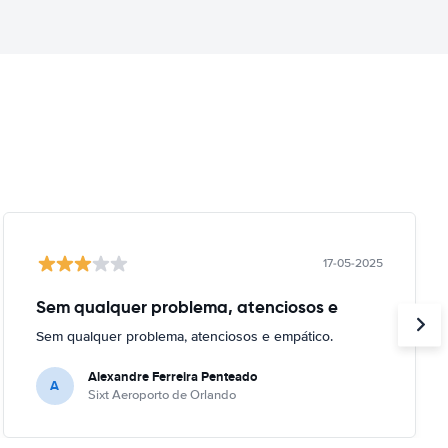
17-05-2025
Sem qualquer problema, atenciosos e
Sem qualquer problema, atenciosos e empático.
Alexandre Ferreira Penteado
A
Sixt Aeroporto de Orlando