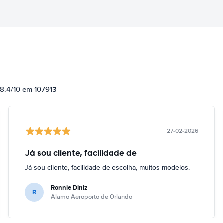
 8.4/10 em 107913
27-02-2026
Já sou cliente, facilidade de
Já sou cliente, facilidade de escolha, muitos modelos.
Ronnie Diniz
R
Alamo Aeroporto de Orlando