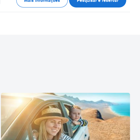
Mais informações
Pesquisar e reservar