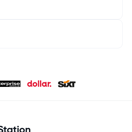
Station