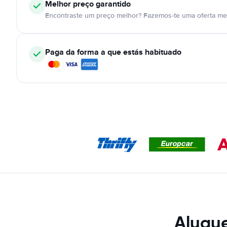
Melhor preço garantido
Encontraste um preço melhor? Fazemos-te uma oferta mel
Paga da forma a que estás habituado
Alugue