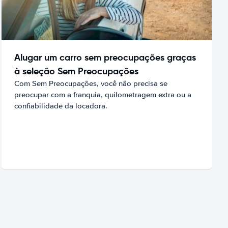
Alugar um carro sem preocupações graças
à seleção Sem Preocupações
Com Sem Preocupações, você não precisa se
preocupar com a franquia, quilometragem extra ou a
confiabilidade da locadora.