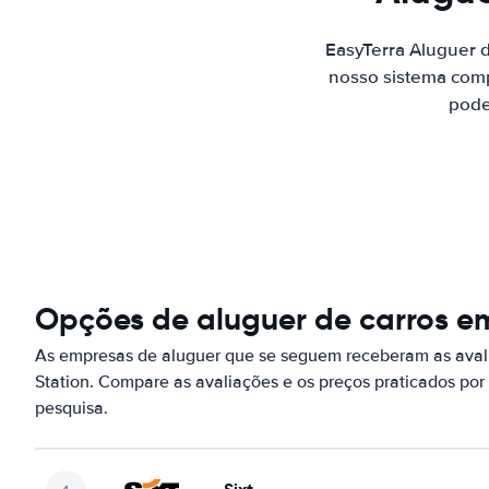
EasyTerra Aluguer 
nosso sistema comp
pode
Opções de aluguer de carros em
As empresas de aluguer que se seguem receberam as aval
Station. Compare as avaliações e os preços praticados po
pesquisa.