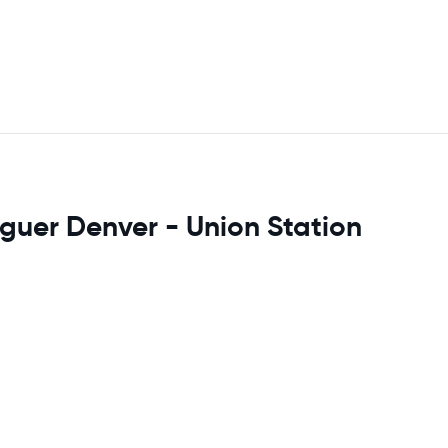
guer Denver - Union Station