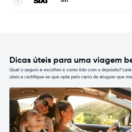
Sixt
Dicas úteis para uma viagem 
Qual o seguro a escolher e como lido com o depósito? Leia
úteis e certifique-se que opta pelo carro de aluguer que m