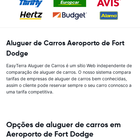
Aluguer de Carros Aeroporto de Fort
Dodge
EasyTerra Aluguer de Carros é um sítio Web independente de
comparação de aluguer de carros. O nosso sistema compara
tarifas de empresas de aluguer de carros bem conhecidas,
assim o cliente pode reservar sempre o seu carro connosco a
uma tarifa competitiva.
Opções de aluguer de carros em
Aeroporto de Fort Dodge