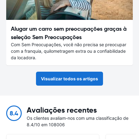
Alugar um carro sem preocupações graças à
seleção Sem Preocupações
Com Sem Preocupações, você não precisa se preocupar
com a franquia, quilometragem extra ou a confiabilidade
da locadora.
Visualizar todos os artigos
Avaliações recentes
8.4
Os clientes avaliam-nos com uma classificação de
8.4/10 em 108006