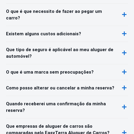
O que é que necessito de fazer ao pegar um
carro?
Existem alguns custos adicionais?
Que tipo de seguro é aplicável ao meu aluguer de
automóvel?
O que é uma marca sem preocupações?
Como posso alterar ou cancelar a minha reserva?
Quando receberei uma confirmação da minha
reserva?
Que empresas de aluguer de carros são
comparadas pelo EasyTerra Aluguer de Carros?