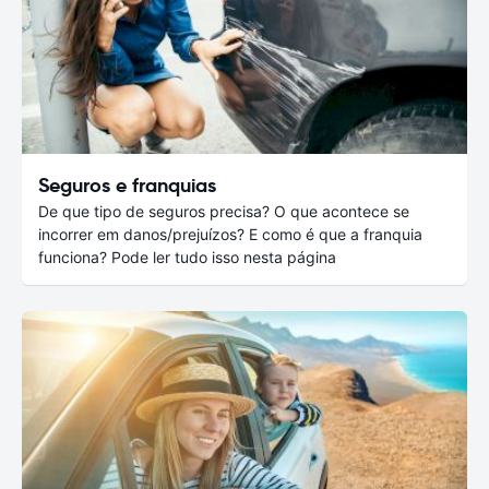
Seguros e franquias
De que tipo de seguros precisa? O que acontece se
incorrer em danos/prejuízos? E como é que a franquia
funciona? Pode ler tudo isso nesta página