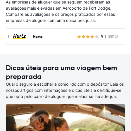
As empresas de aluguer que se seguem receberam as
avaliações mais elevadas em Aeroporto de Fort Dodge.
Compare as avaliações e os preços praticados por essas
empresas de aluguer com uma única pesquisa.
Hertz
8.1
(8812)
N
Dicas úteis para uma viagem bem
preparada
Qual o seguro a escolher e como lido com o depósito? Leia os
nossos artigos com informações e dicas úteis e certifique-se
que opta pelo carro de aluguer que melhor se lhe adequa.