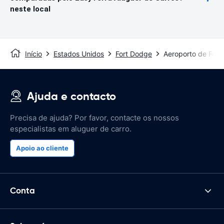
neste local
Início
Estados Unidos
Fort Dodge
Aeroporto de Fort
Ajuda e contacto
Precisa de ajuda? Por favor, contacte os nossos
especialistas em aluguer de carro.
Apoio ao cliente
Conta