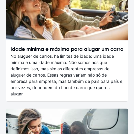
Idade mínima e máxima para alugar um carro
No aluguer de carros, há limites de idade: uma idade
mínima e uma idade máxima. Não somos nós que
definimos isso, mas sim as diferentes empresas de
aluguer de carros. Essas regras variam não só de
empresa para empresa, mas também de país para país e,
por vezes, dependem do tipo de carro que queres
alugar.