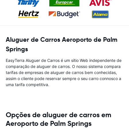
Aluguer de Carros Aeroporto de Palm
Springs
EasyTerra Aluguer de Carros é um sítio Web independente de
comparação de aluguer de carros. O nosso sistema compara
tarifas de empresas de aluguer de carros bem conhecidas,
assim o cliente pode reservar sempre o seu carro connosco a
uma tarifa competitiva.
Opções de aluguer de carros em
Aeroporto de Palm Springs