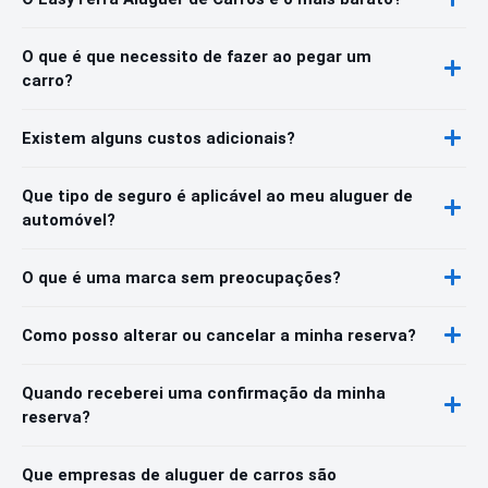
O que é que necessito de fazer ao pegar um
carro?
Existem alguns custos adicionais?
Que tipo de seguro é aplicável ao meu aluguer de
automóvel?
O que é uma marca sem preocupações?
Como posso alterar ou cancelar a minha reserva?
Quando receberei uma confirmação da minha
reserva?
Que empresas de aluguer de carros são