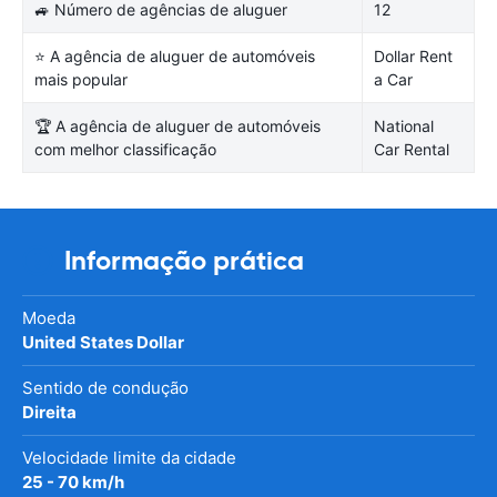
🚙 Número de agências de aluguer
12
⭐ A agência de aluguer de automóveis
Dollar Rent
mais popular
a Car
🏆 A agência de aluguer de automóveis
National
com melhor classificação
Car Rental
Informação prática
Moeda
United States Dollar
Sentido de condução
Direita
Velocidade limite da cidade
25 - 70 km/h