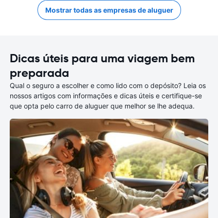
Mostrar todas as empresas de aluguer
Dicas úteis para uma viagem bem
preparada
Qual o seguro a escolher e como lido com o depósito? Leia os
nossos artigos com informações e dicas úteis e certifique-se
que opta pelo carro de aluguer que melhor se lhe adequa.