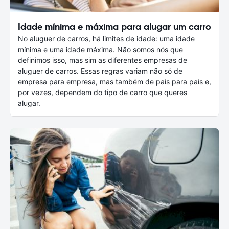
Idade mínima e máxima para alugar um carro
No aluguer de carros, há limites de idade: uma idade
mínima e uma idade máxima. Não somos nós que
definimos isso, mas sim as diferentes empresas de
aluguer de carros. Essas regras variam não só de
empresa para empresa, mas também de país para país e,
por vezes, dependem do tipo de carro que queres
alugar.