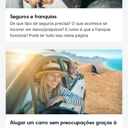
Seguros e franquias
De que tipo de seguros precisa? O que acontece se
incorrer em danos/prejuízos? E como é que a franquia
funciona? Pode ler tudo isso nesta página
Alugar um carro sem preocupações graças à